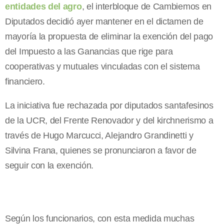
entidades del agro
, el interbloque de Cambiemos en
Diputados decidió ayer mantener en el dictamen de
mayoría la propuesta de eliminar la exención del pago
del Impuesto a las Ganancias que rige para
cooperativas y mutuales vinculadas con el sistema
financiero.
La iniciativa fue rechazada por diputados santafesinos
de la UCR, del Frente Renovador y del kirchnerismo a
través de Hugo Marcucci, Alejandro Grandinetti y
Silvina Frana, quienes se pronunciaron a favor de
seguir con la exención.
Según los funcionarios, con esta medida muchas