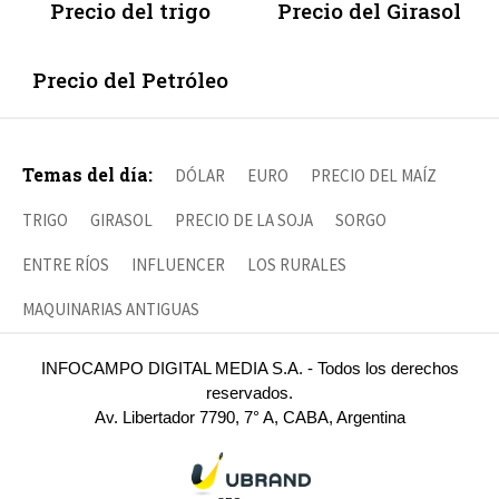
Precio del trigo
Precio del Girasol
Precio del Petróleo
Temas del día:
DÓLAR
EURO
PRECIO DEL MAÍZ
TRIGO
GIRASOL
PRECIO DE LA SOJA
SORGO
ENTRE RÍOS
INFLUENCER
LOS RURALES
MAQUINARIAS ANTIGUAS
INFOCAMPO DIGITAL MEDIA S.A. - Todos los derechos
reservados.
Av. Libertador 7790, 7° A, CABA, Argentina