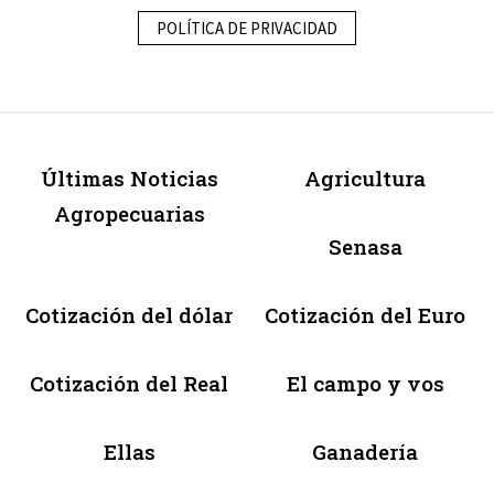
POLÍTICA DE PRIVACIDAD
Últimas Noticias
Agricultura
Agropecuarias
Senasa
Cotización del dólar
Cotización del Euro
Cotización del Real
El campo y vos
Ellas
Ganadería