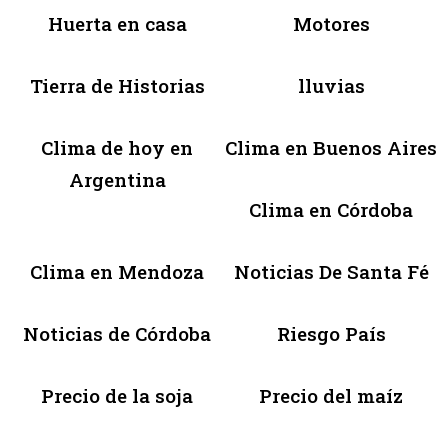
Huerta en casa
Motores
Tierra de Historias
lluvias
Clima de hoy en
Clima en Buenos Aires
Argentina
Clima en Córdoba
Clima en Mendoza
Noticias De Santa Fé
Noticias de Córdoba
Riesgo País
Precio de la soja
Precio del maíz