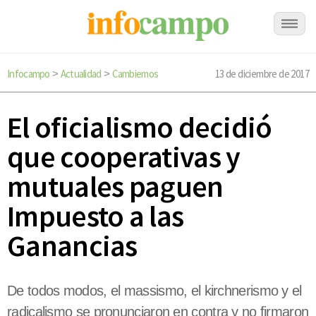
Infocampo
Actualidad
Cambiemos
13 de diciembre de 2017
>
>
El oficialismo decidió
que cooperativas y
mutuales paguen
Impuesto a las
Ganancias
De todos modos, el massismo, el kirchnerismo y el
radicalismo se pronunciaron en contra y no firmaron