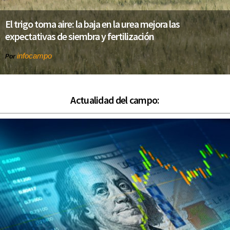
El trigo toma aire: la baja en la urea mejora las
expectativas de siembra y fertilización
infocampo
Por
Actualidad del campo: