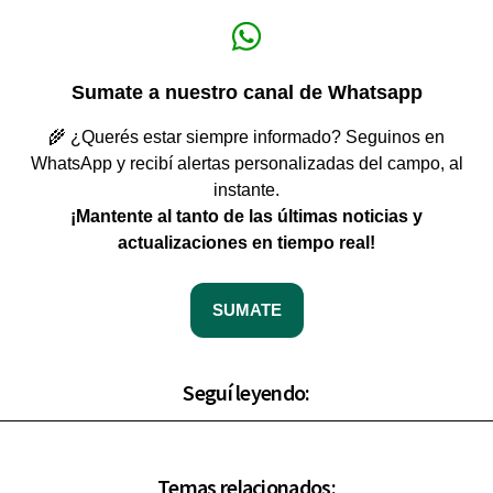
Sumate a nuestro canal de Whatsapp
🌾 ¿Querés estar siempre informado? Seguinos en
WhatsApp y recibí alertas personalizadas del campo, al
instante.
¡Mantente al tanto de las últimas noticias y
actualizaciones en tiempo real!
SUMATE
Seguí leyendo:
Temas relacionados: