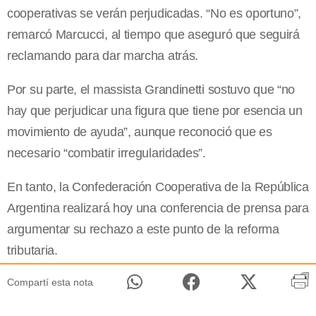
cooperativas se verán perjudicadas. “No es oportuno”,
remarcó Marcucci, al tiempo que aseguró que seguirá
reclamando para dar marcha atrás.
Por su parte, el massista Grandinetti sostuvo que “no
hay que perjudicar una figura que tiene por esencia un
movimiento de ayuda”, aunque reconoció que es
necesario “combatir irregularidades”.
En tanto, la Confederación Cooperativa de la República
Argentina realizará hoy una conferencia de prensa para
argumentar su rechazo a este punto de la reforma
tributaria.
Compartí esta nota