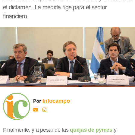
el dictamen. La medida rige para el sector
financiero.
Por
Infocampo
Finalmente, y a pesar de las
quejas de pymes
y