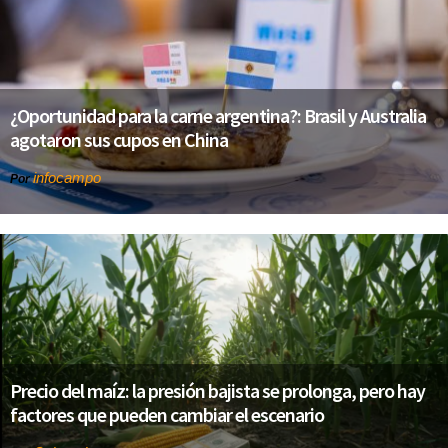
¿Oportunidad para la carne argentina?: Brasil y Australia
agotaron sus cupos en China
infocampo
Por
Precio del maíz: la presión bajista se prolonga, pero hay
factores que pueden cambiar el escenario