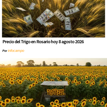
Precio del Trigo en Rosario hoy 8 agosto 2026
infocampo
Por