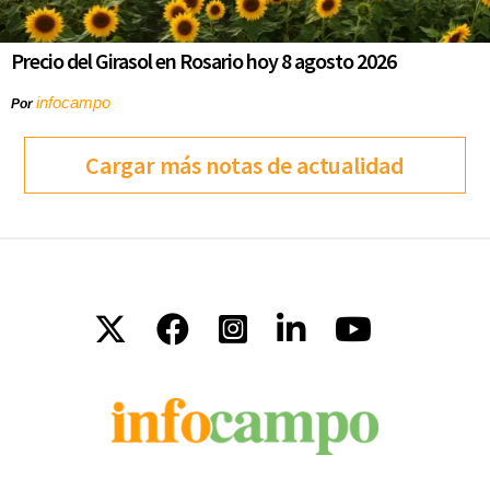
Precio del Girasol en Rosario hoy 8 agosto 2026
infocampo
Por
Cargar más notas de actualidad