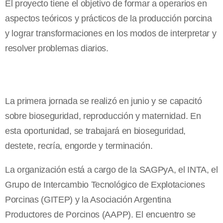
El proyecto tiene el objetivo de formar a operarios en
aspectos teóricos y prácticos de la producción porcina
y lograr transformaciones en los modos de interpretar y
resolver problemas diarios.
La primera jornada se realizó en junio y se capacitó
sobre bioseguridad, reproducción y maternidad. En
esta oportunidad, se trabajará en bioseguridad,
destete, recría, engorde y terminación.
La organización está a cargo de
la SAGPyA
, el INTA, el
Grupo de Intercambio Tecnológico de Explotaciones
Porcinas (GITEP) y
la Asociación Argentina
Productores de Porcinos (AAPP). El encuentro se