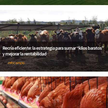
Recría eficiente: la estrategia para sumar “kilos baratos”
y mejorar la rentabilidad
infocampo
Por