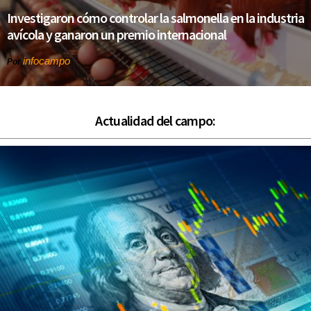
Investigaron cómo controlar la salmonella en la industria
avícola y ganaron un premio internacional
infocampo
Por
Actualidad del campo: