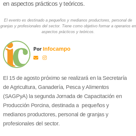
en aspectos prácticos y teóricos.
El evento es destinado a pequeños y medianos productores, personal de
granjas y profesionales del sector. Tiene como objetivo formar a operarios en
aspectos prácticos y teóricos.
Por
Infocampo
El 15 de agosto próximo se realizará en
la Secretaría
de Agricultura, Ganadería, Pesca y Alimentos
(SAGPyA) la segunda Jornada de Capacitación en
Producción Porcina, destinada a
pequeños y
medianos productores, personal de granjas y
profesionales del sector.