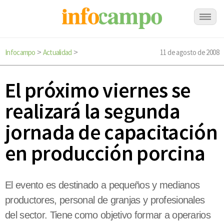
Infocampo
Actualidad
11 de agosto de 2008
>
>
El próximo viernes se
realizará la segunda
jornada de capacitación
en producción porcina
El evento es destinado a pequeños y medianos
productores, personal de granjas y profesionales
del sector. Tiene como objetivo formar a operarios