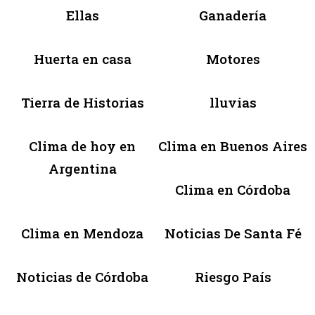
Ellas
Ganadería
Huerta en casa
Motores
Tierra de Historias
lluvias
Clima de hoy en
Clima en Buenos Aires
Argentina
Clima en Córdoba
Clima en Mendoza
Noticias De Santa Fé
Noticias de Córdoba
Riesgo País