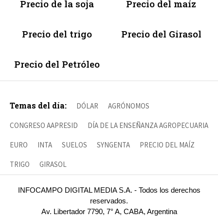
Precio de la soja
Precio del maíz
Precio del trigo
Precio del Girasol
Precio del Petróleo
Temas del día:
DÓLAR
AGRÓNOMOS
CONGRESO AAPRESID
DÍA DE LA ENSEÑANZA AGROPECUARIA
EURO
INTA
SUELOS
SYNGENTA
PRECIO DEL MAÍZ
TRIGO
GIRASOL
INFOCAMPO DIGITAL MEDIA S.A. - Todos los derechos
reservados.
Av. Libertador 7790, 7° A, CABA, Argentina