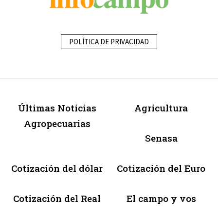
POLÍTICA DE PRIVACIDAD
Últimas Noticias
Agricultura
Agropecuarias
Senasa
Cotización del dólar
Cotización del Euro
Cotización del Real
El campo y vos