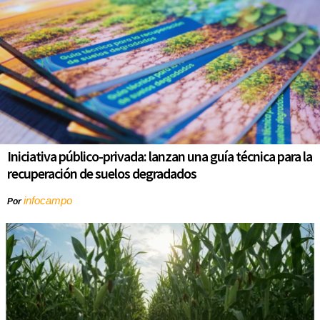
Iniciativa público-privada: lanzan una guía técnica para la
recuperación de suelos degradados
infocampo
Por