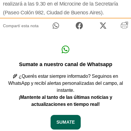
realizará a las 9.30 en el Microcine de
la Secretaría
(Paseo Colón 982, Ciudad de Buenos Aires).
Compartí esta nota
Sumate a nuestro canal de Whatsapp
🌾 ¿Querés estar siempre informado? Seguinos en
WhatsApp y recibí alertas personalizadas del campo, al
instante.
¡Mantente al tanto de las últimas noticias y
actualizaciones en tiempo real!
SUMATE