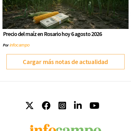
Precio del maíz en Rosario hoy 6 agosto 2026
infocampo
Por
Cargar más notas de actualidad