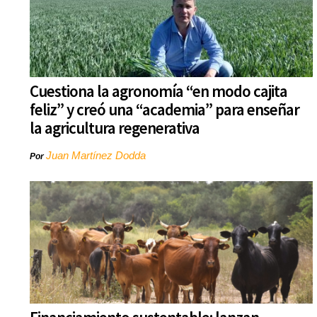
Cuestiona la agronomía “en modo cajita
feliz” y creó una “academia” para enseñar
la agricultura regenerativa
Juan Martínez Dodda
Por