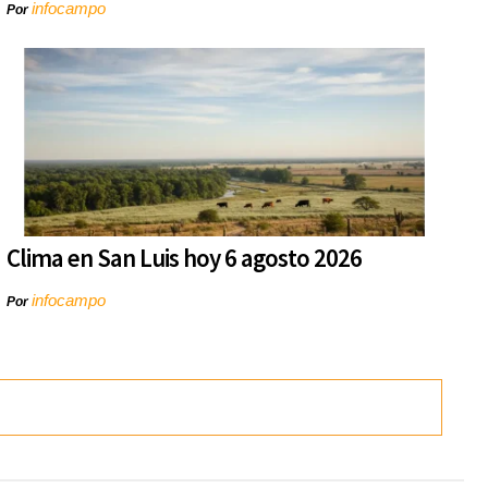
infocampo
Por
Clima en San Luis hoy 6 agosto 2026
infocampo
Por