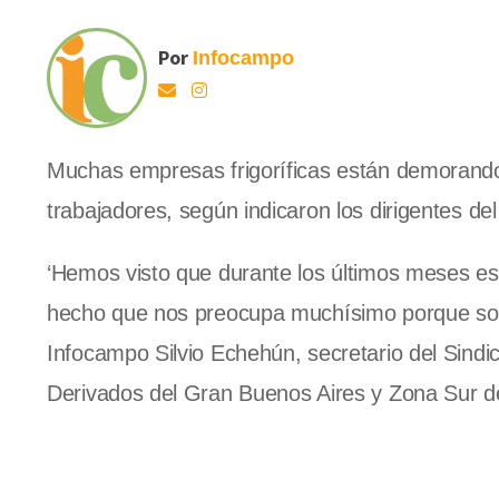
Por
Infocampo
Muchas empresas frigoríficas están demorando 
trabajadores, según indicaron los dirigentes de
‘Hemos visto que durante los últimos meses es
hecho que nos preocupa muchísimo porque son 
Infocampo Silvio Echehún, secretario del Sindic
Derivados del Gran Buenos Aires y Zona Sur de