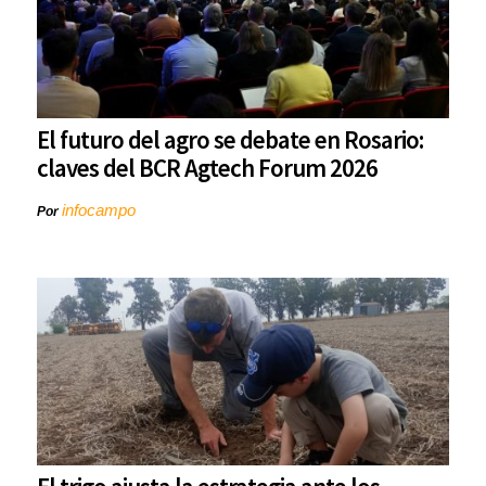
El futuro del agro se debate en Rosario:
claves del BCR Agtech Forum 2026
infocampo
Por