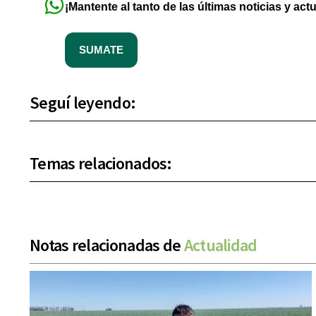
¡Mantente al tanto de las últimas noticias y act
SUMATE
Seguí leyendo:
Temas relacionados:
Notas relacionadas de
Actualidad