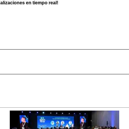
ualizaciones en tiempo real!