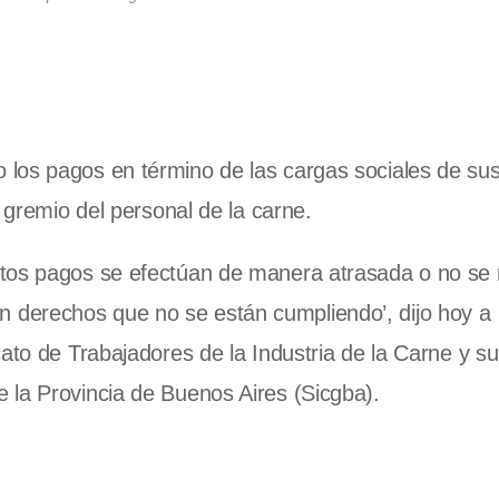
los pagos en término de las cargas sociales de su
l gremio del personal de la carne.
tos pagos se efectúan de manera atrasada o no se r
derechos que no se están cumpliendo’, dijo hoy a
ato de Trabajadores de la Industria de la Carne y s
 la Provincia de Buenos Aires (Sicgba).