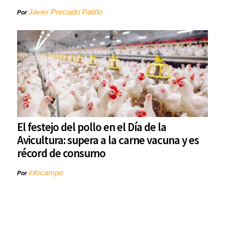
Javier Preciado Patiño
Por
El festejo del pollo en el Día de la
Avicultura: supera a la carne vacuna y es
récord de consumo
infocampo
Por