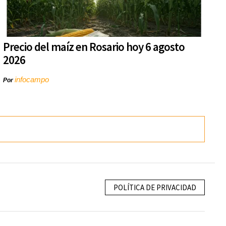
Precio del maíz en Rosario hoy 6 agosto
2026
infocampo
Por
POLÍTICA DE PRIVACIDAD