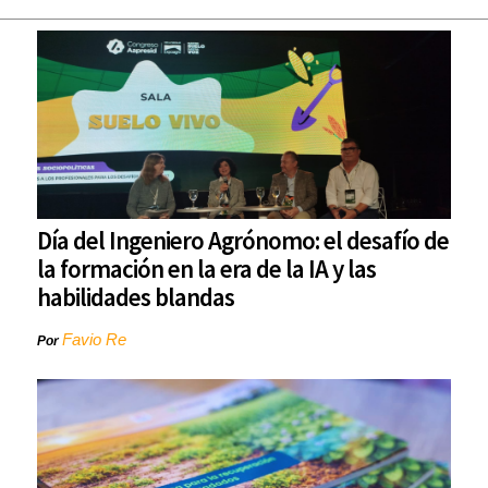
Día del Ingeniero Agrónomo: el desafío de
la formación en la era de la IA y las
habilidades blandas
Favio Re
Por