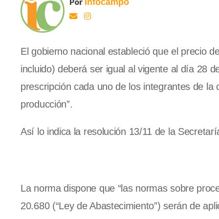
Por
Infocampo
El gobierno nacional estableció que el precio de
incluido) deberá ser igual al vigente al día 28
prescripción cada uno de los integrantes de la 
producción”.
Así lo indica la resolución 13/11 de la Secretarí
La norma dispone que “las normas sobre proced
20.680 (“Ley de Abastecimiento”) serán de apli