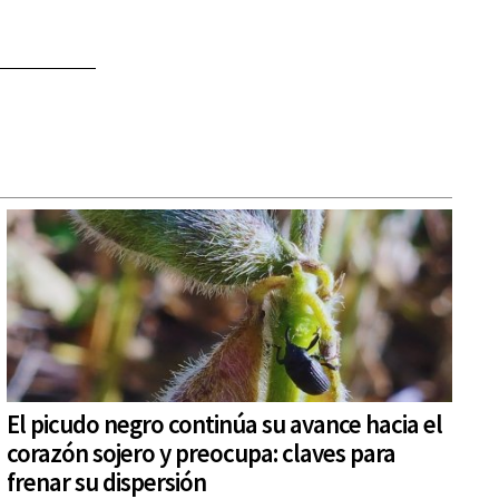
El picudo negro continúa su avance hacia el
corazón sojero y preocupa: claves para
frenar su dispersión