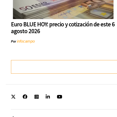
Euro BLUE HOY: precio y cotización de este 6
agosto 2026
infocampo
Por