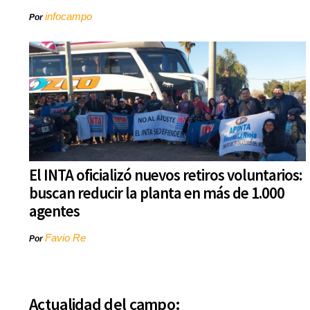
infocampo
Por
El INTA oficializó nuevos retiros voluntarios:
buscan reducir la planta en más de 1.000
agentes
Favio Re
Por
Actualidad del campo: