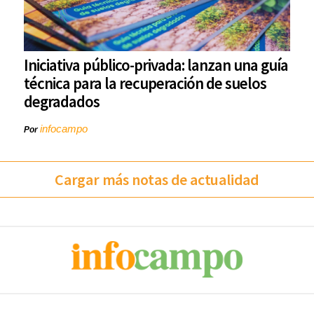
Iniciativa público-privada: lanzan una guía
técnica para la recuperación de suelos
degradados
infocampo
Por
Cargar más notas de actualidad