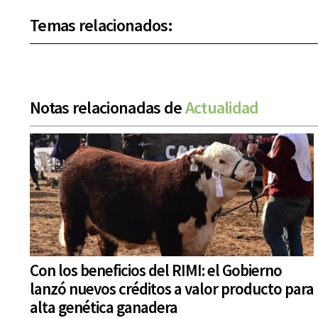
Temas relacionados:
Notas relacionadas de
Actualidad
Con los beneficios del RIMI: el Gobierno
lanzó nuevos créditos a valor producto para
alta genética ganadera