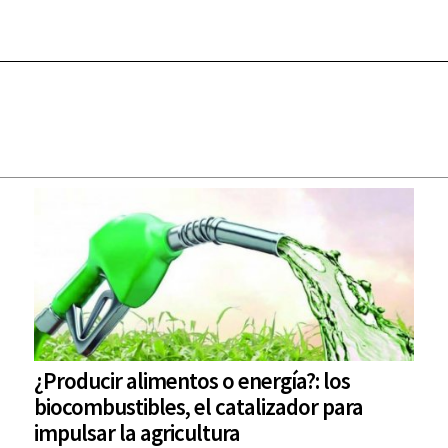
¿Producir alimentos o energía?: los
biocombustibles, el catalizador para
impulsar la agricultura