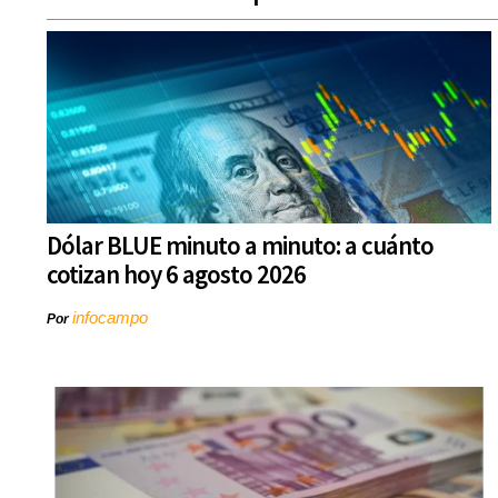
Dólar BLUE minuto a minuto: a cuánto
cotizan hoy 6 agosto 2026
infocampo
Por