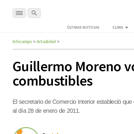
ÚLTIMAS NOTICIAS
CLIMA
Infocampo
Actualidad
>
>
Guillermo Moreno vo
combustibles
El secretario de Comercio Interior estableció que e
al día 28 de enero de 2011.