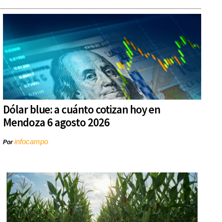
Dólar blue: a cuánto cotizan hoy en
Mendoza 6 agosto 2026
infocampo
Por