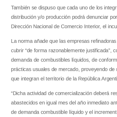
También se dispuso que cada uno de los integr
distribución y/o producción podrá denunciar po
Dirección Nacional de Comercio Interior, el inc
La norma añade que las empresas refinadoras 
cubrir “de forma razonablemente justificada”, co
demanda de combustibles líquidos, de conformi
prácticas usuales de mercado, proveyendo de m
que integran el territorio de la República Argent
“Dicha actividad de comercialización deberá 
abastecidos en igual mes del año inmediato ante
de demanda combustible líquido y el increment