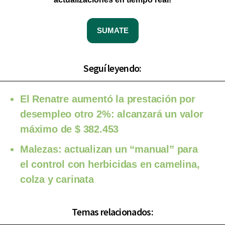
SUMATE
Seguí leyendo:
El Renatre aumentó la prestación por
desempleo otro 2%: alcanzará un valor
máximo de $ 382.453
Malezas: actualizan un “manual” para
el control con herbicidas en camelina,
colza y carinata
Temas relacionados: