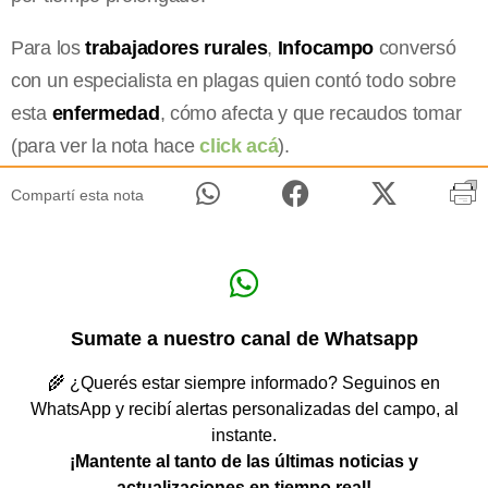
Para los
trabajadores rurales
,
Infocampo
conversó
con un especialista en plagas quien contó todo sobre
esta
enfermedad
, cómo afecta y que recaudos tomar
(para ver la nota hace
click acá
).
Compartí esta nota
Sumate a nuestro canal de Whatsapp
🌾 ¿Querés estar siempre informado? Seguinos en
WhatsApp y recibí alertas personalizadas del campo, al
instante.
¡Mantente al tanto de las últimas noticias y
actualizaciones en tiempo real!