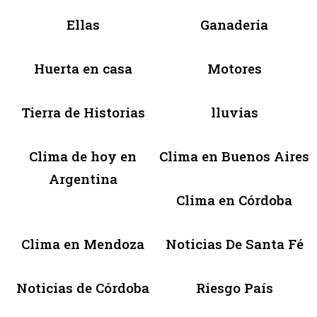
Ellas
Ganadería
Huerta en casa
Motores
Tierra de Historias
lluvias
Clima de hoy en
Clima en Buenos Aires
Argentina
Clima en Córdoba
Clima en Mendoza
Noticias De Santa Fé
Noticias de Córdoba
Riesgo País