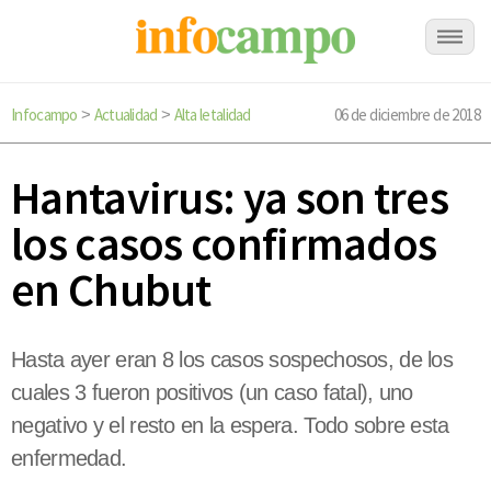
Infocampo
Actualidad
Alta letalidad
06 de diciembre de 2018
>
>
Hantavirus: ya son tres
los casos confirmados
en Chubut
Hasta ayer eran 8 los casos sospechosos, de los
cuales 3 fueron positivos (un caso fatal), uno
negativo y el resto en la espera. Todo sobre esta
enfermedad.