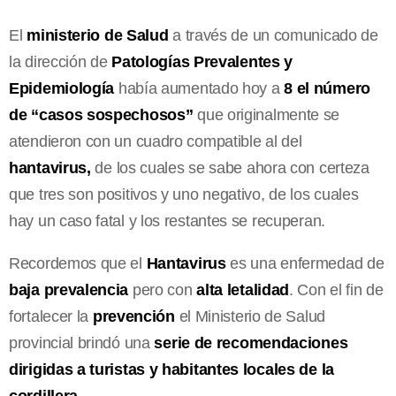
El
ministerio de Salud
a través de un comunicado de
la dirección de
Patologías Prevalentes y
Epidemiología
había aumentado hoy a
8 el número
de “casos sospechosos”
que originalmente se
atendieron con un cuadro compatible al del
hantavirus,
de los cuales se sabe ahora con certeza
que tres son positivos y uno negativo, de los cuales
hay un caso fatal y los restantes se recuperan.
Recordemos que el
Hantavirus
es una enfermedad de
baja prevalencia
pero con
alta letalidad
. Con el fin de
fortalecer la
prevención
el Ministerio de Salud
provincial brindó una
serie de recomendaciones
dirigidas a turistas y habitantes locales de la
cordillera
.