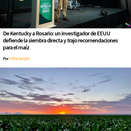
De Kentucky a Rosario: un investigador de EEUU
defiende la siembra directa y trajo recomendaciones
para el maíz
infocampo
Por