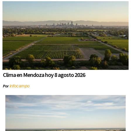
Clima en Mendoza hoy 8 agosto 2026
infocampo
Por