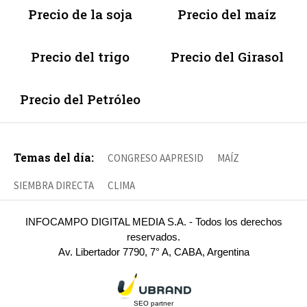
Precio de la soja
Precio del maíz
Precio del trigo
Precio del Girasol
Precio del Petróleo
Temas del día:
CONGRESO AAPRESID
MAÍZ
SIEMBRA DIRECTA
CLIMA
INFOCAMPO DIGITAL MEDIA S.A. - Todos los derechos
reservados.
Av. Libertador 7790, 7° A, CABA, Argentina
SEO partner