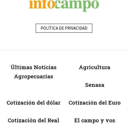
POLÍTICA DE PRIVACIDAD
Últimas Noticias
Agricultura
Agropecuarias
Senasa
Cotización del dólar
Cotización del Euro
Cotización del Real
El campo y vos