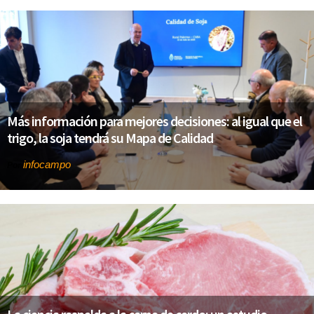
Más información para mejores decisiones: al igual que el
trigo, la soja tendrá su Mapa de Calidad
infocampo
Por