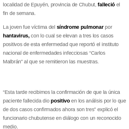
localidad de Epuyén, provincia de Chubut,
falleció
el
fin de semana.
La joven fue víctima del
síndrome pulmonar
por
hantavirus,
con lo cual se elevan a tres los casos
positivos de esta enfermedad que reportó el instituto
nacional de enfermedades infecciosas “Carlos
Malbrán” al que se remitieron las muestras.
“Esta tarde recibimos la confirmación de que la única
paciente fallecida dio
positivo
en los análisis por lo que
de dos casos confirmados ahora son tres” explicó el
funcionario chubutense en diálogo con un reconocido
medio.