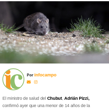
Por
Infocampo
El ministro de salud del
Chubut
,
Adrián Pizzi,
confirmó ayer que una menor de 14 años de la