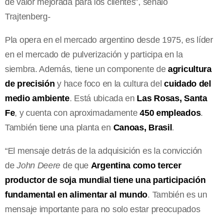
de valor mejorada para los clientes”, señaló
Trajtenberg-
Pla opera en el mercado argentino desde 1975, es líder
en el mercado de pulverización y participa en la
siembra. Además, tiene un componente de
agricultura
de precisión
y hace foco en la cultura del
cuidado del
medio ambiente
. Está ubicada en
Las Rosas, Santa
Fe
, y cuenta con aproximadamente
450 empleados
.
También tiene una planta en
Canoas, Brasil
.
“El mensaje detrás de la adquisición es la convicción
de
John Deere
de que
Argentina como tercer
productor de soja mundial tiene una participación
fundamental en alimentar al mundo
. También es un
mensaje importante para no solo estar preocupados