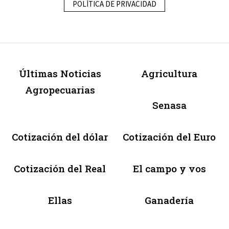
POLÍTICA DE PRIVACIDAD
Últimas Noticias
Agricultura
Agropecuarias
Senasa
Cotización del dólar
Cotización del Euro
Cotización del Real
El campo y vos
Ellas
Ganadería