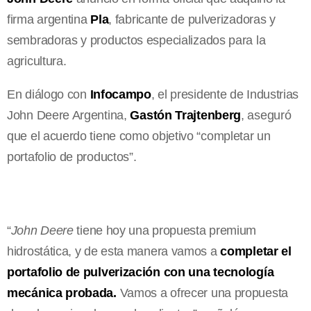
firma argentina
Pla
, fabricante de pulverizadoras y
sembradoras y productos especializados para la
agricultura.
En diálogo con
Infocampo
, el presidente de Industrias
John Deere Argentina,
Gastón Trajtenberg
, aseguró
que el acuerdo tiene como objetivo “completar un
portafolio de productos”.
“
John Deere
tiene hoy una propuesta premium
hidrostática, y de esta manera vamos a
completar el
portafolio de pulverización con una tecnología
mecánica probada.
Vamos a ofrecer una propuesta