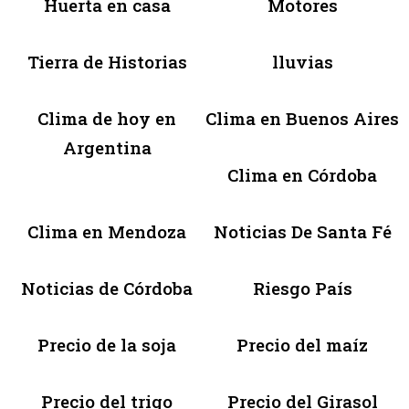
Huerta en casa
Motores
Tierra de Historias
lluvias
Clima de hoy en
Clima en Buenos Aires
Argentina
Clima en Córdoba
Clima en Mendoza
Noticias De Santa Fé
Noticias de Córdoba
Riesgo País
Precio de la soja
Precio del maíz
Precio del trigo
Precio del Girasol