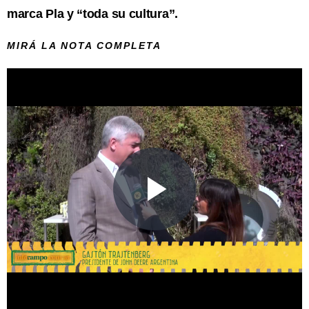
marca Pla y “toda su cultura”.
MIRÁ LA NOTA COMPLETA