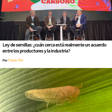
Ley de semillas: ¿cuán cerca está realmente un acuerdo
entre los productores y la industria?
Favio Re
Por