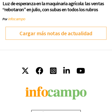
Luz de esperanza en la maquinaria agrícola: las ventas
“rebotaron” en julio, con subas en todos los rubros
infocampo
Por
Cargar más notas de actualidad