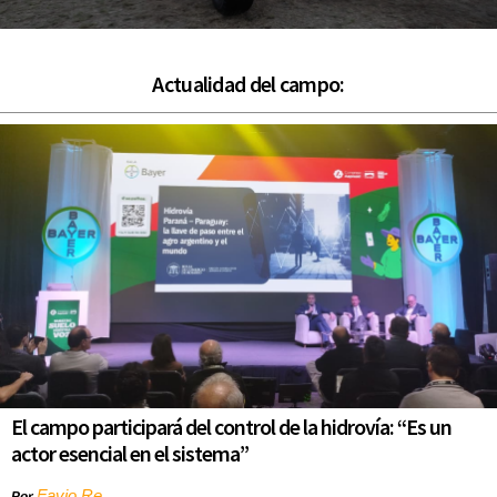
Actualidad del campo:
El campo participará del control de la hidrovía: “Es un
actor esencial en el sistema”
Favio Re
Por