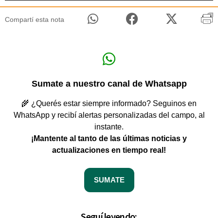
Compartí esta nota
Sumate a nuestro canal de Whatsapp
🌾 ¿Querés estar siempre informado? Seguinos en
WhatsApp y recibí alertas personalizadas del campo, al
instante.
¡Mantente al tanto de las últimas noticias y
actualizaciones en tiempo real!
SUMATE
Seguí leyendo: