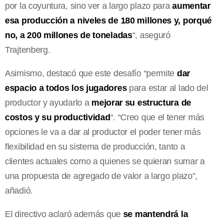
por la coyuntura, sino ver a largo plazo para
aumentar
esa producción a niveles de 180 millones y, porqué
no, a 200 millones de toneladas
“, aseguró
Trajtenberg.
Asimismo, destacó que este desafío “permite
dar
espacio a todos los jugadores
para estar al lado del
productor y ayudarlo a
mejorar su estructura de
costos y su productividad
“. “Creo que el tener más
opciones le va a dar al productor el poder tener más
flexibilidad en su sistema de producción, tanto a
clientes actuales como a quienes se quieran sumar a
una propuesta de agregado de valor a largo plazo”,
añadió.
El directivo aclaró además que
se mantendrá la