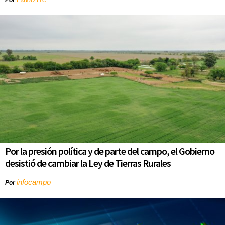
Por la presión política y de parte del campo, el Gobierno
desistió de cambiar la Ley de Tierras Rurales
infocampo
Por