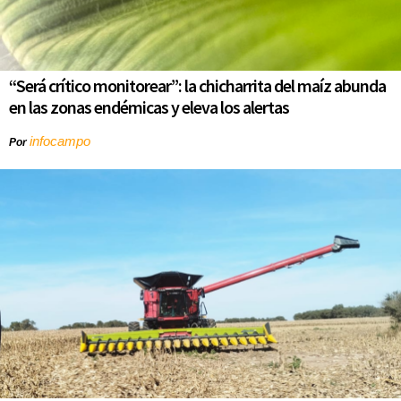
“Será crítico monitorear”: la chicharrita del maíz abunda
en las zonas endémicas y eleva los alertas
infocampo
Por