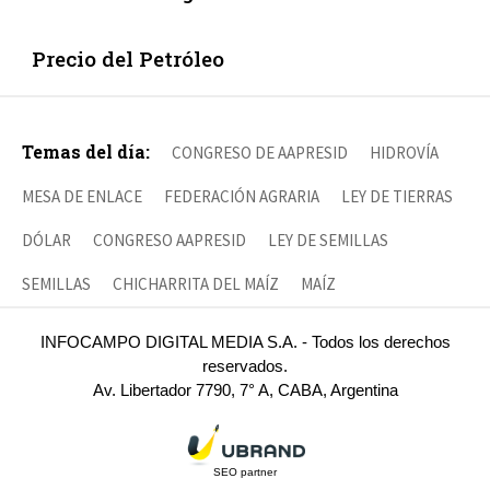
Precio del Petróleo
Temas del día:
CONGRESO DE AAPRESID
HIDROVÍA
MESA DE ENLACE
FEDERACIÓN AGRARIA
LEY DE TIERRAS
DÓLAR
CONGRESO AAPRESID
LEY DE SEMILLAS
SEMILLAS
CHICHARRITA DEL MAÍZ
MAÍZ
INFOCAMPO DIGITAL MEDIA S.A. - Todos los derechos
reservados.
Av. Libertador 7790, 7° A, CABA, Argentina
SEO partner