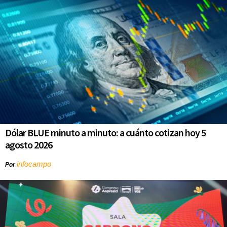
Dólar BLUE minuto a minuto: a cuánto cotizan hoy 5
agosto 2026
infocampo
Por