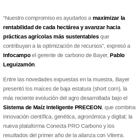
“Nuestro compromiso es ayudarlos a
maximizar la
rentabilidad de cada hectárea y avanzar hacia
prácticas agrícolas más sustentables
que
contribuyan a la optimización de recursos”, expresó a
Infocampo
el gerente de carbono de Bayer,
Pablo
Leguizamón
.
Entre las novedades expuestas en la muestra, Bayer
presentó los maíces de baja estatura (short corn), la
más reciente evolución del agro desarrollada bajo el
Sistema de Maíz Inteligente PRECEON
, que combina
innovación científica, genética, agronómica y digital; la
nueva plataforma Conecta PRO Carbono y los
resultados del primer año de la alianza con Viterra.