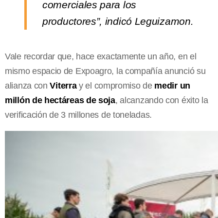
comerciales para los
productores”, indicó Leguizamon.
Vale recordar que, hace exactamente un año, en el
mismo espacio de Expoagro, la compañía anunció su
alianza con
Viterra
y el compromiso de
medir un
millón de hectáreas de soja
, alcanzando con éxito la
verificación de 3 millones de toneladas.