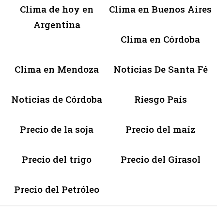
Clima de hoy en
Clima en Buenos Aires
Argentina
Clima en Córdoba
Clima en Mendoza
Noticias De Santa Fé
Noticias de Córdoba
Riesgo País
Precio de la soja
Precio del maíz
Precio del trigo
Precio del Girasol
Precio del Petróleo