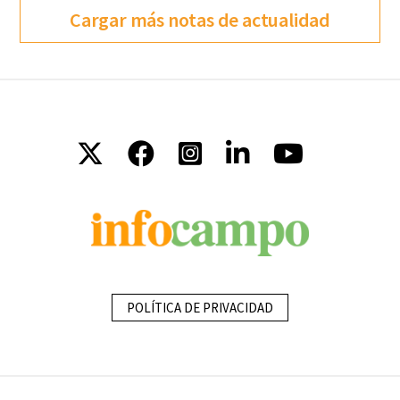
Cargar más notas de actualidad
POLÍTICA DE PRIVACIDAD