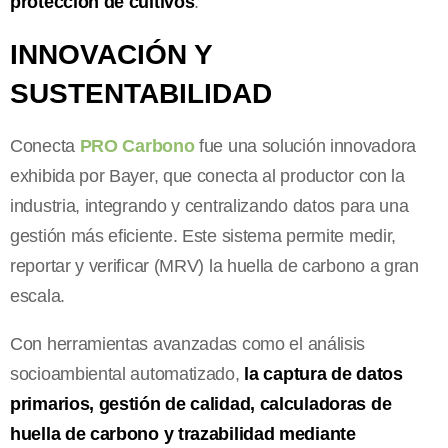
protección de cultivos
.
INNOVACIÓN Y
SUSTENTABILIDAD
Conecta
PRO Carbono
fue una solución innovadora
exhibida por Bayer, que conecta al productor con la
industria, integrando y centralizando datos para una
gestión más eficiente. Este sistema permite medir,
reportar y verificar (MRV) la huella de carbono a gran
escala.
Con herramientas avanzadas como el análisis
socioambiental automatizado,
la captura de datos
primarios, gestión de calidad, calculadoras de
huella de carbono y trazabilidad mediante