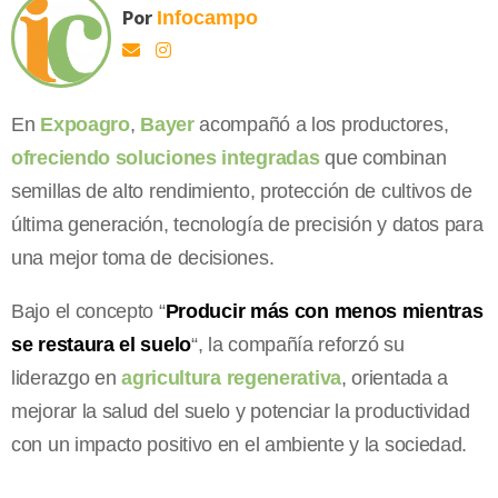
Por
Infocampo
En
Expoagro
,
Bayer
acompañó a los productores,
ofreciendo soluciones integradas
que combinan
semillas de alto rendimiento, protección de cultivos de
última generación, tecnología de precisión y datos para
una mejor toma de decisiones.
Bajo el concepto “
Producir más con menos mientras
se restaura el suelo
“, la compañía reforzó su
liderazgo en
agricultura regenerativa
, orientada a
mejorar la salud del suelo y potenciar la productividad
con un impacto positivo en el ambiente y la sociedad.