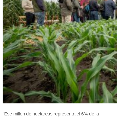
“Ese millón de hectáreas representa el 6% de la