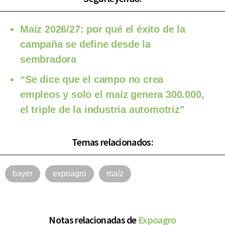
Maíz 2026/27: por qué el éxito de la
campaña se define desde la
sembradora
“Se dice que el campo no crea
empleos y solo el maíz genera 300.000,
el triple de la industria automotriz”
Temas relacionados:
bayer
expoagro
maíz
Notas relacionadas de
Expoagro