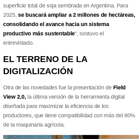
superficie total de soja sembrada en Argentina. Para
2025,
se buscará ampliar a 2 millones de hectáreas,
consolidando el avance hacia un sistema
productivo más sustentable
“, sostuvo el
entrevistado.
EL TERRENO DE LA
DIGITALIZACIÓN
Otra de las novedades fue la presentación de
Field
View 2.0,
la última versión de la herramienta digital
diseñada para maximizar la eficiencia de los
productores, que tiene compatibilidad con más del 80%
de la maquinaria agrícola.