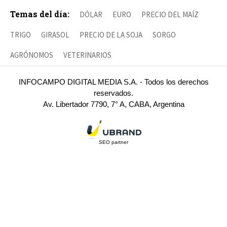
Temas del día:
DÓLAR
EURO
PRECIO DEL MAÍZ
TRIGO
GIRASOL
PRECIO DE LA SOJA
SORGO
AGRÓNOMOS
VETERINARIOS
INFOCAMPO DIGITAL MEDIA S.A. - Todos los derechos
reservados.
Av. Libertador 7790, 7° A, CABA, Argentina
SEO partner