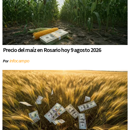
Precio del maíz en Rosario hoy 9 agosto 2026
infocampo
Por