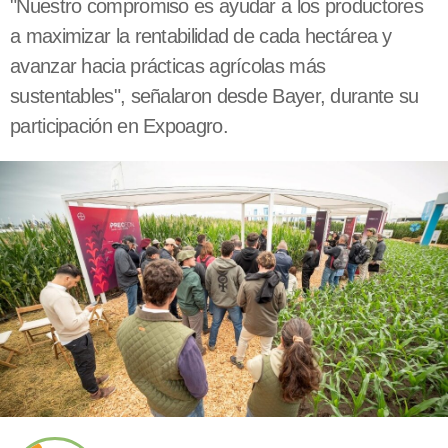
"Nuestro compromiso es ayudar a los productores
a maximizar la rentabilidad de cada hectárea y
avanzar hacia prácticas agrícolas más
sustentables", señalaron desde Bayer, durante su
participación en Expoagro.