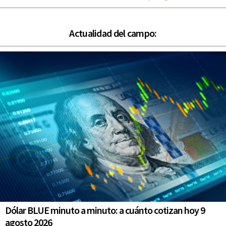
Actualidad del campo:
Dólar BLUE minuto a minuto: a cuánto cotizan hoy 9
agosto 2026