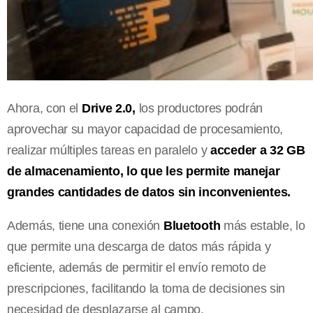
Ahora, con el
Drive 2.0,
los productores podrán
aprovechar su mayor capacidad de procesamiento,
realizar múltiples tareas en paralelo y
acceder a 32 GB
de almacenamiento, lo que les permite manejar
grandes cantidades de datos sin inconvenientes.
Además, tiene una conexión
Bluetooth
más estable, lo
que permite una descarga de datos más rápida y
eficiente, además de permitir el envío remoto de
prescripciones, facilitando la toma de decisiones sin
necesidad de desplazarse al campo.