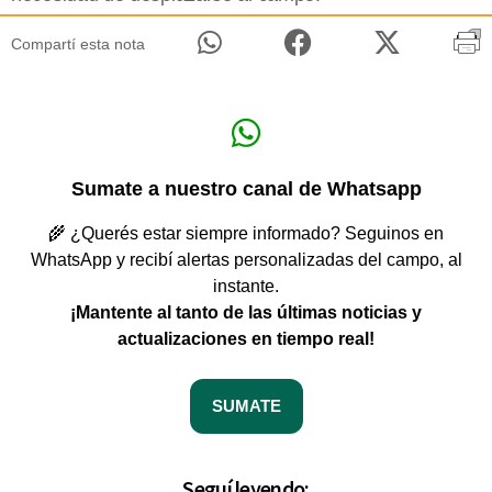
Compartí esta nota
Sumate a nuestro canal de Whatsapp
🌾 ¿Querés estar siempre informado? Seguinos en
WhatsApp y recibí alertas personalizadas del campo, al
instante.
¡Mantente al tanto de las últimas noticias y
actualizaciones en tiempo real!
SUMATE
Seguí leyendo: