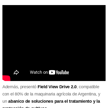
Además, presentó
Field View Drive 2.0
, compatible
con el 80% de la maquinaria agrícola de Argentina, y
un
abanico de soluciones para el tratamiento y la