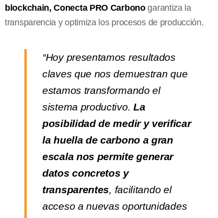
blockchain, Conecta PRO Carbono
garantiza la
transparencia y optimiza los procesos de producción.
“Hoy presentamos resultados
claves que nos demuestran que
estamos transformando el
sistema productivo.
La
posibilidad de medir y verificar
la huella de carbono a gran
escala nos permite generar
datos concretos y
transparentes
, facilitando el
acceso a nuevas oportunidades