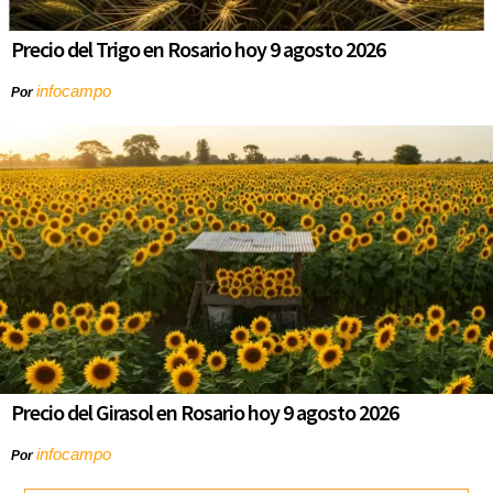
Precio del Trigo en Rosario hoy 9 agosto 2026
infocampo
Por
Precio del Girasol en Rosario hoy 9 agosto 2026
infocampo
Por