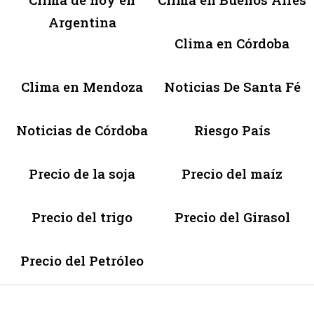
Argentina
Clima en Córdoba
Clima en Mendoza
Noticias De Santa Fé
Noticias de Córdoba
Riesgo País
Precio de la soja
Precio del maíz
Precio del trigo
Precio del Girasol
Precio del Petróleo