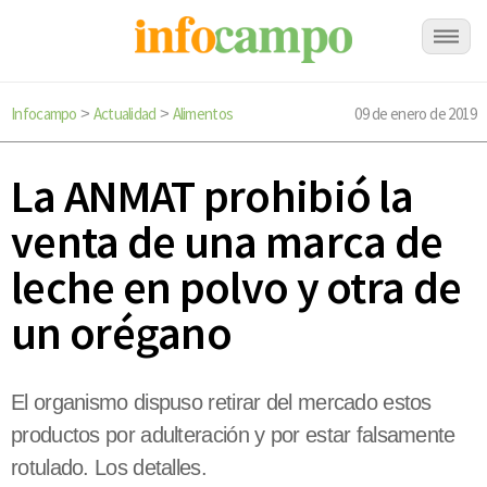
Infocampo
Actualidad
Alimentos
09 de enero de 2019
>
>
La ANMAT prohibió la
venta de una marca de
leche en polvo y otra de
un orégano
El organismo dispuso retirar del mercado estos
productos por adulteración y por estar falsamente
rotulado. Los detalles.