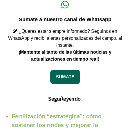
Sumate a nuestro canal de Whatsapp
🌾 ¿Querés estar siempre informado? Seguinos en
WhatsApp y recibí alertas personalizadas del campo, al
instante.
¡Mantente al tanto de las últimas noticias y
actualizaciones en tiempo real!
SUMATE
Seguí leyendo:
Fertilización “estratégica”: cómo
sostener los rindes y mejorar la