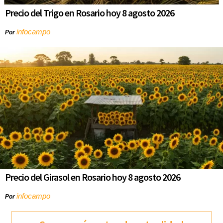
Precio del Trigo en Rosario hoy 8 agosto 2026
infocampo
Por
Precio del Girasol en Rosario hoy 8 agosto 2026
infocampo
Por