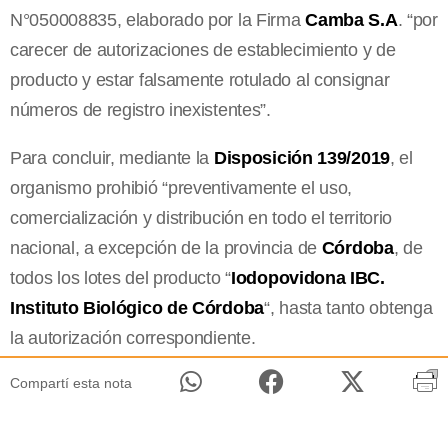
N°050008835, elaborado por la Firma
Camba S.A
. “por
carecer de autorizaciones de establecimiento y de
producto y estar falsamente rotulado al consignar
números de registro inexistentes”.
Para concluir, mediante la
Disposición 139/2019
, el
organismo prohibió “preventivamente el uso,
comercialización y distribución en todo el territorio
nacional, a excepción de la provincia de
Córdoba
, de
todos los lotes del producto “
Iodopovidona IBC.
Instituto Biológico de Córdoba
“, hasta tanto obtenga
la autorización correspondiente.
Compartí esta nota