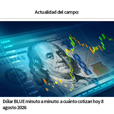
Actualidad del campo:
Dólar BLUE minuto a minuto: a cuánto cotizan hoy 8
agosto 2026