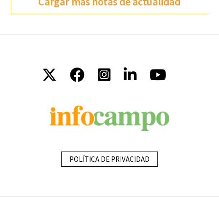
Cargar más notas de actualidad
POLÍTICA DE PRIVACIDAD