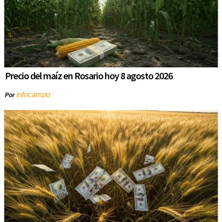
Precio del maíz en Rosario hoy 8 agosto 2026
infocampo
Por