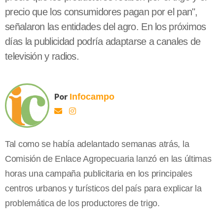
precio que los consumidores pagan por el pan",
señalaron las entidades del agro. En los próximos
días la publicidad podría adaptarse a canales de
televisión y radios.
Por
Infocampo
Tal como se había adelantado semanas atrás, la
Comisión de Enlace Agropecuaria lanzó en las últimas
horas una campaña publicitaria en los principales
centros urbanos y turísticos del país para explicar la
problemática de los productores de trigo.