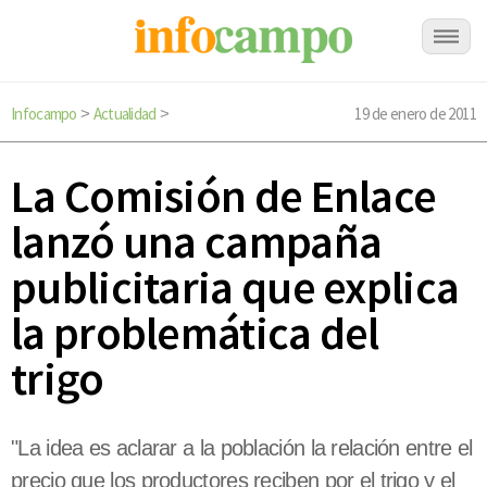
Infocampo
Actualidad
19 de enero de 2011
>
>
La Comisión de Enlace
lanzó una campaña
publicitaria que explica
la problemática del
trigo
"La idea es aclarar a la población la relación entre el
precio que los productores reciben por el trigo y el