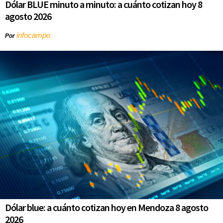
Dólar BLUE minuto a minuto: a cuánto cotizan hoy 8
agosto 2026
infocampo
Por
Dólar blue: a cuánto cotizan hoy en Mendoza 8 agosto
2026