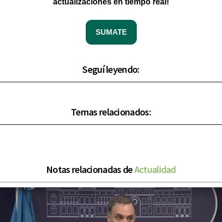
actualizaciones en tiempo real!
SUMATE
Seguí leyendo:
Temas relacionados:
Notas relacionadas de
Actualidad