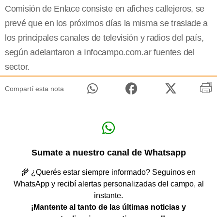
Comisión de Enlace consiste en afiches callejeros, se
prevé que en los próximos días la misma se traslade a
los principales canales de televisión y radios del país,
según adelantaron a Infocampo.com.ar fuentes del
sector.
Compartí esta nota
Sumate a nuestro canal de Whatsapp
🌾 ¿Querés estar siempre informado? Seguinos en
WhatsApp y recibí alertas personalizadas del campo, al
instante.
¡Mantente al tanto de las últimas noticias y