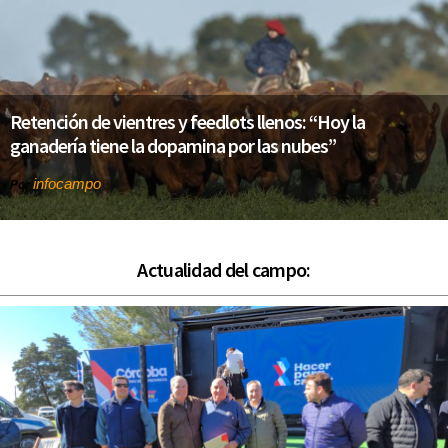
Retención de vientres y feedlots llenos: “Hoy la
ganadería tiene la dopamina por las nubes”
infocampo
Por
Actualidad del campo: