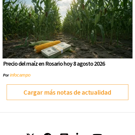
Precio del maíz en Rosario hoy 8 agosto 2026
infocampo
Por
Cargar más notas de actualidad