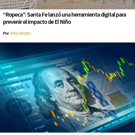
“Ropeca”: Santa Fe lanzó una herramienta digital para
prevenir el impacto de El Niño
infocampo
Por