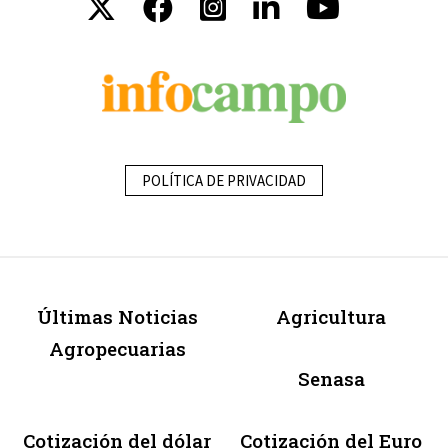
POLÍTICA DE PRIVACIDAD
Últimas Noticias
Agricultura
Agropecuarias
Senasa
Cotización del dólar
Cotización del Euro