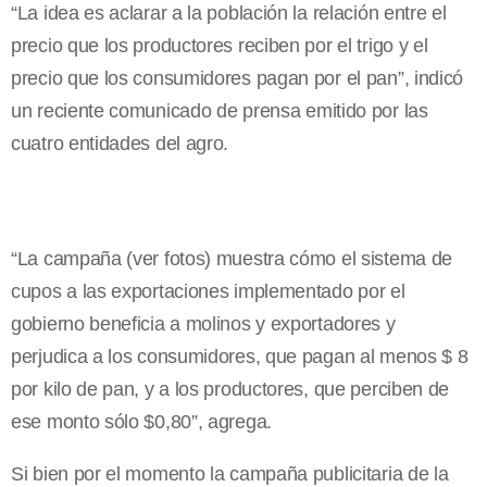
“La idea es aclarar a la población la relación entre el
precio que los productores reciben por el trigo y el
precio que los consumidores pagan por el pan”, indicó
un reciente comunicado de prensa emitido por las
cuatro entidades del agro.
“La campaña (ver fotos) muestra cómo el sistema de
cupos a las exportaciones implementado por el
gobierno beneficia a molinos y exportadores y
perjudica a los consumidores, que pagan al menos $ 8
por kilo de pan, y a los productores, que perciben de
ese monto sólo $0,80”, agrega.
Si bien por el momento la campaña publicitaria de la