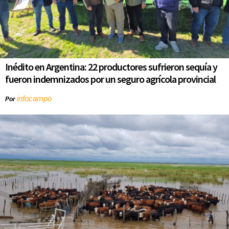
Inédito en Argentina: 22 productores sufrieron sequía y
fueron indemnizados por un seguro agrícola provincial
infocampo
Por