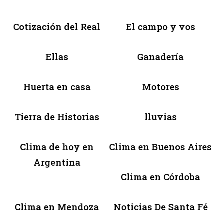
Cotización del Real
El campo y vos
Ellas
Ganadería
Huerta en casa
Motores
Tierra de Historias
lluvias
Clima de hoy en
Clima en Buenos Aires
Argentina
Clima en Córdoba
Clima en Mendoza
Noticias De Santa Fé