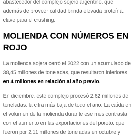
abastecedor del complejo sojero argentino, que
además de proveer calidad brinda elevada proteína,
clave para el crushing.
MOLIENDA CON NÚMEROS EN
ROJO
La molienda sojera cerró el 2022 con un acumulado de
38,45 millones de toneladas, que resultaron inferiores
en 4 millones en relación al año previo
.
En diciembre, este complejo procesó 2,62 millones de
toneladas, la cifra más baja de todo el año. La caída en
el volumen de la molienda durante ese mes contrasta
con el aumento en las exportaciones del poroto, que
fueron por 2,11 millones de toneladas en octubre y