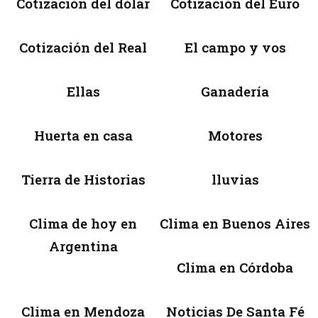
Cotización del dólar
Cotización del Euro
Cotización del Real
El campo y vos
Ellas
Ganadería
Huerta en casa
Motores
Tierra de Historias
lluvias
Clima de hoy en
Clima en Buenos Aires
Argentina
Clima en Córdoba
Clima en Mendoza
Noticias De Santa Fé