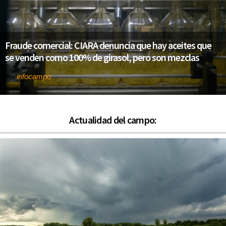
Fraude comercial: CIARA denuncia que hay aceites que
se venden como 100% de girasol, pero son mezclas
infocampo
Por
Actualidad del campo: