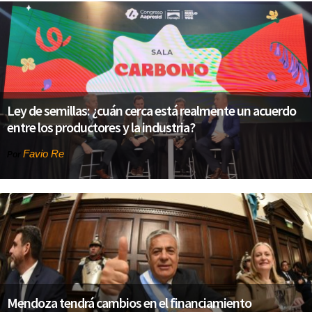
Ley de semillas: ¿cuán cerca está realmente un acuerdo
entre los productores y la industria?
Favio Re
Por
Mendoza tendrá cambios en el financiamiento