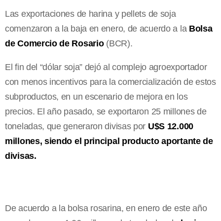
Las exportaciones de harina y pellets de soja
comenzaron a la baja en enero, de acuerdo a la
Bolsa
de Comercio de Rosario
(BCR).
El fin del “dólar soja” dejó al complejo agroexportador
con menos incentivos para la comercialización de estos
subproductos, en un escenario de mejora en los
precios. El año pasado, se exportaron 25 millones de
toneladas, que generaron divisas por
U$S 12.000
millones, siendo el principal producto aportante de
divisas.
De acuerdo a la bolsa rosarina, en enero de este año