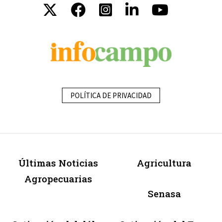
POLÍTICA DE PRIVACIDAD
Últimas Noticias
Agricultura
Agropecuarias
Senasa