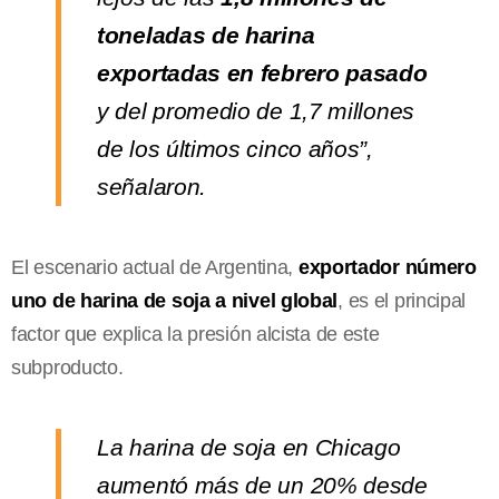
toneladas de harina
exportadas en febrero pasado
y del promedio de 1,7 millones
de los últimos cinco años”,
señalaron.
El escenario actual de Argentina,
exportador número
uno de harina de soja a nivel global
, es el principal
factor que explica la presión alcista de este
subproducto.
La harina de soja en Chicago
aumentó más de un 20% desde