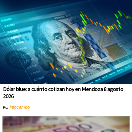
Dólar blue: a cuánto cotizan hoy en Mendoza 8 agosto
2026
infocampo
Por