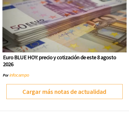
Euro BLUE HOY: precio y cotización de este 8 agosto
2026
infocampo
Por
Cargar más notas de actualidad