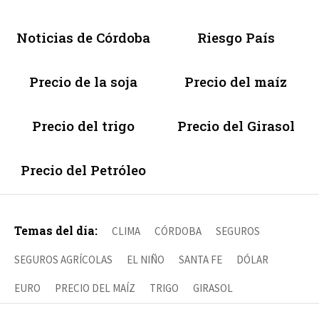
Noticias de Córdoba
Riesgo País
Precio de la soja
Precio del maíz
Precio del trigo
Precio del Girasol
Precio del Petróleo
Temas del día:
CLIMA
CÓRDOBA
SEGUROS
SEGUROS AGRÍCOLAS
EL NIÑO
SANTA FE
DÓLAR
EURO
PRECIO DEL MAÍZ
TRIGO
GIRASOL