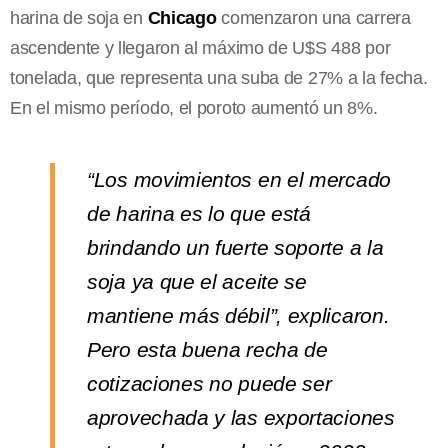
harina de soja en
Chicago
comenzaron una carrera
ascendente y llegaron al máximo de U$S 488 por
tonelada, que representa una suba de 27% a la fecha.
En el mismo período, el poroto aumentó un 8%.
“Los movimientos en el mercado
de harina es lo que está
brindando un fuerte soporte a la
soja ya que el aceite se
mantiene más débil”, explicaron.
Pero esta buena recha de
cotizaciones no puede ser
aprovechada y las exportaciones