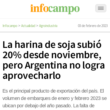
Infocampo
Actualidad
Agroindustria
03 de febrero de 2023
>
>
La harina de soja subió
20% desde noviembre,
pero Argentina no logra
aprovecharlo
Es el principal producto de exportación del país. El
volumen de embarques de enero y febrero 2023 se
ubican por debajo del año pasado. La falta de