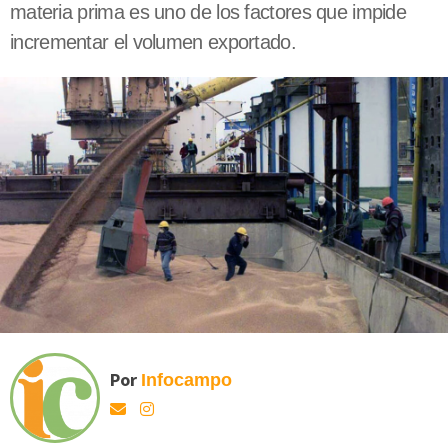
materia prima es uno de los factores que impide
incrementar el volumen exportado.
Por
Infocampo