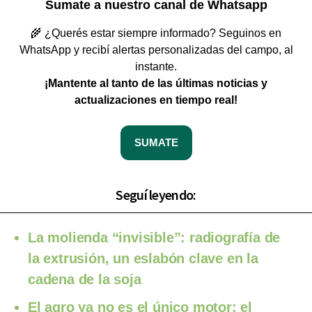
Sumate a nuestro canal de Whatsapp
🌾 ¿Querés estar siempre informado? Seguinos en
WhatsApp y recibí alertas personalizadas del campo, al
instante.
¡Mantente al tanto de las últimas noticias y
actualizaciones en tiempo real!
SUMATE
Seguí leyendo:
La molienda “invisible”: radiografía de
la extrusión, un eslabón clave en la
cadena de la soja
El agro ya no es el único motor: el