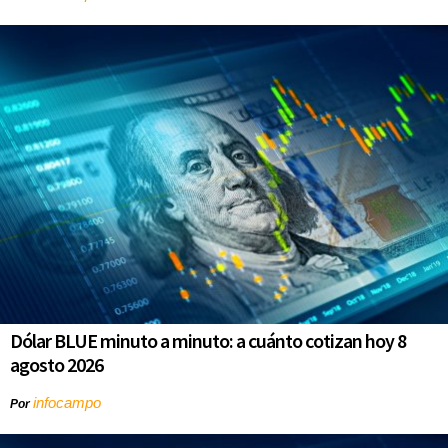
Dólar BLUE minuto a minuto: a cuánto cotizan hoy 8
agosto 2026
infocampo
Por