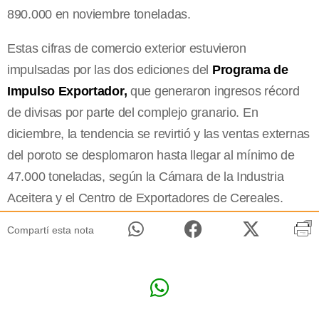
890.000 en noviembre toneladas.
Estas cifras de comercio exterior estuvieron
impulsadas por las dos ediciones del
Programa de
Impulso Exportador,
que generaron ingresos récord
de divisas por parte del complejo granario. En
diciembre, la tendencia se revirtió y las ventas externas
del poroto se desplomaron hasta llegar al mínimo de
47.000 toneladas, según la Cámara de la Industria
Aceitera y el Centro de Exportadores de Cereales.
Compartí esta nota