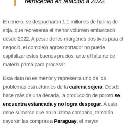
retroceden en relación a 2022.
En enero, se despacharon 1,1 millones de harina de
soja, que representa el menor volumen embarcado
desde 2022. A pesar de los márgenes positivos para el
negocio, el complejo agroexportador no puede
capitalizar estos buenos precios, ante el faltante de
materia prima para procesar.
Esta dato no es menor y representa uno de los
problemas estructurales de la
cadena sojera
. Desde
hace más de una década, la producción de poroto
se
encuentra estancada y no logra despegar
. A esto,
debe sumarse que en la última campaña, también
cayeron las compras a
Paraguay
, el mayor