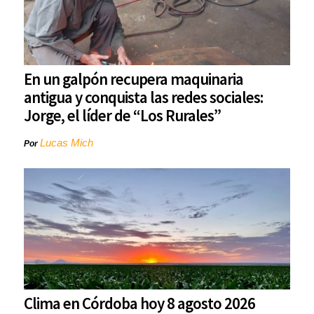
En un galpón recupera maquinaria
antigua y conquista las redes sociales:
Jorge, el líder de “Los Rurales”
Lucas Mich
Por
Clima en Córdoba hoy 8 agosto 2026