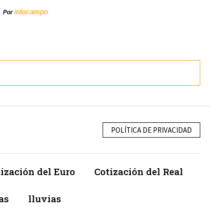
infocampo
Por
POLÍTICA DE PRIVACIDAD
ización del Euro
Cotización del Real
as
lluvias