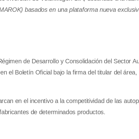
AMAROK) basados en una plataforma nueva exclusiv
Régimen de Desarrollo y Consolidación del Sector Au
 el Boletín Oficial bajo la firma del titular del área,
can en el incentivo a la competitividad de las autop
 fabricantes de determinados productos.