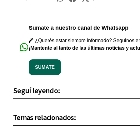
Sumate a nuestro canal de Whatsapp
🌾 ¿Querés estar siempre informado? Seguinos en 
¡Mantente al tanto de las últimas noticias y act
SUMATE
Seguí leyendo:
Temas relacionados: