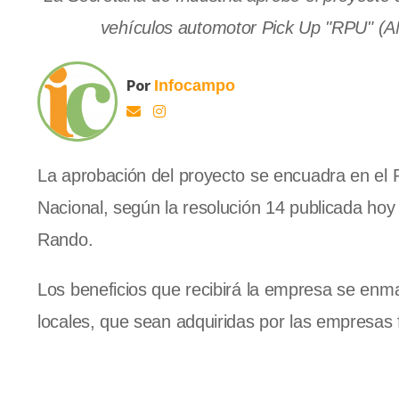
vehículos automotor Pick Up "RPU" (
Por
Infocampo
La aprobación del proyecto se encuadra en el 
Nacional, según la resolución 14 publicada hoy en
Rando.
Los beneficios que recibirá la empresa se enmar
locales, que sean adquiridas por las empresas