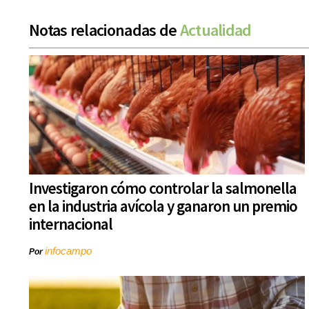
Notas relacionadas de
Actualidad
Investigaron cómo controlar la salmonella
en la industria avícola y ganaron un premio
internacional
infocampo
Por