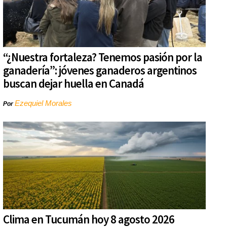
“¿Nuestra fortaleza? Tenemos pasión por la
ganadería”: jóvenes ganaderos argentinos
buscan dejar huella en Canadá
Ezequiel Morales
Por
Clima en Tucumán hoy 8 agosto 2026