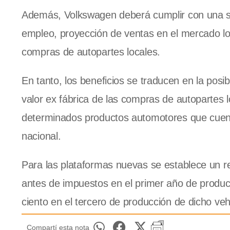
Además, Volkswagen deberá cumplir con una seri
empleo, proyección de ventas en el mercado loc
compras de autopartes locales.
En tanto, los beneficios se traducen en la posib
valor ex fábrica de las compras de autopartes 
determinados productos automotores que cuenten
nacional.
Para las plataformas nuevas se establece un rei
antes de impuestos en el primer año de producci
ciento en el tercero de producción de dicho veh
Compartí esta nota