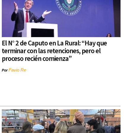
El N° 2 de Caputo en La Rural: “Hay que
terminar con las retenciones, pero el
proceso recién comienza”
Favio Re
Por