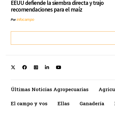
EEUU defiende la siembra directa y trajo
recomendaciones para el maíz
infocampo
Por
Últimas Noticias Agropecuarias
Agricu
El campo y vos
Ellas
Ganadería