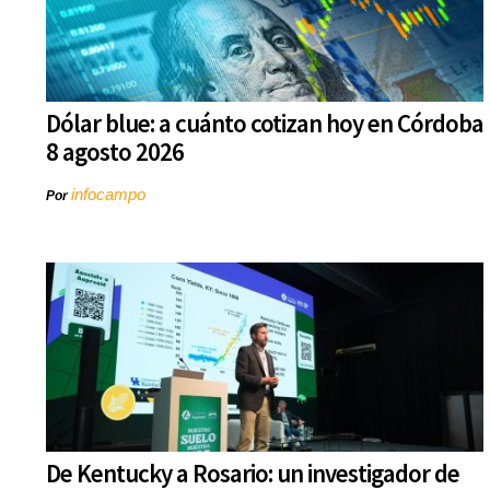
Dólar blue: a cuánto cotizan hoy en Córdoba
8 agosto 2026
infocampo
Por
De Kentucky a Rosario: un investigador de