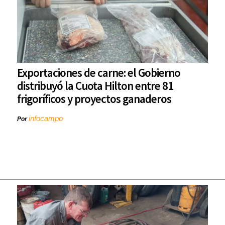
Exportaciones de carne: el Gobierno
distribuyó la Cuota Hilton entre 81
frigoríficos y proyectos ganaderos
infocampo
Por