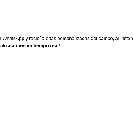
WhatsApp y recibí alertas personalizadas del campo, al instan
ualizaciones en tiempo real!