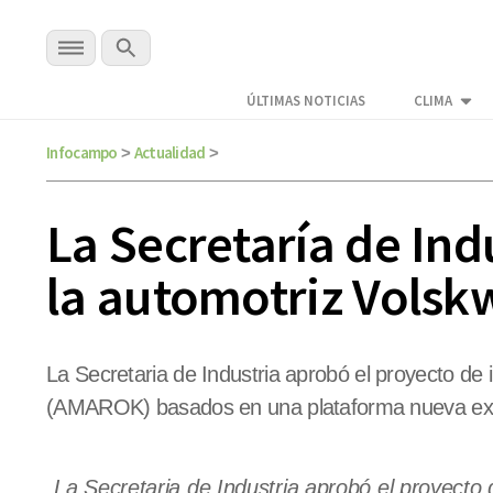
ÚLTIMAS NOTICIAS
CLIMA
Infocampo
Actualidad
>
>
La Secretaría de Ind
la automotriz Vols
La Secretaria de Industria aprobó el proyecto de
(AMAROK) basados en una plataforma nueva exc
La Secretaria de Industria aprobó el proyecto 