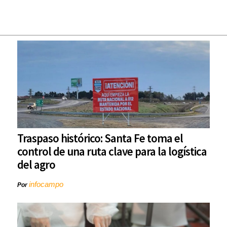
Traspaso histórico: Santa Fe toma el
control de una ruta clave para la logística
del agro
infocampo
Por