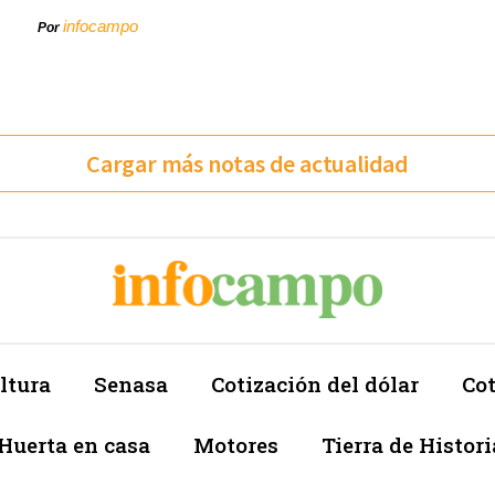
infocampo
Por
Cargar más notas de actualidad
ltura
Senasa
Cotización del dólar
Cot
Huerta en casa
Motores
Tierra de Histori