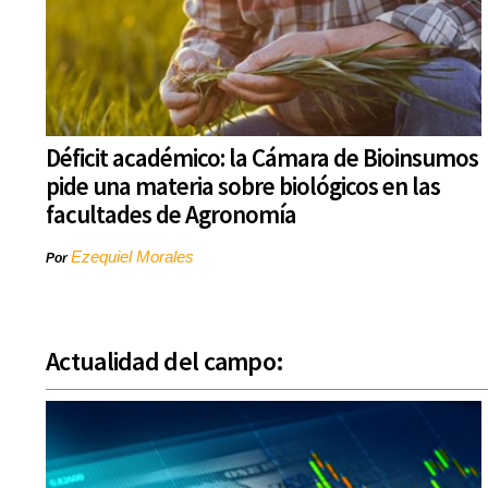
Déficit académico: la Cámara de Bioinsumos
pide una materia sobre biológicos en las
facultades de Agronomía
Ezequiel Morales
Por
Actualidad del campo: