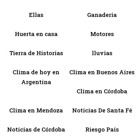
Ellas
Ganadería
Huerta en casa
Motores
Tierra de Historias
lluvias
Clima de hoy en
Clima en Buenos Aires
Argentina
Clima en Córdoba
Clima en Mendoza
Noticias De Santa Fé
Noticias de Córdoba
Riesgo País