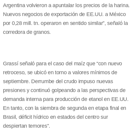
Argentina volvieron a apuntalar los precios de la harina.
Nuevos negocios de exportación de EE.UU. a México
por 0,28 mill. tn. operaron en sentido similar”, señaló la
corredora de granos.
Grassí señaló para el caso del maíz que “con nuevo
retroceso, se ubicó en torno a valores mínimos de
septiembre. Derrumbe del crudo impuso nuevas
presiones y continuó golpeando a las perspectivas de
demanda interna para producción de etanol en EE.UU.
En tanto, con la siembra de segunda en etapa final en
Brasil, déficit hídrico en estados del centro sur
despiertan temores”.