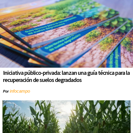
Iniciativa público-privada: lanzan una guía técnica para la
recuperación de suelos degradados
infocampo
Por