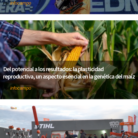
infocampo
Por
Del potencial a los resultados: la plasticidad
reproductiva, un aspecto esencial en la genética del maíz
infocampo
Por