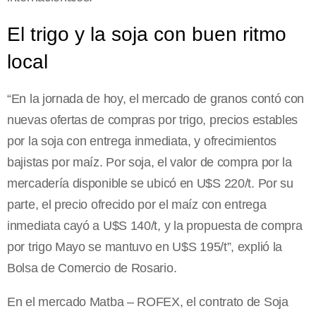
El trigo y la soja con buen ritmo
local
“En la jornada de hoy, el mercado de granos contó con
nuevas ofertas de compras por trigo, precios estables
por la soja con entrega inmediata, y ofrecimientos
bajistas por maíz. Por soja, el valor de compra por la
mercadería disponible se ubicó en U$S 220/t. Por su
parte, el precio ofrecido por el maíz con entrega
inmediata cayó a U$S 140/t, y la propuesta de compra
por trigo Mayo se mantuvo en U$S 195/t”, explió la
Bolsa de Comercio de Rosario.
En el mercado Matba – ROFEX, el contrato de Soja