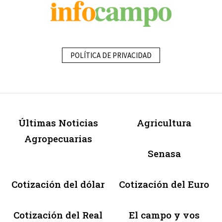
POLÍTICA DE PRIVACIDAD
Últimas Noticias
Agricultura
Agropecuarias
Senasa
Cotización del dólar
Cotización del Euro
Cotización del Real
El campo y vos