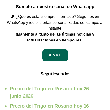
Sumate a nuestro canal de Whatsapp
🌾 ¿Querés estar siempre informado? Seguinos en
WhatsApp y recibí alertas personalizadas del campo, al
instante.
¡Mantente al tanto de las últimas noticias y
actualizaciones en tiempo real!
SUMATE
Seguí leyendo:
Precio del Trigo en Rosario hoy 26
junio 2026
Precio del Trigo en Rosario hoy 16