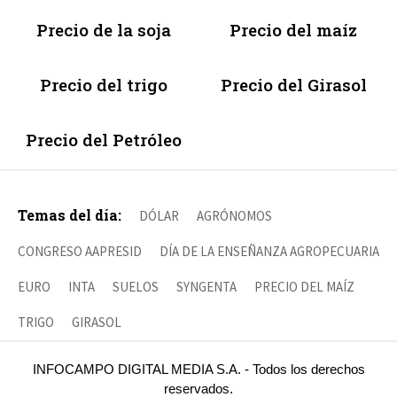
Precio de la soja
Precio del maíz
Precio del trigo
Precio del Girasol
Precio del Petróleo
Temas del día:
DÓLAR
AGRÓNOMOS
CONGRESO AAPRESID
DÍA DE LA ENSEÑANZA AGROPECUARIA
EURO
INTA
SUELOS
SYNGENTA
PRECIO DEL MAÍZ
TRIGO
GIRASOL
INFOCAMPO DIGITAL MEDIA S.A. - Todos los derechos
reservados.