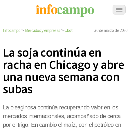
Infocampo
Mercados y empresas
Cbot
30 de marzo de 2020
>
>
La soja continúa en
racha en Chicago y abre
una nueva semana con
subas
La oleaginosa continúa recuperando valor en los
mercados internacionales, acompañado de cerca
por el trigo. En cambio el maíz, con el petróleo en