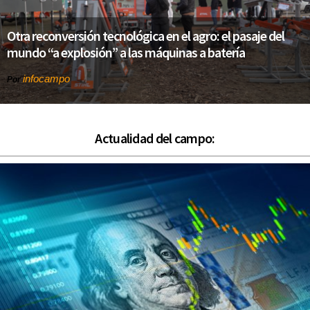
Otra reconversión tecnológica en el agro: el pasaje del
mundo “a explosión” a las máquinas a batería
infocampo
Por
Actualidad del campo: