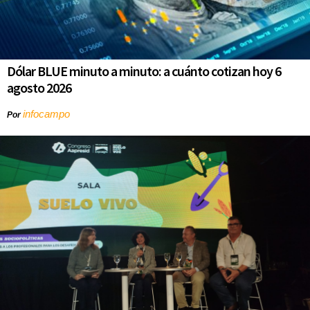
Dólar BLUE minuto a minuto: a cuánto cotizan hoy 6
agosto 2026
infocampo
Por