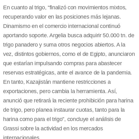
En cuanto al trigo, “finalizó con movimientos mixtos,
recuperando valor en las posiciones más lejanas.
Dinamismo en el comercio internacional continuó
aportando soporte. Argelia busca adquirir 50.000 tn. de
trigo panadero y suma otros negocios abiertos. A la
vez, distintos gobiernos, como el de Egipto, anunciaron
que estarían impulsando compras para abastecer
reservas estratégicas, ante el avance de la pandemia.
En tanto, Kazajistán mantiene restricciones a
exportaciones, pero cambia la herramienta. Así,
anunció que retirará la reciente prohibición para harina
de trigo, pero planea instaurar cuotas, tanto para la
harina como para el trigo”, concluye el análisis de
Grassi sobre la actividad en los mercados
internacionales.