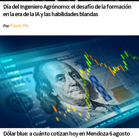
Día del Ingeniero Agrónomo: el desafío de la formación
en la era de la IA y las habilidades blandas
Favio Re
Por
Dólar blue: a cuánto cotizan hoy en Mendoza 6 agosto