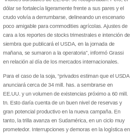
dólar se fortalecía ligeramente frente a sus pares y el
crudo volvía a derrumbarse, delineando un escenario
poco amigable para commodities agrícolas. Ajustes de
cara a los reportes de stocks trimestrales e intención de
siembra que publicará el USDA, en la jornada de
mañana, se sumaron a la operatoria”, informó Grassi
en relación al día de los mercados internacionales.
Para el caso de la soja, “privados estiman que el USDA
anunciará cerca de 34 mill. has. a sembrarse en
EE.UU. y un volumen de existencias próximo a 60 mill.
tn. Esto daría cuenta de un buen nivel de reservas y
gran potencial productivo en la nueva campaña. En
tanto, la trilla avanza en Sudamérica, en un ciclo muy
prometedor. Interrupciones y demoras en la logística en