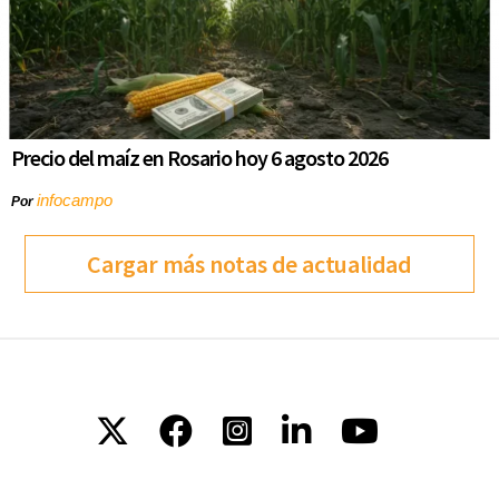
Precio del maíz en Rosario hoy 6 agosto 2026
infocampo
Por
Cargar más notas de actualidad