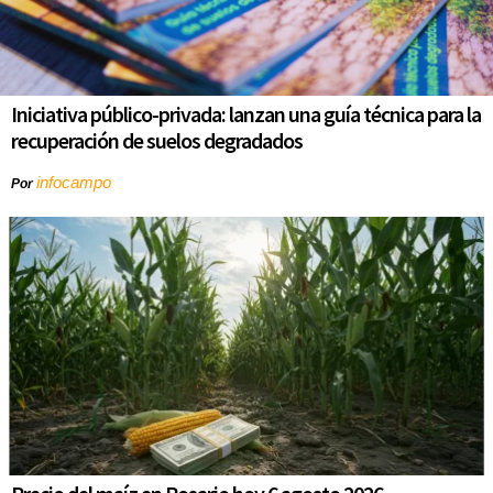
Iniciativa público-privada: lanzan una guía técnica para la
recuperación de suelos degradados
infocampo
Por