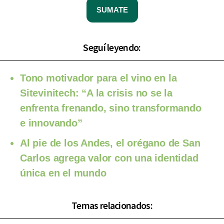
SUMATE
Seguí leyendo:
Tono motivador para el vino en la
Sitevinitech: “A la crisis no se la
enfrenta frenando, sino transformando
e innovando”
Al pie de los Andes, el orégano de San
Carlos agrega valor con una identidad
única en el mundo
Temas relacionados: