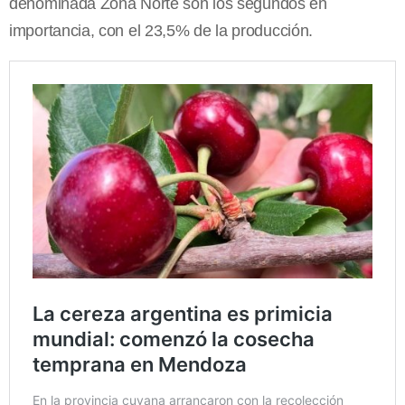
denominada Zona Norte son los segundos en
importancia, con el 23,5% de la producción.