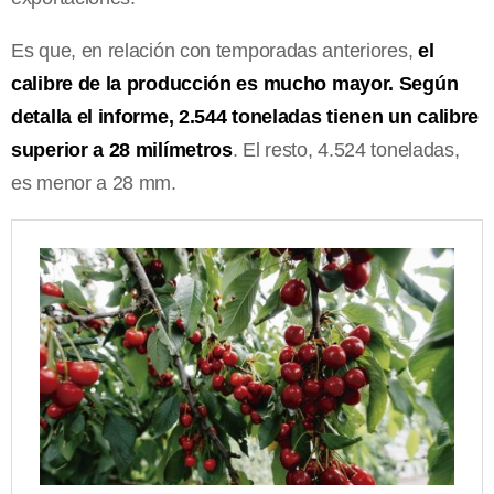
Es que, en relación con temporadas anteriores,
el
calibre de la producción es mucho mayor. Según
detalla el informe, 2.544 toneladas tienen un calibre
superior a 28 milímetros
. El resto, 4.524 toneladas,
es menor a 28 mm.