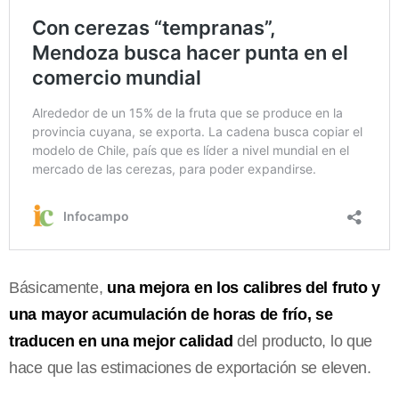
Básicamente,
una mejora en los calibres del fruto y
una mayor acumulación de horas de frío, se
traducen en una mejor calidad
del producto, lo que
hace que las estimaciones de exportación se eleven.