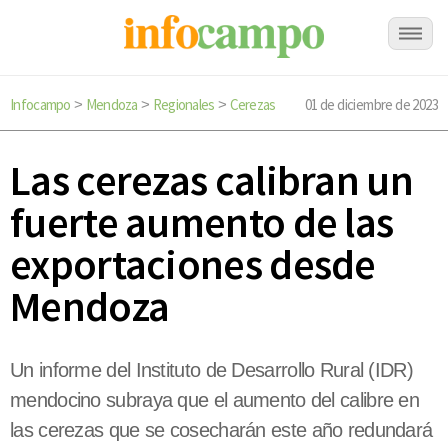
Infocampo
Mendoza
Regionales
Cerezas
01 de diciembre de 2023
>
>
>
Las cerezas calibran un
fuerte aumento de las
exportaciones desde
Mendoza
Un informe del Instituto de Desarrollo Rural (IDR)
mendocino subraya que el aumento del calibre en
las cerezas que se cosecharán este año redundará