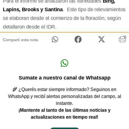
Para el informe se analizaron las variedades
Bing,
Lapins, Brooks y Santina
. Este tipo de relevamientos
se elaboran desde el comienzo de la floración, según
detallaron desde el IDR.
Compartí esta nota
Sumate a nuestro canal de Whatsapp
🌾 ¿Querés estar siempre informado? Seguinos en
WhatsApp y recibí alertas personalizadas del campo, al
instante.
¡Mantente al tanto de las últimas noticias y
actualizaciones en tiempo real!