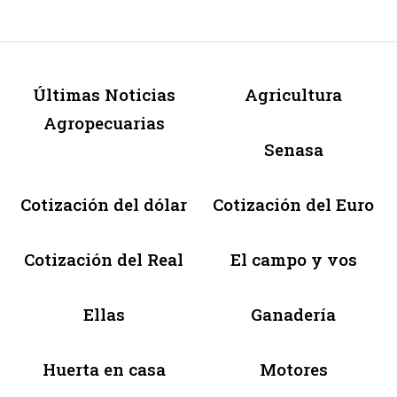
Últimas Noticias
Agricultura
Agropecuarias
Senasa
Cotización del dólar
Cotización del Euro
Cotización del Real
El campo y vos
Ellas
Ganadería
Huerta en casa
Motores