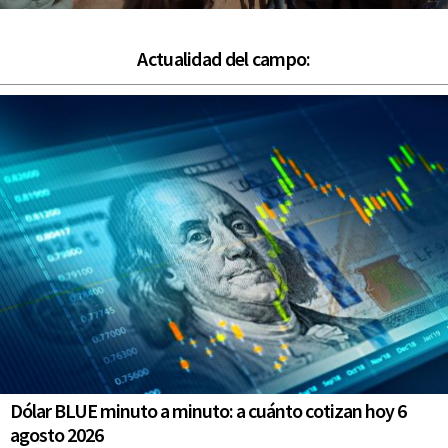
Actualidad del campo:
Dólar BLUE minuto a minuto: a cuánto cotizan hoy 6
agosto 2026