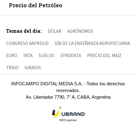
Precio del Petróleo
Temas del día:
DÓLAR
AGRÓNOMOS
CONGRESO AAPRESID
DÍA DE LA ENSEÑANZA AGROPECUARIA
EURO
INTA
SUELOS
SYNGENTA
PRECIO DEL MAÍZ
TRIGO
GIRASOL
INFOCAMPO DIGITAL MEDIA S.A. - Todos los derechos
reservados.
Av. Libertador 7790, 7° A, CABA, Argentina
SEO partner