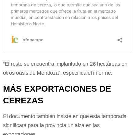
“El resto se encuentra implantado en 26 hectáreas en
otros oasis de Mendoza”, especifica el informe.
MÁS EXPORTACIONES DE
CEREZAS
El documento también insiste en que esta temporada
significará para la provincia un alza en las
exportaciones.