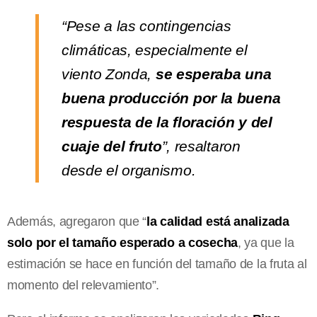
“Pese a las contingencias
climáticas, especialmente el
viento Zonda,
se esperaba una
buena producción por la buena
respuesta de la floración y del
cuaje del fruto
”, resaltaron
desde el organismo.
Además, agregaron que “
la calidad está analizada
solo por el tamaño esperado a cosecha
, ya que la
estimación se hace en función del tamaño de la fruta al
momento del relevamiento”.