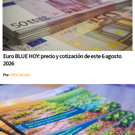
Euro BLUE HOY: precio y cotización de este 6 agosto
2026
infocampo
Por