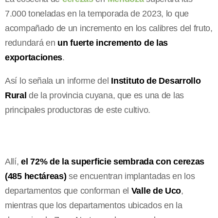
7.000 toneladas en la temporada de 2023, lo que
acompañado de un incremento en los calibres del fruto,
redundará en
un fuerte incremento de las
exportaciones
.
Así lo señala un informe del
Instituto de Desarrollo
Rural
de la provincia cuyana, que es una de las
principales productoras de este cultivo.
Allí,
el 72% de la superficie sembrada con cerezas
(485 hectáreas)
se encuentran implantadas en los
departamentos que conforman el
Valle de Uco
,
mientras que los departamentos ubicados en la