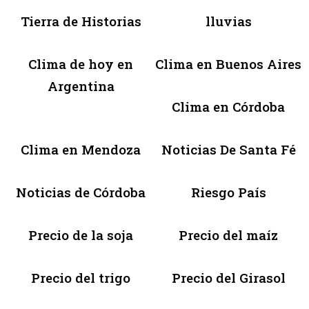
Tierra de Historias
lluvias
Clima de hoy en
Clima en Buenos Aires
Argentina
Clima en Córdoba
Clima en Mendoza
Noticias De Santa Fé
Noticias de Córdoba
Riesgo País
Precio de la soja
Precio del maíz
Precio del trigo
Precio del Girasol