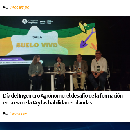
infocampo
Por
Día del Ingeniero Agrónomo: el desafío de la formación
en la era de la IA y las habilidades blandas
Favio Re
Por