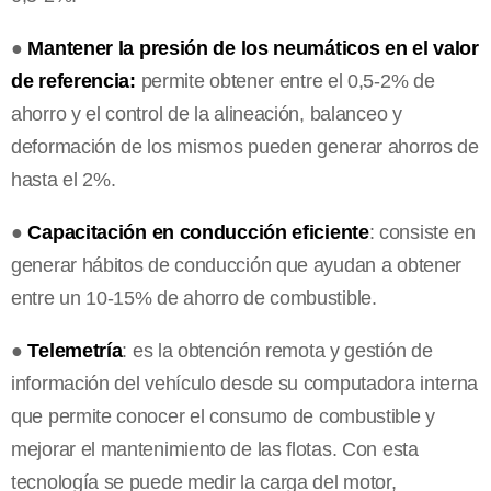
●
Mantener la presión de los neumáticos en el valor
de referencia:
permite obtener entre el 0,5-2% de
ahorro y el control de la alineación, balanceo y
deformación de los mismos pueden generar ahorros de
hasta el 2%.
●
Capacitación en conducción eficiente
: consiste en
generar hábitos de conducción que ayudan a obtener
entre un 10-15% de ahorro de combustible.
●
Telemetría
: es la obtención remota y gestión de
información del vehículo desde su computadora interna
que permite conocer el consumo de combustible y
mejorar el mantenimiento de las flotas. Con esta
tecnología se puede medir la carga del motor,