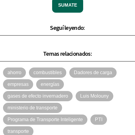
SUMATE
Seguí leyendo:
Temas relacionados:
ahorro
combustibles
Dadores de carga
empresas
energías
gases de efecto invernadero
Luis Molouny
ministerio de transporte
Programa de Transporte Inteligente
PTI
transporte