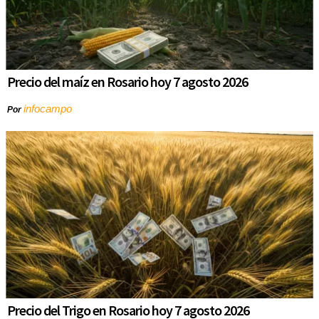
Precio del maíz en Rosario hoy 7 agosto 2026
infocampo
Por
Precio del Trigo en Rosario hoy 7 agosto 2026