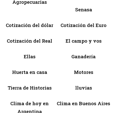
Agropecuarias
Senasa
Cotización del dólar
Cotización del Euro
Cotización del Real
El campo y vos
Ellas
Ganadería
Huerta en casa
Motores
Tierra de Historias
lluvias
Clima de hoy en
Clima en Buenos Aires
Argentina