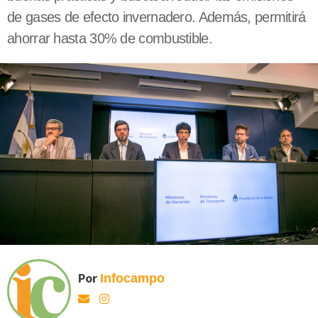
de gases de efecto invernadero. Además, permitirá
ahorrar hasta 30% de combustible.
Por
Infocampo