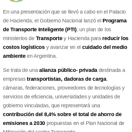
En una presentación que se llevó a cabo en el Palacio
de Hacienda, el Gobierno Nacional lanzó el
Programa
de Transporte Inteligente (PTI)
, un plan de los
ministerios de
Transporte
y Hacienda para
reducir los
costos logísticos
y avanzar en el
cuidado del medio
ambiente
en Argentina.
Se trata de una
alianza público- privada
destinada a
empresas
transportistas, dadoras de carga
,
cámaras, federaciones, proveedores de tecnologías y
servicios de eficiencia, universidades y unidades de
gobierno vinculadas, que representará una
contribución del 8,4% sobre el total de ahorro de
emisiones a 2030
propuestas en el Plan Nacional de
Mitigación del sector Transporte.