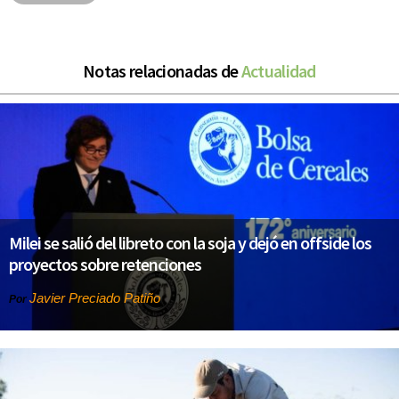
Notas relacionadas de
Actualidad
Milei se salió del libreto con la soja y dejó en offside los
proyectos sobre retenciones
Javier Preciado Patiño
Por