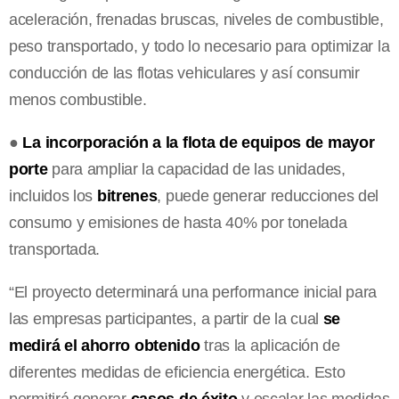
aceleración, frenadas bruscas, niveles de combustible,
peso transportado, y todo lo necesario para optimizar la
conducción de las flotas vehiculares y así consumir
menos combustible.
●
La incorporación a la flota de equipos de mayor
porte
para ampliar la capacidad de las unidades,
incluidos los
bitrenes
, puede generar reducciones del
consumo y emisiones de hasta 40% por tonelada
transportada.
“El proyecto determinará una performance inicial para
las empresas participantes, a partir de la cual
se
medirá el ahorro obtenido
tras la aplicación de
diferentes medidas de eficiencia energética. Esto
permitirá generar
casos de éxito
y escalar las medidas