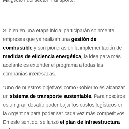
Si bien en una etapa inicial participarán solamente
empresas que ya realizan una
gestión de
combustible
y son pioneras en la implementación de
medidas de eficiencia energética
, la idea para más
adelante es extender el programa a todas las
compañías interesadas.
“Uno de nuestros objetivos como Gobierno es alcanzar
un
sistema de
transporte sustentable
. Para nosotros
es un gran desafío poder bajar los costos logísticos en
la Argentina para poder ser cada vez más competitivos.
En este sentido, se lanzó
el plan de infraestructura