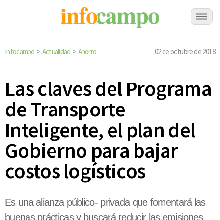
Infocampo
Actualidad
Ahorro
02 de octubre de 2018
>
>
Las claves del Programa
de Transporte
Inteligente, el plan del
Gobierno para bajar
costos logísticos
Es una alianza público- privada que fomentará las
buenas prácticas y buscará reducir las emisiones