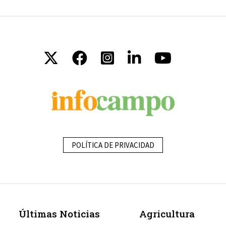
POLÍTICA DE PRIVACIDAD
Últimas Noticias
Agricultura