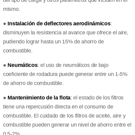
mismo.
●
Instalación de deflectores aerodinámicos
:
disminuyen la resistencia al avance que ofrece el aire,
pudiendo lograr hasta un 15% de ahorro de
combustible.
●
Neumáticos
: el uso de neumáticos de bajo
coeficiente de rodadura puede generar entre un 1-5%
de ahorro de combustible.
●
Mantenimiento de la flota
: el estado de los filtros
tiene una repercusión directa en el consumo de
combustible. El cuidado de los filtros de aceite, aire y
combustible pueden generar un nivel de ahorro entre el
0,5-2%.