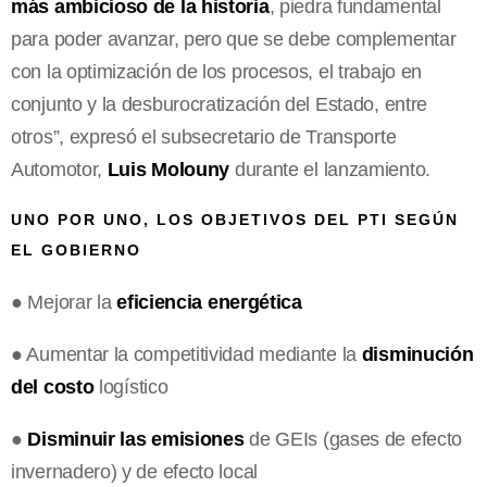
más ambicioso de la historia
, piedra fundamental
para poder avanzar, pero que se debe complementar
con la optimización de los procesos, el trabajo en
conjunto y la desburocratización del Estado, entre
otros”, expresó el subsecretario de Transporte
Automotor,
Luis Molouny
durante el lanzamiento.
UNO POR UNO, LOS OBJETIVOS DEL PTI SEGÚN
EL GOBIERNO
● Mejorar la
eficiencia energética
● Aumentar la competitividad mediante la
disminución
del costo
logístico
●
Disminuir las emisiones
de GEIs (gases de efecto
invernadero) y de efecto local