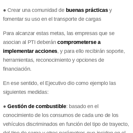
● Crear una comunidad de
buenas prácticas
y
fomentar su uso en el transporte de cargas
Para alcanzar estas metas, las empresas que se
asocian al PTI deberán
comprometerse a
implementar acciones
, y para ello recibirán soporte,
herramientas, reconocimiento y opciones de
financiación.
En ese sentido, el Ejecutivo dio como ejemplo las
siguientes medidas:
●
Gestión de combustible
: basado en el
conocimiento de los consumos de cada uno de los
vehículos discriminados en función del tipo de trayecto,
del tipo de carga y otros parámetros que inciden en el