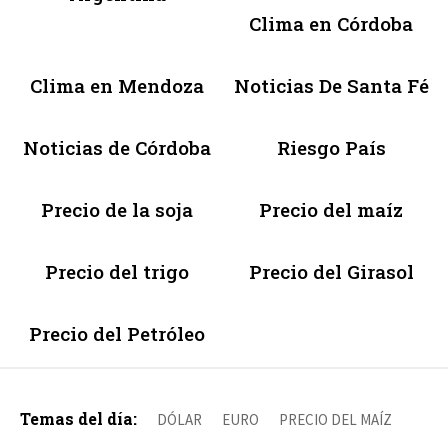
Clima en Córdoba
Clima en Mendoza
Noticias De Santa Fé
Noticias de Córdoba
Riesgo País
Precio de la soja
Precio del maíz
Precio del trigo
Precio del Girasol
Precio del Petróleo
Temas del día:
DÓLAR
EURO
PRECIO DEL MAÍZ