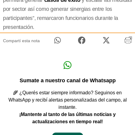
por sector así como generar sinergias entre los
participantes”, remarcaron funcionarios durante la
presentación.
Compartí esta nota
Sumate a nuestro canal de Whatsapp
🌾 ¿Querés estar siempre informado? Seguinos en
WhatsApp y recibí alertas personalizadas del campo, al
instante.
¡Mantente al tanto de las últimas noticias y
actualizaciones en tiempo real!