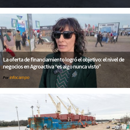
La oferta de financiamiento logró el objetivo: el nivel de
negocios en Agroactiva “es algo nunca visto”
infocampo
Por