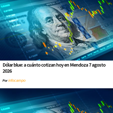
Dólar blue: a cuánto cotizan hoy en Mendoza 7 agosto
2026
infocampo
Por