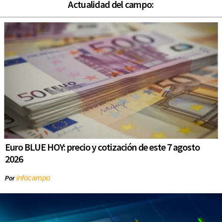
Actualidad del campo:
Euro BLUE HOY: precio y cotización de este 7 agosto
2026
infocampo
Por