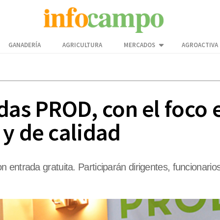
GANADERÍA
AGRICULTURA
MERCADOS
AGROACTIVA
das PROD, con el foco 
 y de calidad
entrada gratuita. Participarán dirigentes, funcionario