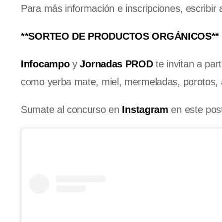
Para más información e inscripciones, escribir
**SORTEO DE PRODUCTOS ORGÁNICOS**
Infocampo
y
Jornadas PROD
te invitan a par
como yerba mate, miel, mermeladas, porotos,
Sumate al concurso en
Instagram
en este pos