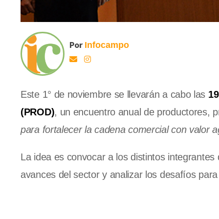
Por
Infocampo
Este 1° de noviembre se llevarán a cabo las
19
(PROD)
, un encuentro anual de productores, 
para fortalecer la cadena comercial con valor 
La idea es convocar a los distintos integrantes 
avances del sector y analizar los desafíos para