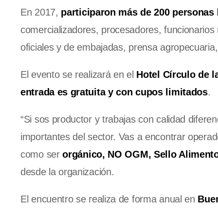
En 2017,
participaron más de 200 personas
comercializadores, procesadores, funcionarios 
oficiales y de embajadas, prensa agropecuaria,
El evento se realizará en el
Hotel Círculo de l
entrada es gratuita y con cupos limitados
.
“Si sos productor y trabajas con calidad difere
importantes del sector. Vas a encontrar operad
como ser
orgánico, NO OGM, Sello Alimentos
desde la organización.
El encuentro se realiza de forma anual en
Buen