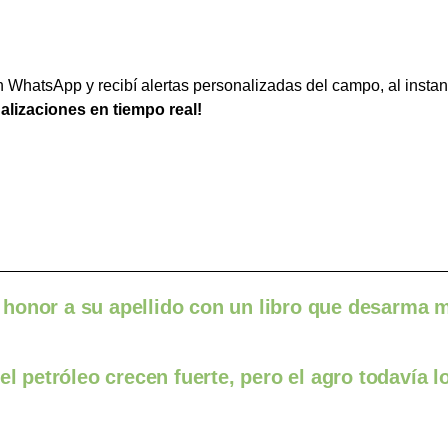
WhatsApp y recibí alertas personalizadas del campo, al instan
ualizaciones en tiempo real!
honor a su apellido con un libro que desarma m
el petróleo crecen fuerte, pero el agro todavía l