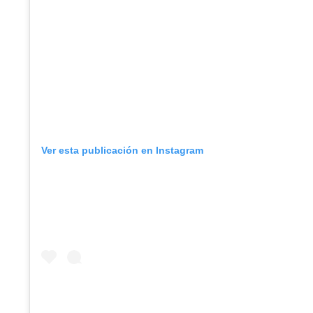
Ver esta publicación en Instagram