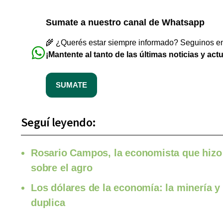
Sumate a nuestro canal de Whatsapp
🌾 ¿Querés estar siempre informado? Seguinos en 
¡Mantente al tanto de las últimas noticias y act
SUMATE
Seguí leyendo:
Rosario Campos, la economista que hizo 
sobre el agro
Los dólares de la economía: la minería y 
duplica