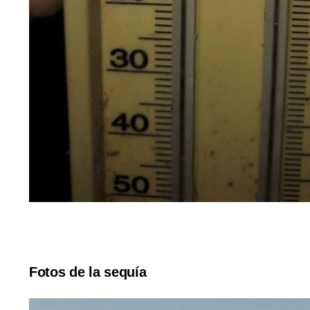
Fotos de la sequía