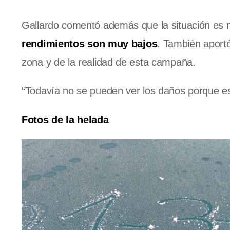
Gallardo comentó además que la situación es m
rendimientos
son muy bajos
.
También aportó
zona y de la realidad de esta campaña.
“Todavía no se pueden ver los daños porque e
Fotos de la helada