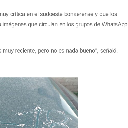
uy crítica en el sudoeste bonaerense y que los
 imágenes que circulan en los grupos de WhatsApp 
s muy reciente, pero no es nada bueno”, señaló.