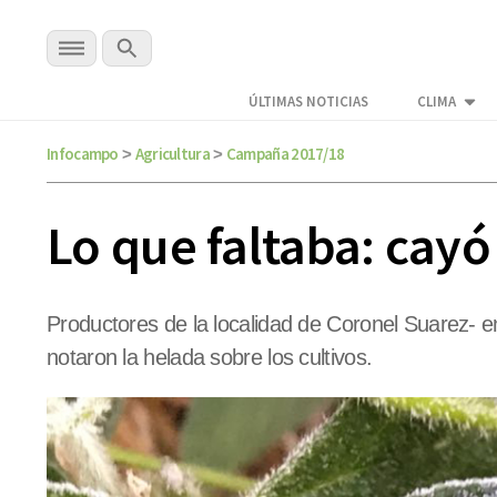
ÚLTIMAS NOTICIAS
CLIMA
Infocampo
Agricultura
Campaña 2017/18
>
>
Lo que faltaba: cay
Productores de la localidad de Coronel Suarez- e
notaron la helada sobre los cultivos.