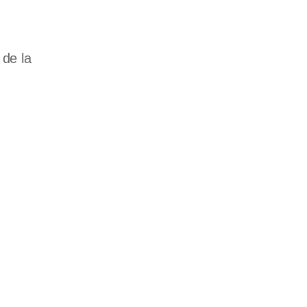
de la