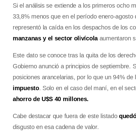
Si el análisis se extiende a los primeros ocho
33,8% menos que en el período enero-agosto de
representó la caída en los despachos de los c
manzanas y el sector olivícola
aumentaron su
Este dato se conoce tras la quita de los derec
Gobierno anunció a principios de septiembre. 
posiciones arancelarias, por lo que un 94% de
impuesto
. Solo en el caso del maní, en el sec
ahorro de U$S 40 millones.
Cabe destacar que fuera de este listado
quedó
disgusto en esa cadena de valor.