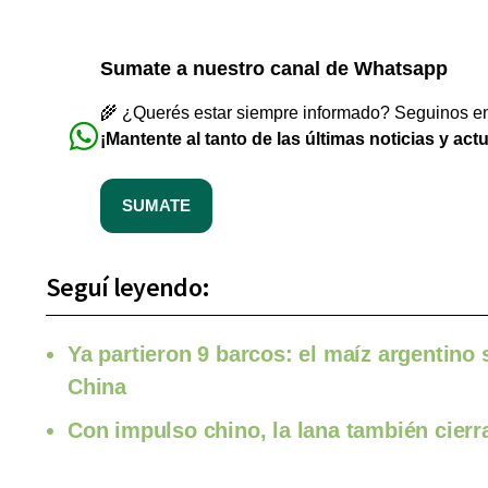
Sumate a nuestro canal de Whatsapp
🌾 ¿Querés estar siempre informado? Seguinos en 
¡Mantente al tanto de las últimas noticias y act
SUMATE
Seguí leyendo:
Ya partieron 9 barcos: el maíz argentino
China
Con impulso chino, la lana también cierr