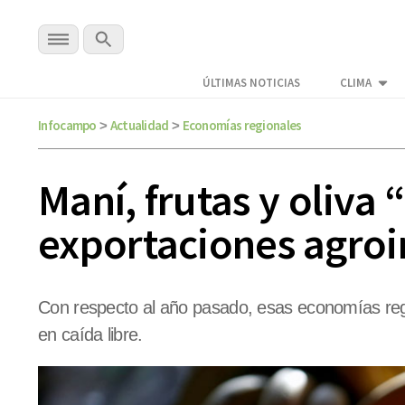
ÚLTIMAS NOTICIAS
CLIMA
Infocampo
Actualidad
Economías regionales
>
>
Maní, frutas y oliva
exportaciones agroi
Con respecto al año pasado, esas economías reg
en caída libre.