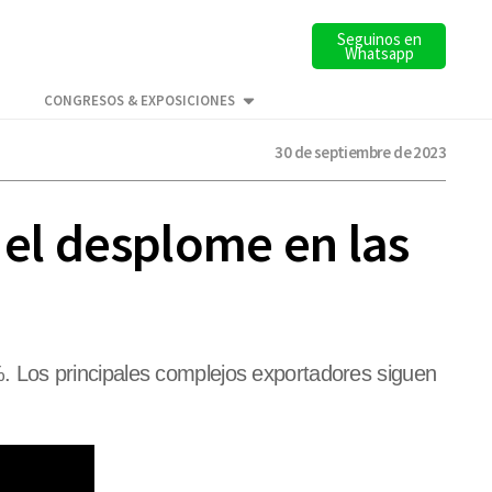
Seguinos en
Whatsapp
CONGRESOS & EXPOSICIONES
30 de septiembre de 2023
 el desplome en las
 Los principales complejos exportadores siguen