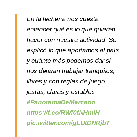
En la lechería nos cuesta
entender qué es lo que quieren
hacer con nuestra actividad. Se
explicó lo que aportamos al país
y cuánto más podemos dar si
nos dejaran trabajar tranquilos,
libres y con reglas de juego
justas, claras y estables
#PanoramaDeMercado
https://t.co/RWf0tNHmiH
pic.twitter.com/gLUtDNRjbT