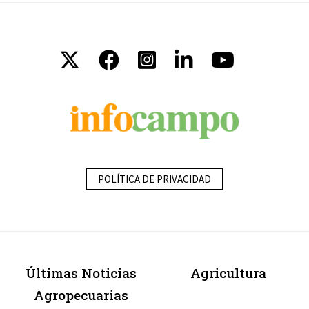
POLÍTICA DE PRIVACIDAD
Últimas Noticias
Agricultura
Agropecuarias