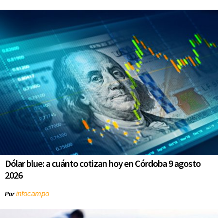
Dólar blue: a cuánto cotizan hoy en Córdoba 9 agosto
2026
infocampo
Por