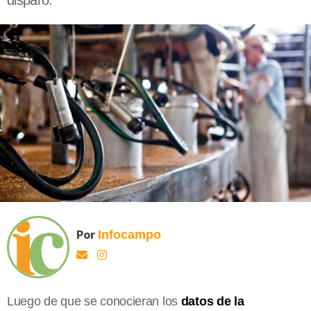
disparó.
Por
Infocampo
Luego de que se conocieran los
datos de la