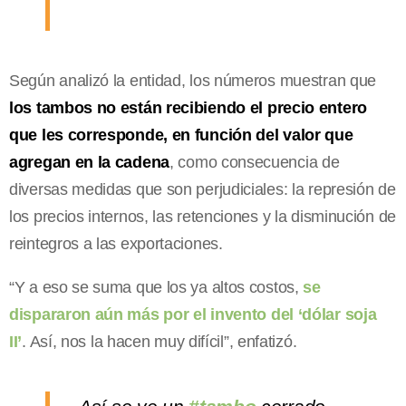
Según analizó la entidad, los números muestran que
los tambos no están recibiendo el precio entero
que les corresponde, en función del valor que
agregan en la cadena
, como consecuencia de
diversas medidas que son perjudiciales: la represión de
los precios internos, las retenciones y la disminución de
reintegros a las exportaciones.
“Y a eso se suma que los ya altos costos,
se
dispararon aún más por el invento del ‘dólar soja
II’
. Así, nos la hacen muy difícil”, enfatizó.