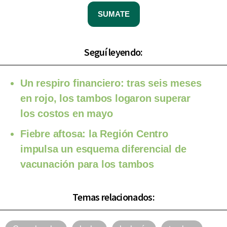
SUMATE
Seguí leyendo:
Un respiro financiero: tras seis meses
en rojo, los tambos logaron superar
los costos en mayo
Fiebre aftosa: la Región Centro
impulsa un esquema diferencial de
vacunación para los tambos
Temas relacionados: