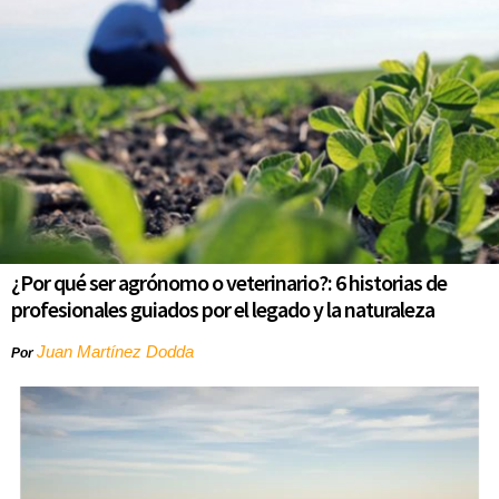
¿Por qué ser agrónomo o veterinario?: 6 historias de
profesionales guiados por el legado y la naturaleza
Juan Martínez Dodda
Por