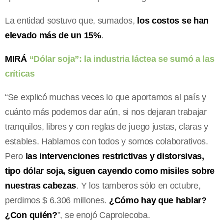
La entidad sostuvo que, sumados,
los costos se han
elevado más de un 15%
.
MIRÁ
“Dólar soja”: la industria láctea se sumó a las
críticas
“Se explicó muchas veces lo que aportamos al país y
cuánto más podemos dar aún, si nos dejaran trabajar
tranquilos, libres y con reglas de juego justas, claras y
estables. Hablamos con todos y somos colaborativos.
Pero
las intervenciones restrictivas y distorsivas,
tipo dólar soja, siguen cayendo como misiles sobre
nuestras cabezas
. Y los tamberos sólo en octubre,
perdimos $ 6.306 millones.
¿Cómo hay que hablar?
¿Con quién?
”, se enojó Caprolecoba.