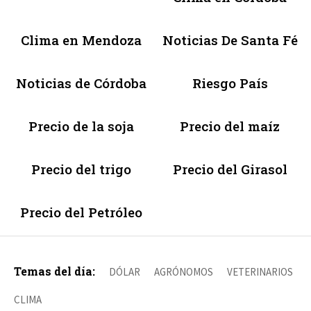
Clima en Mendoza
Noticias De Santa Fé
Noticias de Córdoba
Riesgo País
Precio de la soja
Precio del maíz
Precio del trigo
Precio del Girasol
Precio del Petróleo
Temas del día:
DÓLAR
AGRÓNOMOS
VETERINARIOS
CLIMA