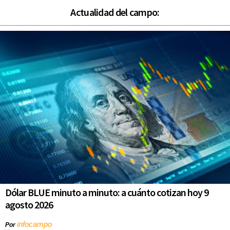
Actualidad del campo:
Dólar BLUE minuto a minuto: a cuánto cotizan hoy 9
agosto 2026
infocampo
Por