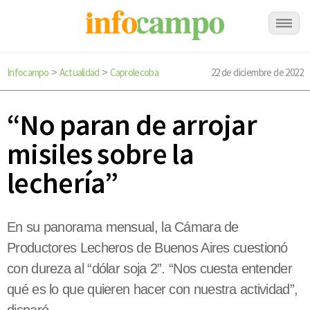
Infocampo
Actualidad
Caprolecoba
22 de diciembre de 2022
>
>
“No paran de arrojar
misiles sobre la
lechería”
En su panorama mensual, la Cámara de
Productores Lecheros de Buenos Aires cuestionó
con dureza al “dólar soja 2”. “Nos cuesta entender
qué es lo que quieren hacer con nuestra actividad”,