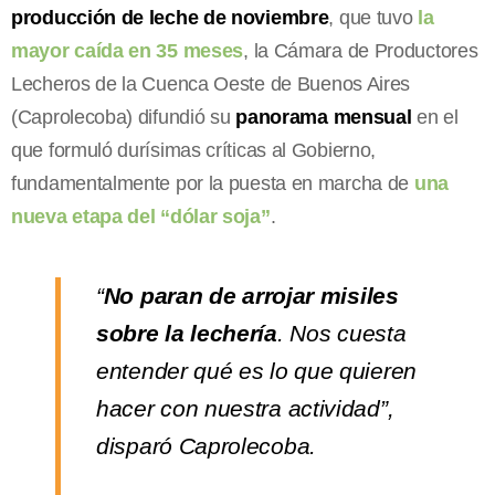
producción de leche de noviembre
, que tuvo
la
mayor caída en 35 meses
, la Cámara de Productores
Lecheros de la Cuenca Oeste de Buenos Aires
(Caprolecoba) difundió su
panorama mensual
en el
que formuló durísimas críticas al Gobierno,
fundamentalmente por la puesta en marcha de
una
nueva etapa del “dólar soja”
.
“
No paran de arrojar misiles
sobre la lechería
. Nos cuesta
entender qué es lo que quieren
hacer con nuestra actividad”,
disparó Caprolecoba.