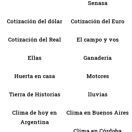
Senasa
Cotización del dólar
Cotización del Euro
Cotización del Real
El campo y vos
Ellas
Ganadería
Huerta en casa
Motores
Tierra de Historias
lluvias
Clima de hoy en
Clima en Buenos Aires
Argentina
Clima en Córdoba