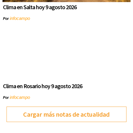
Clima en Salta hoy 9 agosto 2026
infocampo
Por
Clima en Rosario hoy 9 agosto 2026
infocampo
Por
Cargar más notas de actualidad