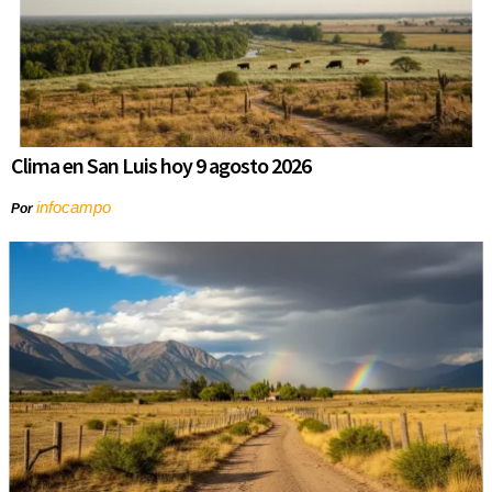
Clima en San Luis hoy 9 agosto 2026
infocampo
Por