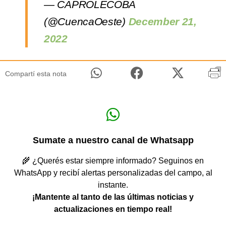
— CAPROLECOBA
(@CuencaOeste)
December 21,
2022
Compartí esta nota
Sumate a nuestro canal de Whatsapp
🌾 ¿Querés estar siempre informado? Seguinos en
WhatsApp y recibí alertas personalizadas del campo, al
instante.
¡Mantente al tanto de las últimas noticias y
actualizaciones en tiempo real!