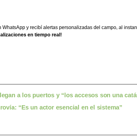
WhatsApp y recibí alertas personalizadas del campo, al instan
ualizaciones en tiempo real!
llegan a los puertos y “los accesos son una catá
drovía: “Es un actor esencial en el sistema”