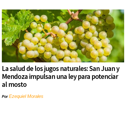
La salud de los jugos naturales: San Juan y
Mendoza impulsan una ley para potenciar
al mosto
Ezequiel Morales
Por