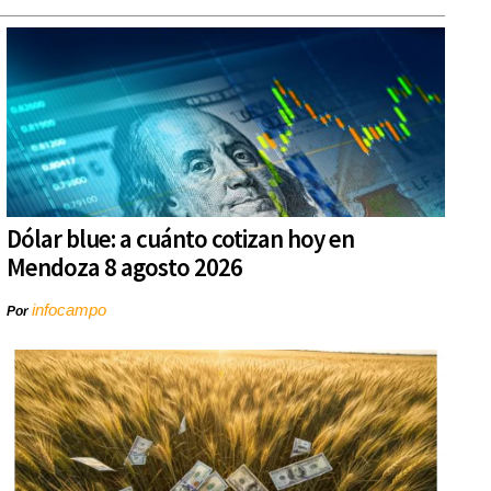
Dólar blue: a cuánto cotizan hoy en
Mendoza 8 agosto 2026
infocampo
Por