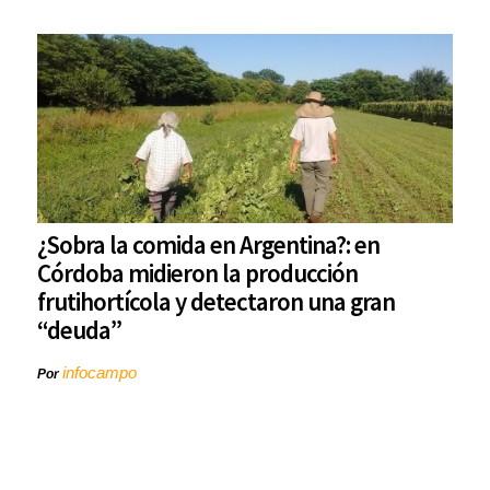
¿Sobra la comida en Argentina?: en
Córdoba midieron la producción
frutihortícola y detectaron una gran
“deuda”
infocampo
Por