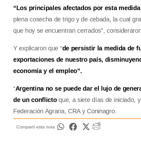
“Los principales afectados por esta medida
plena cosecha de trigo y de cebada, la cual gra
que hoy se encuentran cerrados”, consideraron
Y explicaron que “
de persistir la medida de 
exportaciones de nuestro país, disminuyendo
economía y el empleo”.
“
Argentina no se puede dar el lujo de gener
de un conflicto
que, a siete días de iniciado, 
Federación Agraria, CRA y Coninagro.
Compartí esta nota