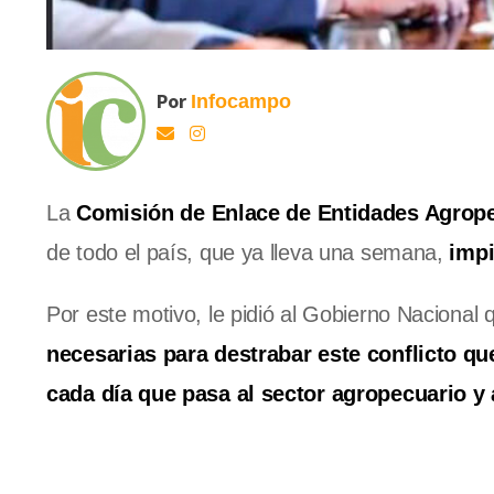
Por
Infocampo
La
Comisión de Enlace de Entidades Agrop
de todo el país, que ya lleva una semana,
impi
Por este motivo, le pidió al Gobierno Naciona
necesarias para destrabar este conflicto qu
cada día que pasa al sector agropecuario y 