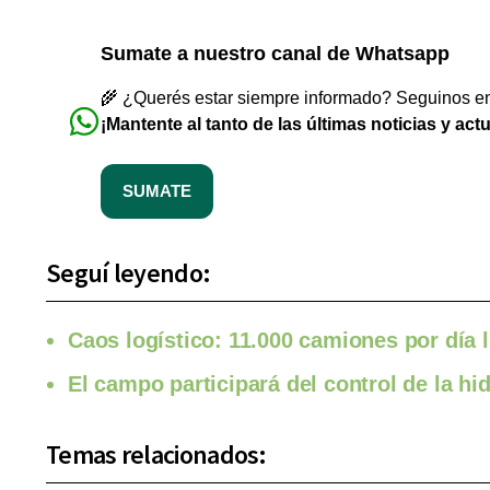
Sumate a nuestro canal de Whatsapp
🌾 ¿Querés estar siempre informado? Seguinos en 
¡Mantente al tanto de las últimas noticias y act
SUMATE
Seguí leyendo:
Caos logístico: 11.000 camiones por día 
El campo participará del control de la hi
Temas relacionados: