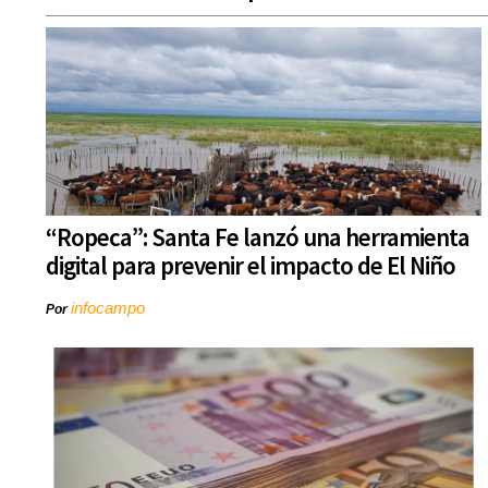
“Ropeca”: Santa Fe lanzó una herramienta
digital para prevenir el impacto de El Niño
infocampo
Por