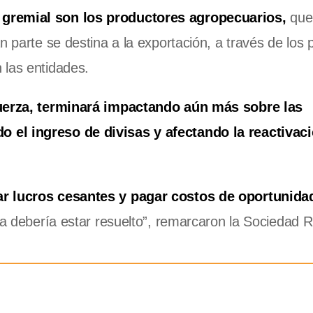
 gremial son los productores agropecuarios,
que
n parte se destina a la exportación, a través de los 
 las entidades.
fuerza, terminará impactando aún más sobre las
 el ingreso de divisas y afectando la reactivaci
ar lucros cesantes y pagar costos de oportunida
ya debería estar resuelto”, remarcaron la Sociedad R