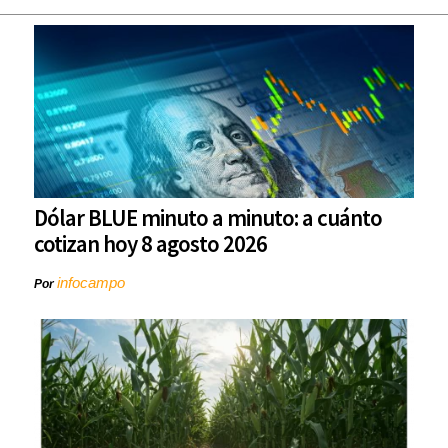
Dólar BLUE minuto a minuto: a cuánto
cotizan hoy 8 agosto 2026
infocampo
Por