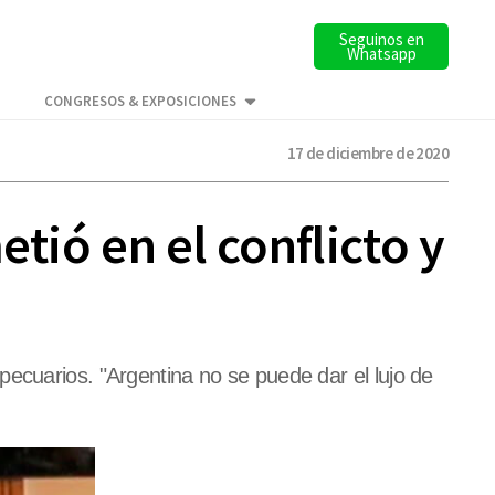
Seguinos en
Whatsapp
CONGRESOS & EXPOSICIONES
17 de diciembre de 2020
tió en el conflicto y
ecuarios. "Argentina no se puede dar el lujo de