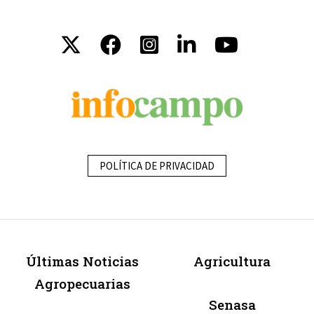
POLÍTICA DE PRIVACIDAD
Últimas Noticias
Agricultura
Agropecuarias
Senasa