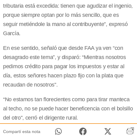
tributaria está excedida: tienen que agudizar el ingenio,
porque siempre optan por lo más sencillo, que es
seguir metiéndole la mano al contribuyente”, expresó
García.
En ese sentido, señaló que desde FAA ya ven “con
desagrado este tema”, y disparó: “Mientras nosotros
pedimos crédito para pagar los impuestos y estar al
día, estos señores hacen plazo fijo con la plata que
recaudan de nosotros”.
“No estamos tan florecientes como para tirar manteca
al techo, no se puede hacer beneficencia con el bolsillo
del otro”, cerró el dirigente rural.
Compartí esta nota