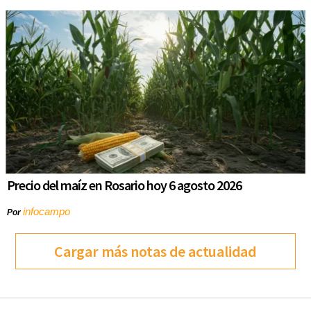
Precio del maíz en Rosario hoy 6 agosto 2026
infocampo
Por
Cargar más notas de actualidad