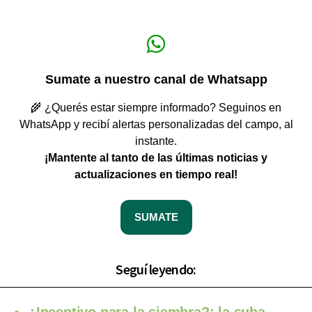
Sumate a nuestro canal de Whatsapp
🌾 ¿Querés estar siempre informado? Seguinos en
WhatsApp y recibí alertas personalizadas del campo, al
instante.
¡Mantente al tanto de las últimas noticias y
actualizaciones en tiempo real!
SUMATE
Seguí leyendo: