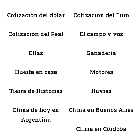
Cotización del dólar
Cotización del Euro
Cotización del Real
El campo y vos
Ellas
Ganadería
Huerta en casa
Motores
Tierra de Historias
lluvias
Clima de hoy en
Clima en Buenos Aires
Argentina
Clima en Córdoba