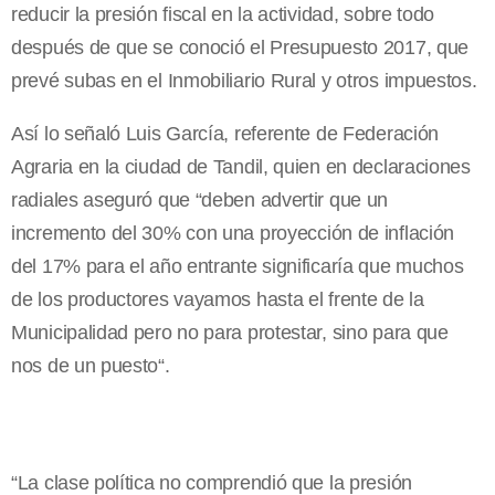
reducir la presión fiscal en la actividad, sobre todo
después de que se conoció el Presupuesto 2017, que
prevé subas en el Inmobiliario Rural y otros impuestos.
Así lo señaló Luis García, referente de Federación
Agraria en la ciudad de Tandil, quien en declaraciones
radiales aseguró que “deben advertir que un
incremento del 30% con una proyección de inflación
del 17% para el año entrante significaría que muchos
de los productores vayamos hasta el frente de la
Municipalidad pero no para protestar, sino para que
nos de un puesto“.
“La clase política no comprendió que la presión