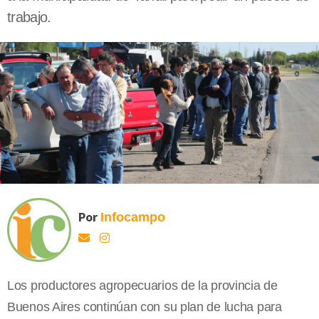
trabajo.
Por
Infocampo
Los productores agropecuarios de la provincia de
Buenos Aires continúan con su plan de lucha para