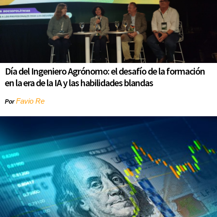
Día del Ingeniero Agrónomo: el desafío de la formación
en la era de la IA y las habilidades blandas
Favio Re
Por