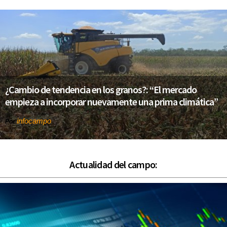
¿Cambio de tendencia en los granos?: “El mercado
empieza a incorporar nuevamente una prima climática”
infocampo
Por
Actualidad del campo: