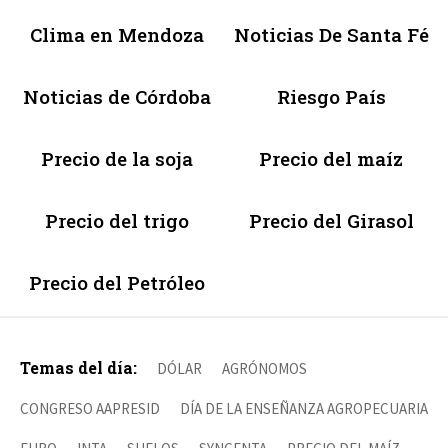
Clima en Mendoza
Noticias De Santa Fé
Noticias de Córdoba
Riesgo País
Precio de la soja
Precio del maíz
Precio del trigo
Precio del Girasol
Precio del Petróleo
Temas del día:
DÓLAR
AGRÓNOMOS
CONGRESO AAPRESID
DÍA DE LA ENSEÑANZA AGROPECUARIA