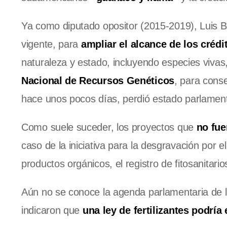
Ya como diputado opositor (2015-2019), Luis B
vigente, para
ampliar el alcance de los crédi
naturaleza y estado, incluyendo especies viva
Nacional de Recursos Genéticos
, para conse
hace unos pocos días, perdió estado parlament
Como suele suceder, los proyectos que
no fue
caso de la iniciativa para la desgravación por el
productos orgánicos, el registro de fitosanitar
Aún no se conoce la agenda parlamentaria de 
indicaron que
una ley de fertilizantes podría