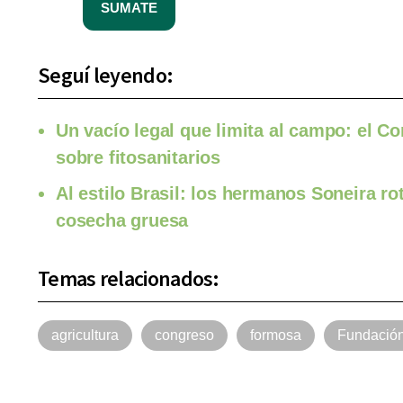
SUMATE
Seguí leyendo:
Un vacío legal que limita al campo: el C
sobre fitosanitarios
Al estilo Brasil: los hermanos Soneira r
cosecha gruesa
Temas relacionados:
agricultura
congreso
formosa
Fundació