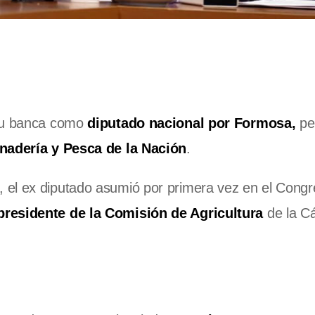
su banca como
diputado nacional por Formosa,
pe
nadería y Pesca de la Nación
.
, el ex diputado asumió por primera vez en el Congr
presidente de la Comisión de Agricultura
de la C