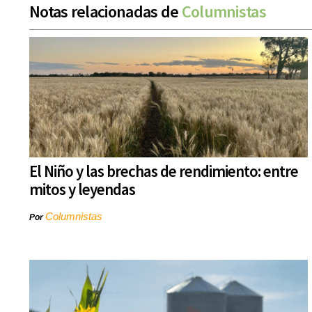
Notas relacionadas de
Columnistas
El Niño y las brechas de rendimiento: entre
mitos y leyendas
Columnistas
Por