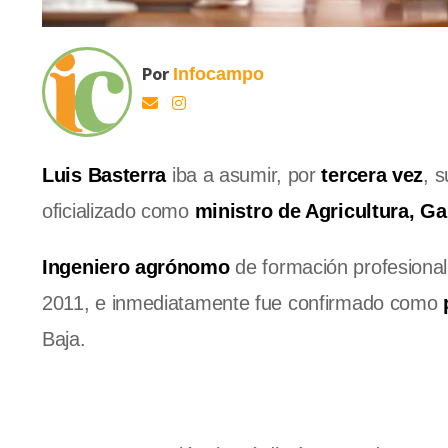
Por
Infocampo
Luis Basterra
iba a asumir, por
tercera vez
, 
oficializado como
ministro de Agricultura, Ga
Ingeniero agrónomo
de formación profesional
2011, e inmediatamente fue confirmado como
Baja.