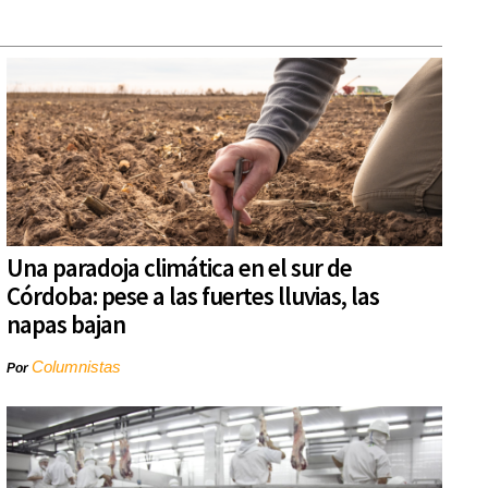
Una paradoja climática en el sur de
Córdoba: pese a las fuertes lluvias, las
napas bajan
Columnistas
Por