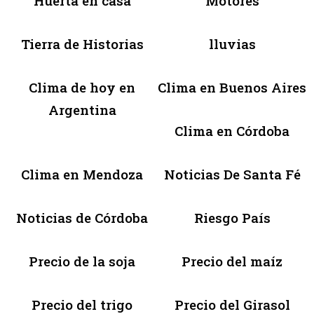
Huerta en casa
Motores
Tierra de Historias
lluvias
Clima de hoy en
Clima en Buenos Aires
Argentina
Clima en Córdoba
Clima en Mendoza
Noticias De Santa Fé
Noticias de Córdoba
Riesgo País
Precio de la soja
Precio del maíz
Precio del trigo
Precio del Girasol