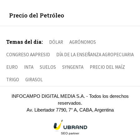
Precio del Petróleo
Temas del día:
DÓLAR
AGRÓNOMOS
CONGRESO AAPRESID
DÍA DE LA ENSEÑANZA AGROPECUARIA
EURO
INTA
SUELOS
SYNGENTA
PRECIO DEL MAÍZ
TRIGO
GIRASOL
INFOCAMPO DIGITAL MEDIA S.A. - Todos los derechos
reservados.
Av. Libertador 7790, 7° A, CABA, Argentina
SEO partner