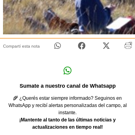
Compartí esta nota
Sumate a nuestro canal de Whatsapp
🌾 ¿Querés estar siempre informado? Seguinos en
WhatsApp y recibí alertas personalizadas del campo, al
instante.
¡Mantente al tanto de las últimas noticias y
actualizaciones en tiempo real!