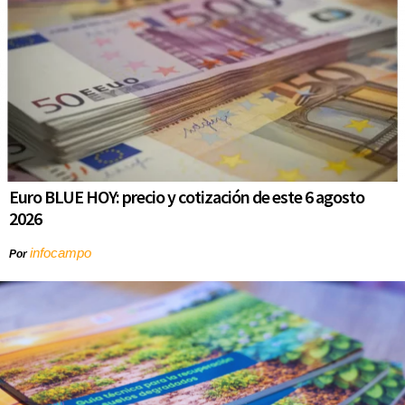
Euro BLUE HOY: precio y cotización de este 6 agosto
2026
infocampo
Por