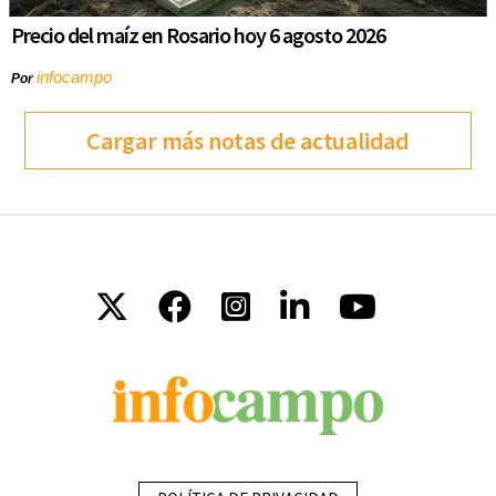
Precio del maíz en Rosario hoy 6 agosto 2026
infocampo
Por
Cargar más notas de actualidad