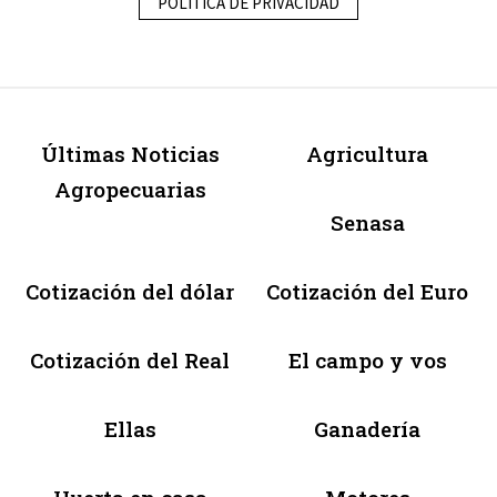
POLÍTICA DE PRIVACIDAD
Últimas Noticias
Agricultura
Agropecuarias
Senasa
Cotización del dólar
Cotización del Euro
Cotización del Real
El campo y vos
Ellas
Ganadería