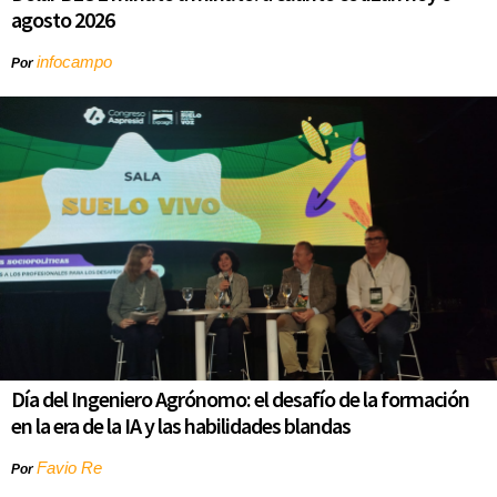
agosto 2026
infocampo
Por
Día del Ingeniero Agrónomo: el desafío de la formación
en la era de la IA y las habilidades blandas
Favio Re
Por