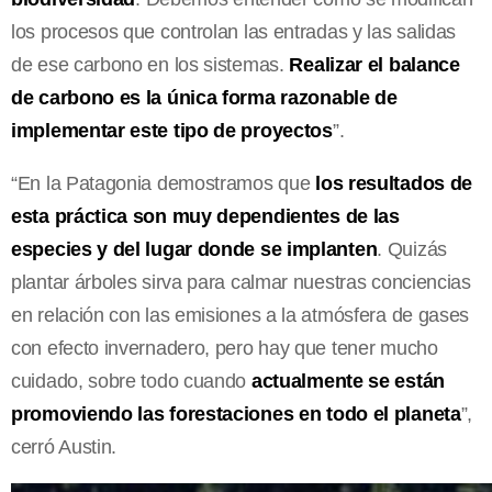
los procesos que controlan las entradas y las salidas
de ese carbono en los sistemas.
Realizar el balance
de carbono es la única forma razonable de
implementar este tipo de proyectos
”.
“En la Patagonia demostramos que
los resultados de
esta práctica son muy dependientes de las
especies y del lugar donde se implanten
. Quizás
plantar árboles sirva para calmar nuestras conciencias
en relación con las emisiones a la atmósfera de gases
con efecto invernadero, pero hay que tener mucho
cuidado, sobre todo cuando
actualmente se están
promoviendo las forestaciones en todo el planeta
”,
cerró Austin.