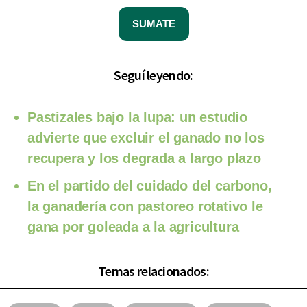
SUMATE
Seguí leyendo:
Pastizales bajo la lupa: un estudio
advierte que excluir el ganado no los
recupera y los degrada a largo plazo
En el partido del cuidado del carbono,
la ganadería con pastoreo rotativo le
gana por goleada a la agricultura
Temas relacionados: