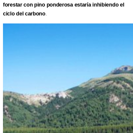
forestar con pino ponderosa estaría inhibiendo el
ciclo del carbono
.