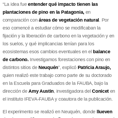
“La idea fue
entender qué impacto tienen las
plantaciones de pino en la Patagonia,
en
comparación con
áreas de vegetación natural
. Por
eso comencé a estudiar cómo se modificaban la
fijación y la liberación de carbono en la vegetación y en
los suelos, y qué implicancias tenían para los
ecosistemas esos cambios eventuales en el
balance
de carbono.
Investigamos forestaciones con pino en
distintos sitios de
Neuquén
”, explicó
Patricia Araujo,
quien realizó este trabajo como parte de su doctorado
en la Escuela para Graduados de la FAUBA, bajo la
dirección de
Amy Austin
, investigadora del
Conicet
en
el instituto IFEVA-FAUBA y coautora de la publicación.
El experimento se realizó en Neuquén, donde
llueven