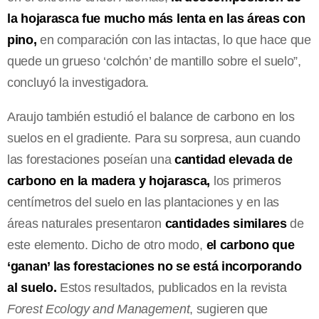
la hojarasca fue mucho más lenta en las áreas con
pino,
en comparación con las intactas, lo que hace que
quede un grueso ‘colchón’ de mantillo sobre el suelo”,
concluyó la investigadora.
Araujo también estudió el balance de carbono en los
suelos en el gradiente. Para su sorpresa, aun cuando
las forestaciones poseían una
cantidad elevada de
carbono en la madera y hojarasca,
los primeros
centímetros del suelo en las plantaciones y en las
áreas naturales presentaron
cantidades similares
de
este elemento. Dicho de otro modo,
el carbono que
‘ganan’ las forestaciones no se está incorporando
al suelo.
Estos resultados, publicados en la revista
Forest Ecology and Management
, sugieren que