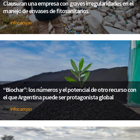
Clausuran una empresa con graves irregularidades en el
manejo de envases de fitosanitarios
infocampo
Por
“Biochar”: los números y el potencial de otro recurso con
el que Argentina puede ser protagonista global
infocampo
Por