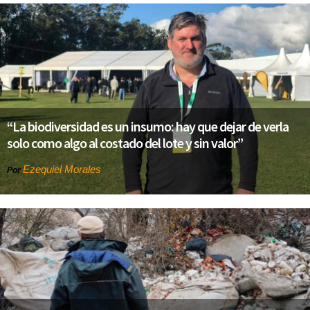
“La biodiversidad es un insumo: hay que dejar de verla
solo como algo al costado del lote y sin valor”
Ezequiel Morales
Por