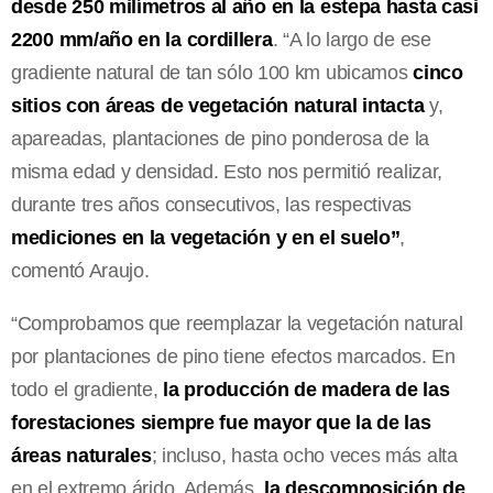
desde 250 milímetros al año en la estepa hasta casi
2200 mm/año en la cordillera
. “A lo largo de ese
gradiente natural de tan sólo 100 km ubicamos
cinco
sitios con áreas de vegetación natural intacta
y,
apareadas, plantaciones de pino ponderosa de la
misma edad y densidad. Esto nos permitió realizar,
durante tres años consecutivos, las respectivas
mediciones en la vegetación y en el suelo”
,
comentó Araujo.
“Comprobamos que reemplazar la vegetación natural
por plantaciones de pino tiene efectos marcados. En
todo el gradiente,
la producción de madera de las
forestaciones siempre fue mayor que la de las
áreas naturales
; incluso, hasta ocho veces más alta
en el extremo árido. Además,
la descomposición de