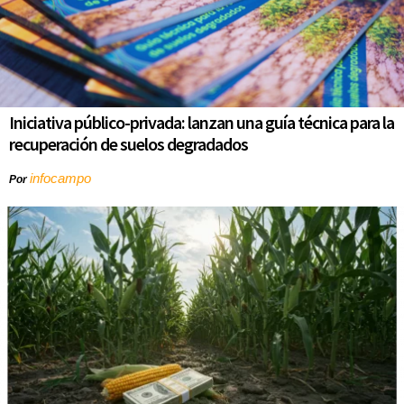
Iniciativa público-privada: lanzan una guía técnica para la
recuperación de suelos degradados
infocampo
Por