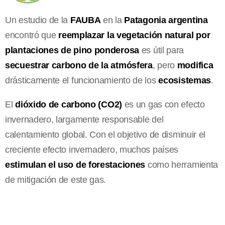
Un estudio de la
FAUBA
en la
Patagonia argentina
encontró que
reemplazar la vegetación natural por
plantaciones de pino ponderosa
es útil para
secuestrar carbono de la atmósfera
, pero
modifica
drásticamente el funcionamiento de los
ecosistemas
.
El
dióxido de carbono (CO2)
es un gas con efecto
invernadero, largamente responsable del
calentamiento global. Con el objetivo de disminuir el
creciente efecto invernadero, muchos países
estimulan el uso de forestaciones
como herramienta
de mitigación de este gas.