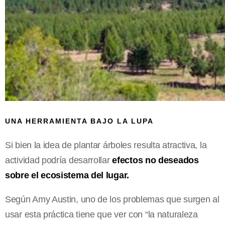
UNA HERRAMIENTA BAJO LA LUPA
Si bien la idea de plantar árboles resulta atractiva, la
actividad podría desarrollar
efectos no deseados
sobre el ecosistema del lugar.
Según Amy Austin, uno de los problemas que surgen al
usar esta práctica tiene que ver con “la naturaleza