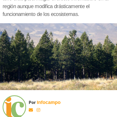
región aunque modifica drásticamente el
funcionamiento de los ecosistemas.
Por
Infocampo