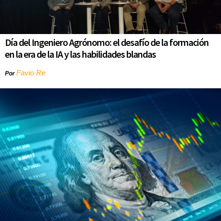
Día del Ingeniero Agrónomo: el desafío de la formación
en la era de la IA y las habilidades blandas
Favio Re
Por