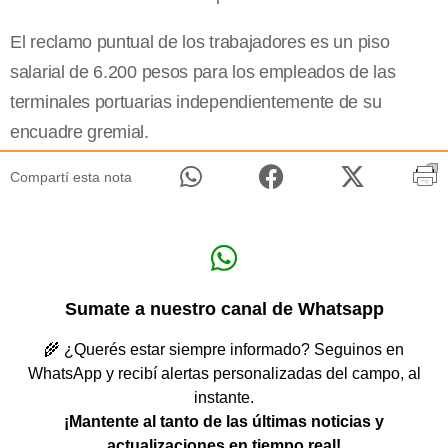
El reclamo puntual de los trabajadores es un piso
salarial de 6.200 pesos para los empleados de las
terminales portuarias independientemente de su
encuadre gremial.
Compartí esta nota
Sumate a nuestro canal de Whatsapp
🌾 ¿Querés estar siempre informado? Seguinos en
WhatsApp y recibí alertas personalizadas del campo, al
instante.
¡Mantente al tanto de las últimas noticias y
actualizaciones en tiempo real!