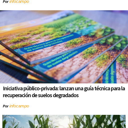
infocampo
Por
Iniciativa público-privada: lanzan una guía técnica para la
recuperación de suelos degradados
infocampo
Por