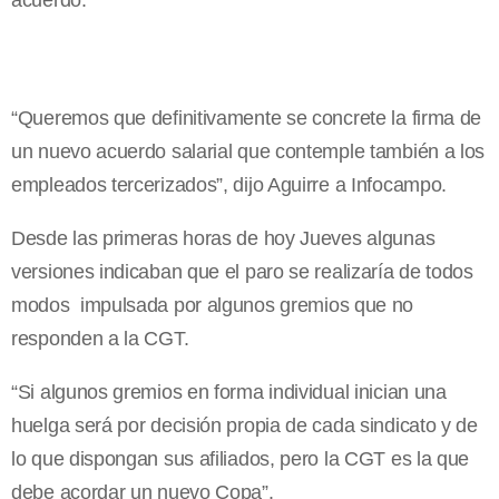
acuerdo.
“Queremos que definitivamente se concrete la firma de
un nuevo acuerdo salarial que contemple también a los
empleados tercerizados”, dijo Aguirre a Infocampo.
Desde las primeras horas de hoy Jueves algunas
versiones indicaban que el paro se realizaría de todos
modos impulsada por algunos gremios que no
responden a la CGT.
“Si algunos gremios en forma individual inician una
huelga será por decisión propia de cada sindicato y de
lo que dispongan sus afiliados, pero la CGT es la que
debe acordar un nuevo Copa”.