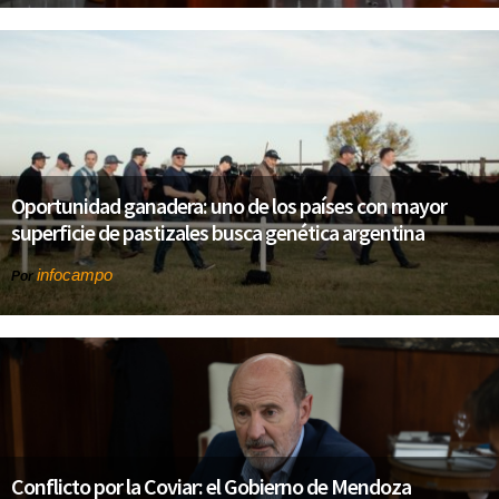
Oportunidad ganadera: uno de los países con mayor
superficie de pastizales busca genética argentina
infocampo
Por
Conflicto por la Coviar: el Gobierno de Mendoza