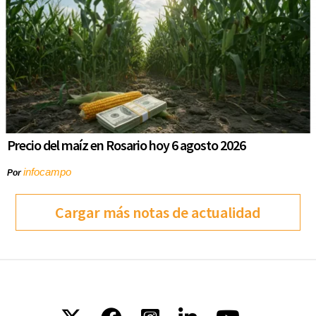
Precio del maíz en Rosario hoy 6 agosto 2026
infocampo
Por
Cargar más notas de actualidad