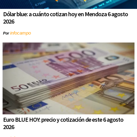
Dólar blue: a cuánto cotizan hoy en Mendoza 6 agosto
2026
infocampo
Por
Euro BLUE HOY: precio y cotización de este 6 agosto
2026