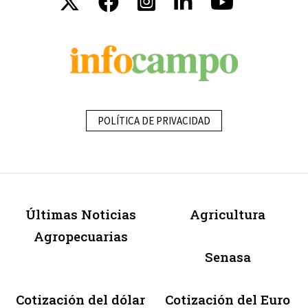
POLÍTICA DE PRIVACIDAD
Últimas Noticias
Agricultura
Agropecuarias
Senasa
Cotización del dólar
Cotización del Euro