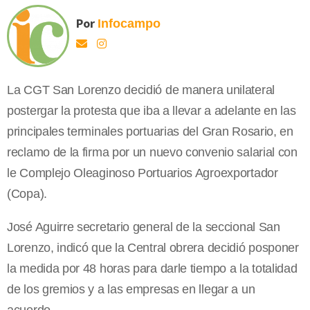
Por
Infocampo
La CGT San Lorenzo decidió de manera unilateral
postergar la protesta que iba a llevar a adelante en las
principales terminales portuarias del Gran Rosario, en
reclamo de la firma por un nuevo convenio salarial con
le Complejo Oleaginoso Portuarios Agroexportador
(Copa).
José Aguirre secretario general de la seccional San
Lorenzo, indicó que la Central obrera decidió posponer
la medida por 48 horas para darle tiempo a la totalidad
de los gremios y a las empresas en llegar a un