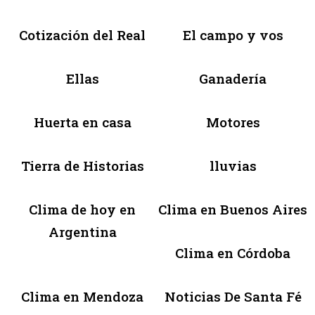
Cotización del Real
El campo y vos
Ellas
Ganadería
Huerta en casa
Motores
Tierra de Historias
lluvias
Clima de hoy en
Clima en Buenos Aires
Argentina
Clima en Córdoba
Clima en Mendoza
Noticias De Santa Fé