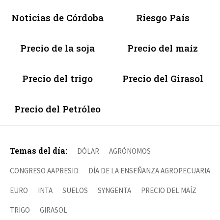
Noticias de Córdoba
Riesgo País
Precio de la soja
Precio del maíz
Precio del trigo
Precio del Girasol
Precio del Petróleo
Temas del día:
DÓLAR
AGRÓNOMOS
CONGRESO AAPRESID
DÍA DE LA ENSEÑANZA AGROPECUARIA
EURO
INTA
SUELOS
SYNGENTA
PRECIO DEL MAÍZ
TRIGO
GIRASOL