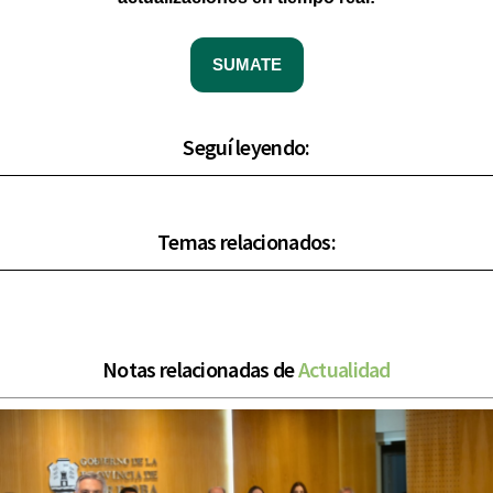
SUMATE
Seguí leyendo:
Temas relacionados:
Notas relacionadas de
Actualidad