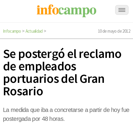
Infocampo
Actualidad
10 de mayo de 2012
>
>
Se postergó el reclamo
de empleados
portuarios del Gran
Rosario
La medida que iba a concretarse a partir de hoy fue
postergada por 48 horas.