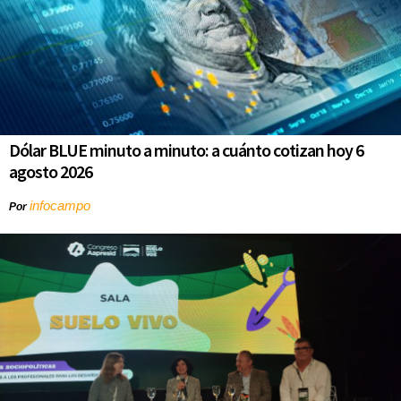
Dólar BLUE minuto a minuto: a cuánto cotizan hoy 6
agosto 2026
infocampo
Por