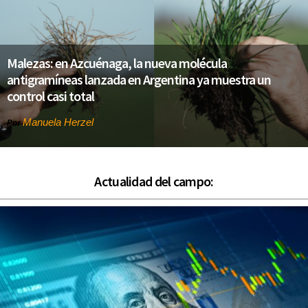
Malezas: en Azcuénaga, la nueva molécula
antigramíneas lanzada en Argentina ya muestra un
control casi total
Manuela Herzel
Por
Actualidad del campo: