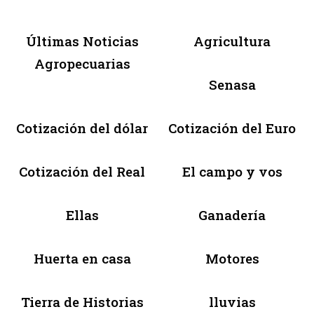
Últimas Noticias
Agricultura
Agropecuarias
Senasa
Cotización del dólar
Cotización del Euro
Cotización del Real
El campo y vos
Ellas
Ganadería
Huerta en casa
Motores
Tierra de Historias
lluvias