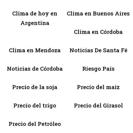
Clima de hoy en
Clima en Buenos Aires
Argentina
Clima en Córdoba
Clima en Mendoza
Noticias De Santa Fé
Noticias de Córdoba
Riesgo País
Precio de la soja
Precio del maíz
Precio del trigo
Precio del Girasol
Precio del Petróleo