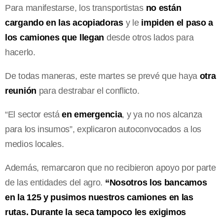
Para manifestarse, los transportistas
no están
cargando en las acopiadoras
y le
impiden el paso a
los camiones que llegan
desde otros lados para
hacerlo.
De todas maneras, este martes se prevé que haya
otra
reunión
para destrabar el conflicto.
“El sector está
en emergencia
, y ya no nos alcanza
para los insumos”, explicaron autoconvocados a los
medios locales.
Además, remarcaron que no recibieron apoyo por parte
de las entidades del agro.
“Nosotros los bancamos
en la 125 y pusimos nuestros camiones en las
rutas. Durante la seca tampoco les exigimos