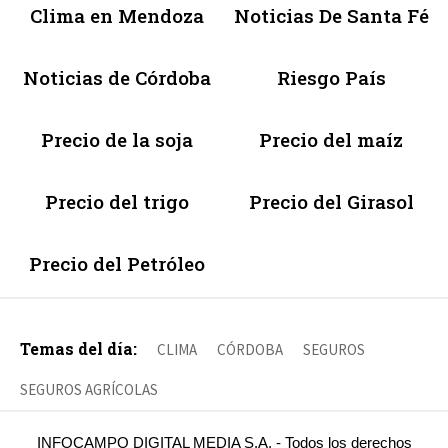
Clima en Mendoza
Noticias De Santa Fé
Noticias de Córdoba
Riesgo País
Precio de la soja
Precio del maíz
Precio del trigo
Precio del Girasol
Precio del Petróleo
Temas del día:
CLIMA
CÓRDOBA
SEGUROS
SEGUROS AGRÍCOLAS
INFOCAMPO DIGITAL MEDIA S.A. - Todos los derechos