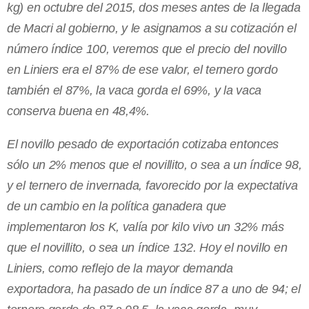
kg) en octubre del 2015, dos meses antes de la llegada
de Macri al gobierno, y le asignamos a su cotización el
número índice 100, veremos que el precio del novillo
en Liniers era el 87% de ese valor, el ternero gordo
también el 87%, la vaca gorda el 69%, y la vaca
conserva buena en 48,4%.
El novillo pesado de exportación cotizaba entonces
sólo un 2% menos que el novillito, o sea a un índice 98,
y el ternero de invernada, favorecido por la expectativa
de un cambio en la política ganadera que
implementaron los K, valía por kilo vivo un 32% más
que el novillito, o sea un índice 132. Hoy el novillo en
Liniers, como reflejo de la mayor demanda
exportadora, ha pasado de un índice 87 a uno de 94; el