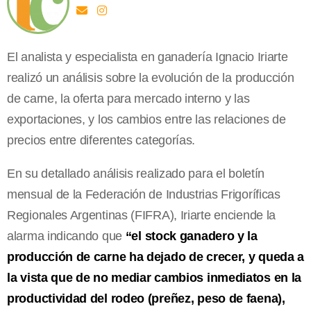
El analista y especialista en ganadería Ignacio Iriarte
realizó un análisis sobre la evolución de la producción
de carne, la oferta para mercado interno y las
exportaciones, y los cambios entre las relaciones de
precios entre diferentes categorías.
En su detallado análisis realizado para el boletín
mensual de la Federación de Industrias Frigoríficas
Regionales Argentinas (FIFRA), Iriarte enciende la
alarma indicando que
“el stock ganadero y la
producción de carne ha dejado de crecer, y queda a
la vista que de no mediar cambios inmediatos en la
productividad del rodeo (preñez, peso de faena),