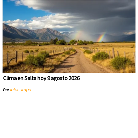
Clima en Salta hoy 9 agosto 2026
infocampo
Por