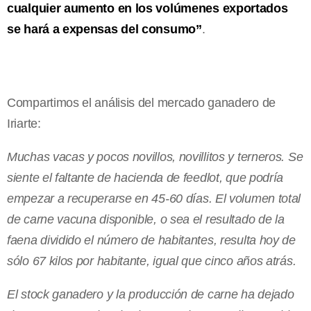
cualquier aumento en los volúmenes exportados
se hará a expensas del consumo”
.
Compartimos el análisis del mercado ganadero de
Iriarte:
Muchas vacas y pocos novillos, novillitos y terneros. Se
siente el faltante de hacienda de feedlot, que podría
empezar a recuperarse en 45-60 días. El volumen total
de carne vacuna disponible, o sea el resultado de la
faena dividido el número de habitantes, resulta hoy de
sólo 67 kilos por habitante, igual que cinco años atrás.
El stock ganadero y la producción de carne ha dejado