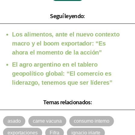
Seguí leyendo:
Los alimentos, ante el nuevo contexto
macro y el boom exportador: “Es
ahora el momento de la acción”
El agro argentino en el tablero
geopolítico global: “El comercio es
liderazgo, tenemos que ser líderes”
Temas relacionados:
asado
carne vacuna
consumo interno
exportaciones
Fifra
ignacio iriarte