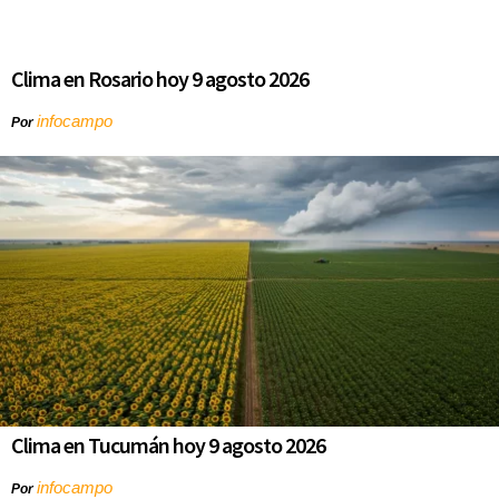
Clima en Rosario hoy 9 agosto 2026
infocampo
Por
Clima en Tucumán hoy 9 agosto 2026
infocampo
Por