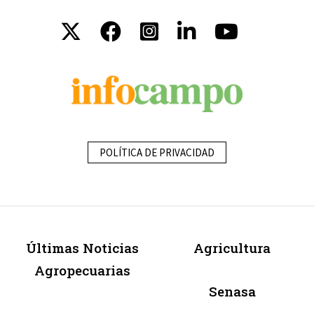
POLÍTICA DE PRIVACIDAD
Últimas Noticias
Agricultura
Agropecuarias
Senasa