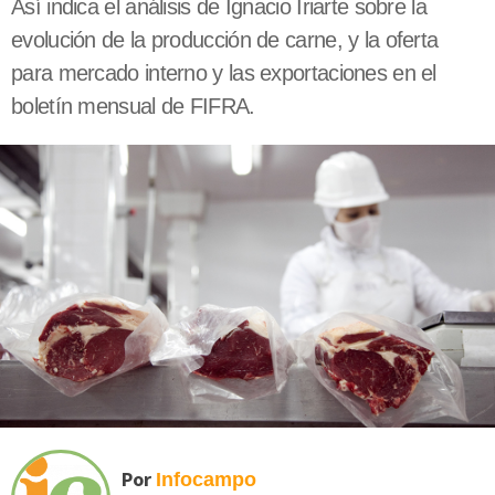
Así indica el análisis de Ignacio Iriarte sobre la
evolución de la producción de carne, y la oferta
para mercado interno y las exportaciones en el
boletín mensual de FIFRA.
Por
Infocampo