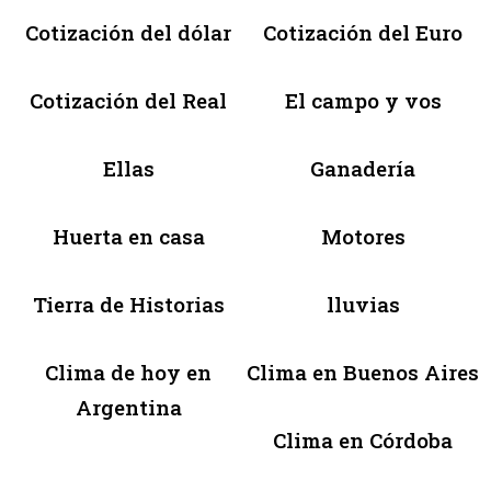
Cotización del dólar
Cotización del Euro
Cotización del Real
El campo y vos
Ellas
Ganadería
Huerta en casa
Motores
Tierra de Historias
lluvias
Clima de hoy en
Clima en Buenos Aires
Argentina
Clima en Córdoba