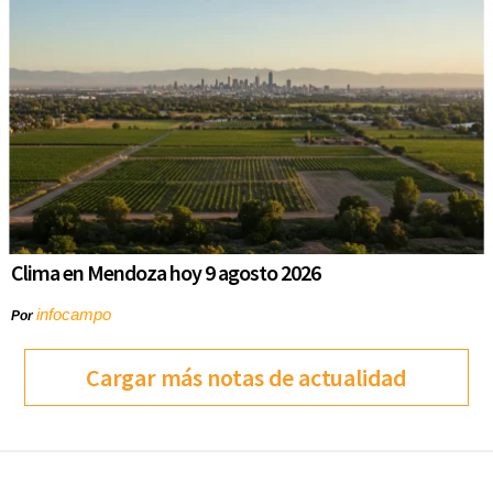
Clima en Mendoza hoy 9 agosto 2026
infocampo
Por
Cargar más notas de actualidad