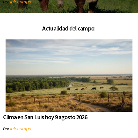
infocampo
Por
Actualidad del campo:
Clima en San Luis hoy 9 agosto 2026
infocampo
Por