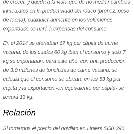
de crecer, y queda a la vista que de no mediar cambios
inmediatos en la productividad del rodeo (preñez, peso
de faena), cualquier aumento en los volúmenes
exportados se hará a expensas del consumo.
En el 2014 se ofertaban 67 kg per cápita de carne
vacuna, de los cuales 60 kg iban al consumo y sólo 7
kg se exportaban; para este año, con una producción
de 3,0 millones de toneladas de carne vacuna, se
calcula que el consumo se ubicará en los 53 kg per
cápita y la exportación -en equivalente per cápita- se
llevará 13 kg.
Relación
Si tomamos el precio del novillito en Liniers (350-390