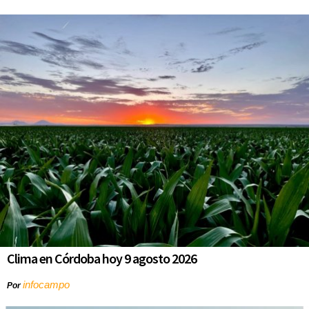
Clima en Córdoba hoy 9 agosto 2026
infocampo
Por