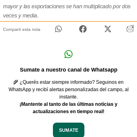
mayor y las exportaciones se han multiplicado por dos
veces y media.
Compartí esta nota
Sumate a nuestro canal de Whatsapp
🌾 ¿Querés estar siempre informado? Seguinos en
WhatsApp y recibí alertas personalizadas del campo, al
instante.
¡Mantente al tanto de las últimas noticias y
actualizaciones en tiempo real!
SUMATE