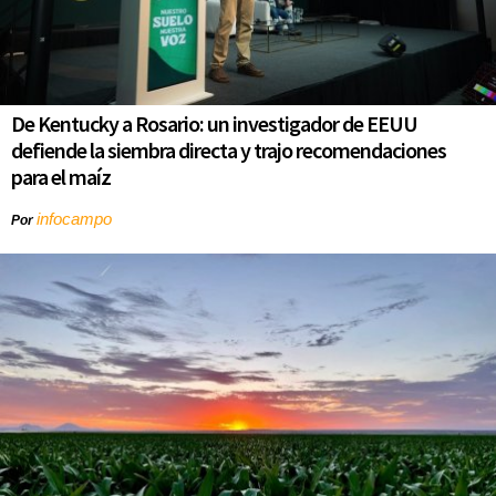
De Kentucky a Rosario: un investigador de EEUU
defiende la siembra directa y trajo recomendaciones
para el maíz
infocampo
Por