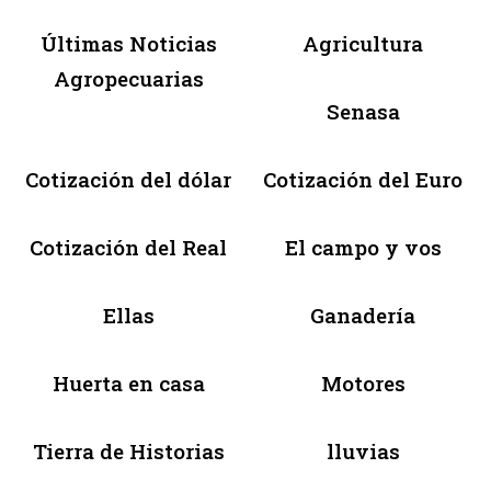
Últimas Noticias
Agricultura
Agropecuarias
Senasa
Cotización del dólar
Cotización del Euro
Cotización del Real
El campo y vos
Ellas
Ganadería
Huerta en casa
Motores
Tierra de Historias
lluvias