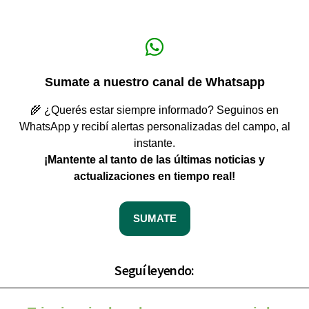
Sumate a nuestro canal de Whatsapp
🌾 ¿Querés estar siempre informado? Seguinos en
WhatsApp y recibí alertas personalizadas del campo, al
instante.
¡Mantente al tanto de las últimas noticias y
actualizaciones en tiempo real!
SUMATE
Seguí leyendo: