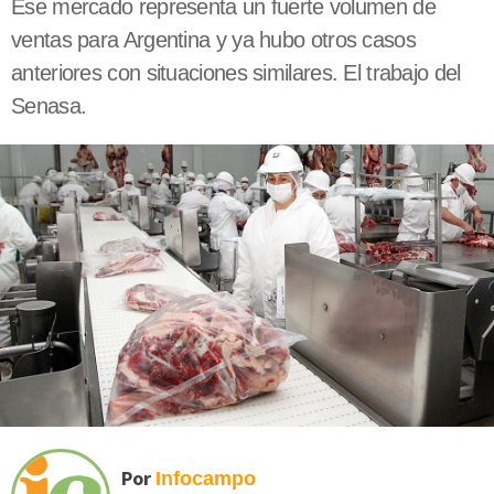
Ese mercado representa un fuerte volumen de
ventas para Argentina y ya hubo otros casos
anteriores con situaciones similares. El trabajo del
Senasa.
Por
Infocampo