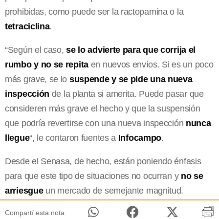
prohibidas, como puede ser la ractopamina o la
tetraciclina
.
“Según el caso,
se lo advierte para que corrija el
rumbo y no se repita
en nuevos envíos. Si es un poco
más grave, se lo
suspende y se pide una nueva
inspección
de la planta si amerita. Puede pasar que
consideren más grave el hecho y que la suspensión
que podría revertirse con una nueva inspección
nunca
llegue
“, le contaron fuentes a
Infocampo
.
Desde el Senasa, de hecho, están poniendo énfasis
para que este tipo de situaciones no ocurran y
no se
arriesgue
un mercado de semejante magnitud.
Compartí esta nota