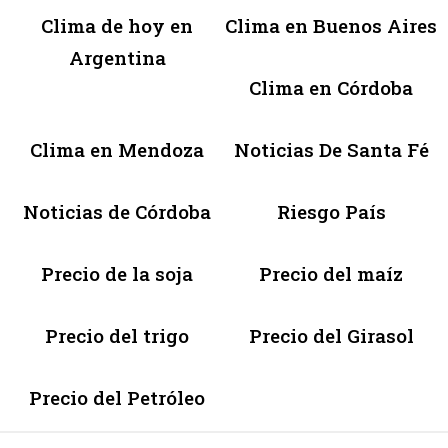
Clima de hoy en
Clima en Buenos Aires
Argentina
Clima en Córdoba
Clima en Mendoza
Noticias De Santa Fé
Noticias de Córdoba
Riesgo País
Precio de la soja
Precio del maíz
Precio del trigo
Precio del Girasol
Precio del Petróleo