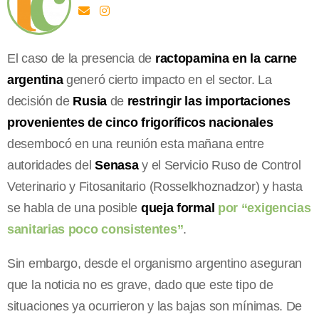
El caso de la presencia de
ractopamina en la carne
argentina
generó cierto impacto en el sector. La
decisión de
Rusia
de
restringir las importaciones
provenientes de cinco frigoríficos nacionales
desembocó en una reunión esta mañana entre
autoridades del
Senasa
y el Servicio Ruso de Control
Veterinario y Fitosanitario (Rosselkhoznadzor) y hasta
se habla de una posible
queja formal
por “exigencias
sanitarias poco consistentes”
.
Sin embargo, desde el organismo argentino aseguran
que la noticia no es grave, dado que este tipo de
situaciones ya ocurrieron y las bajas son mínimas. De