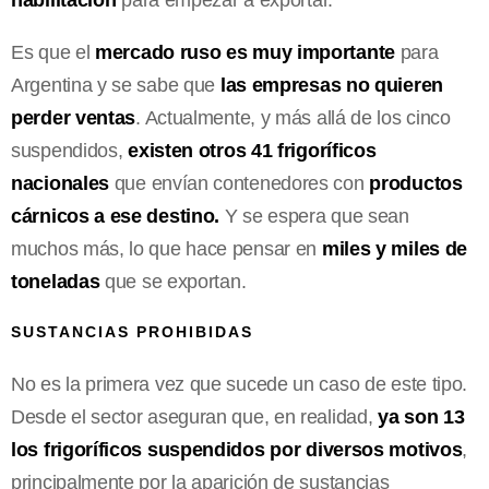
Es que el
mercado ruso es muy importante
para
Argentina y se sabe que
las empresas no quieren
perder ventas
. Actualmente, y más allá de los cinco
suspendidos,
existen otros 41 frigoríficos
nacionales
que envían contenedores con
productos
cárnicos a ese destino.
Y se espera que sean
muchos más, lo que hace pensar en
miles y miles de
toneladas
que se exportan.
SUSTANCIAS PROHIBIDAS
No es la primera vez que sucede un caso de este tipo.
Desde el sector aseguran que, en realidad,
ya son 13
los frigoríficos suspendidos por diversos motivos
,
principalmente por la aparición de sustancias