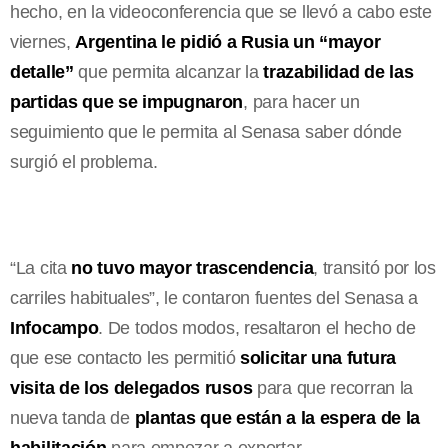
hecho, en la videoconferencia que se llevó a cabo este
viernes,
Argentina le pidió a Rusia un “mayor
detalle”
que permita alcanzar la
trazabilidad de las
partidas que se impugnaron
, para hacer un
seguimiento que le permita al Senasa saber dónde
surgió el problema.
“La cita
no tuvo mayor trascendencia
, transitó por los
carriles habituales”, le contaron fuentes del Senasa a
Infocampo
. De todos modos, resaltaron el hecho de
que ese contacto les permitió
solicitar una futura
visita de los delegados rusos
para que recorran la
nueva tanda de
plantas que están a la espera de la
habilitación
para empezar a exportar.