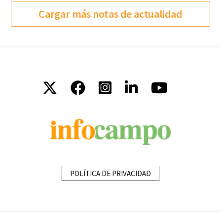
Cargar más notas de actualidad
POLÍTICA DE PRIVACIDAD