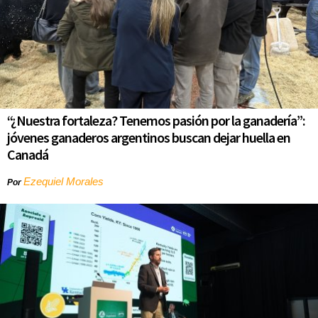
“¿Nuestra fortaleza? Tenemos pasión por la ganadería”:
jóvenes ganaderos argentinos buscan dejar huella en
Canadá
Ezequiel Morales
Por