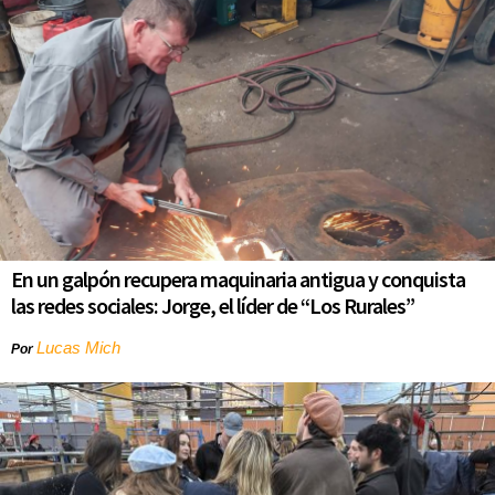
En un galpón recupera maquinaria antigua y conquista
las redes sociales: Jorge, el líder de “Los Rurales”
Lucas Mich
Por