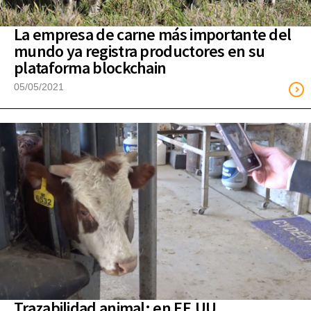
La empresa de carne más importante del
mundo ya registra productores en su
plataforma blockchain
05/05/2021
Trazabilidad animal: en EE.UU.