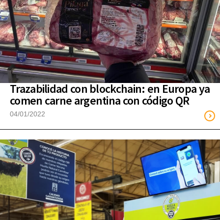
Trazabilidad con blockchain: en Europa ya
comen carne argentina con código QR
04/01/2022