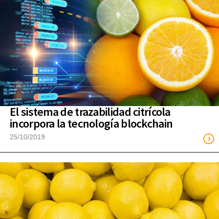
El sistema de trazabilidad citrícola
incorpora la tecnología blockchain
25/10/2019