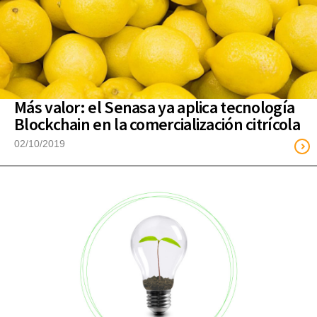
Más valor: el Senasa ya aplica tecnología
Blockchain en la comercialización citrícola
02/10/2019