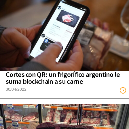
Cortes con QR: un frigorífico argentino le
suma blockchain a su carne
30/04/2022