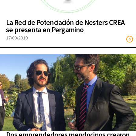
La Red de Potenciación de Nesters CREA
se presenta en Pergamino
17/09/2019
Dos emprendedores mendocinos crearon