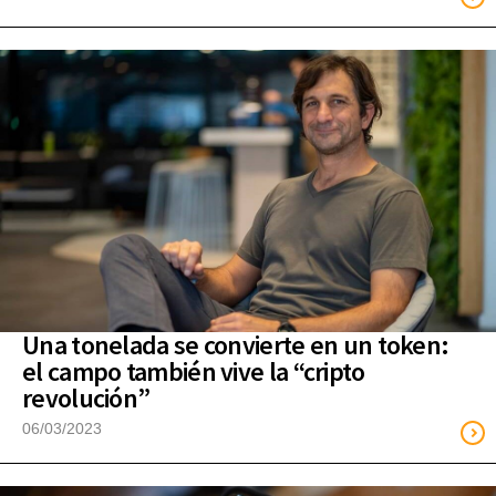
Una tonelada se convierte en un token:
el campo también vive la “cripto
revolución”
06/03/2023