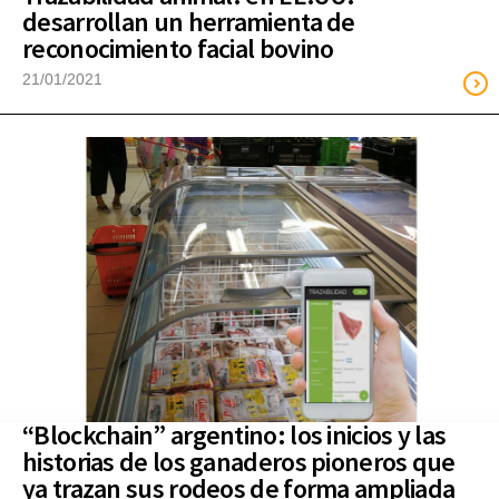
desarrollan un herramienta de
reconocimiento facial bovino
21/01/2021
“Blockchain” argentino: los inicios y las
historias de los ganaderos pioneros que
ya trazan sus rodeos de forma ampliada