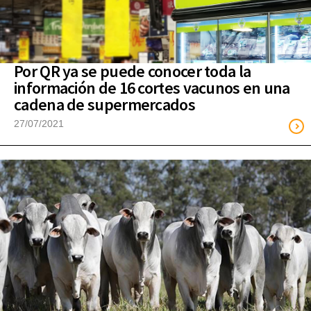
Por QR ya se puede conocer toda la
información de 16 cortes vacunos en una
cadena de supermercados
27/07/2021