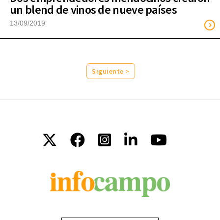
un blend de vinos de nueve países
13/09/2019
Siguiente >