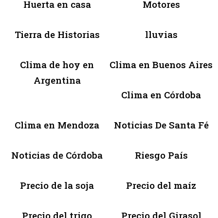
Huerta en casa
Motores
Tierra de Historias
lluvias
Clima de hoy en
Clima en Buenos Aires
Argentina
Clima en Córdoba
Clima en Mendoza
Noticias De Santa Fé
Noticias de Córdoba
Riesgo País
Precio de la soja
Precio del maíz
Precio del trigo
Precio del Girasol