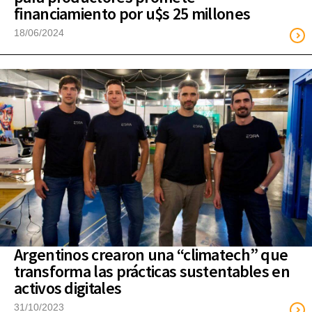
financiamiento por u$s 25 millones
18/06/2024
Argentinos crearon una “climatech” que
transforma las prácticas sustentables en
activos digitales
31/10/2023