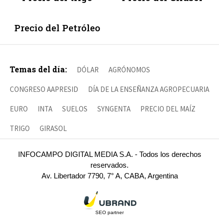
Precio del Petróleo
Temas del día:
DÓLAR
AGRÓNOMOS
CONGRESO AAPRESID
DÍA DE LA ENSEÑANZA AGROPECUARIA
EURO
INTA
SUELOS
SYNGENTA
PRECIO DEL MAÍZ
TRIGO
GIRASOL
INFOCAMPO DIGITAL MEDIA S.A. - Todos los derechos
reservados.
Av. Libertador 7790, 7° A, CABA, Argentina
SEO partner