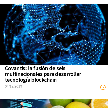
Covantis: la fusión de seis
multinacionales para desarrollar
tecnología blockchain
04/12/2019