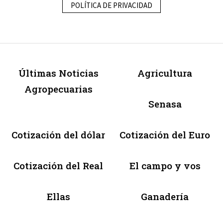
POLÍTICA DE PRIVACIDAD
Últimas Noticias
Agricultura
Agropecuarias
Senasa
Cotización del dólar
Cotización del Euro
Cotización del Real
El campo y vos
Ellas
Ganadería