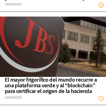
29/09/2020
El mayor frigorífico del mundo recurre a
una plataforma verde y al “blockchain”
para certificar el origen de la hacienda
24/09/2020