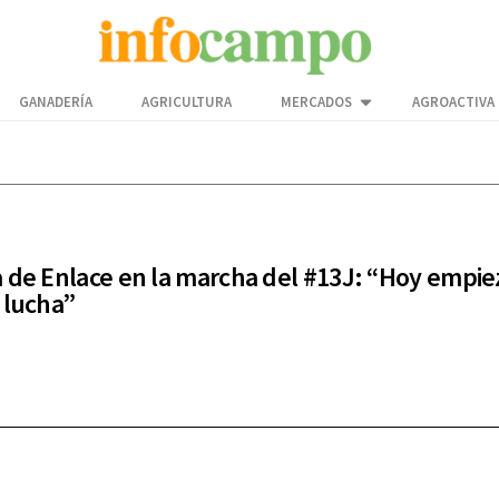
GANADERÍA
AGRICULTURA
MERCADOS
AGROACTIVA
 de Enlace en la marcha del #13J: “Hoy empie
 lucha”