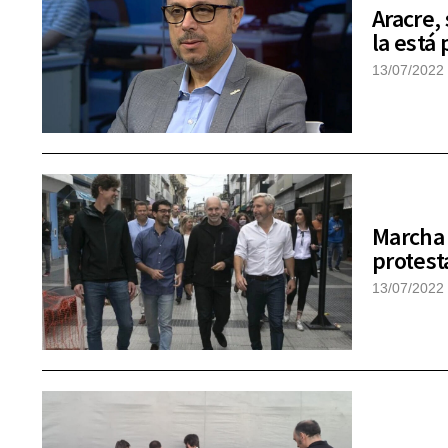
Aracre,
la está
13/07/2022
Marcha 
protest
13/07/2022