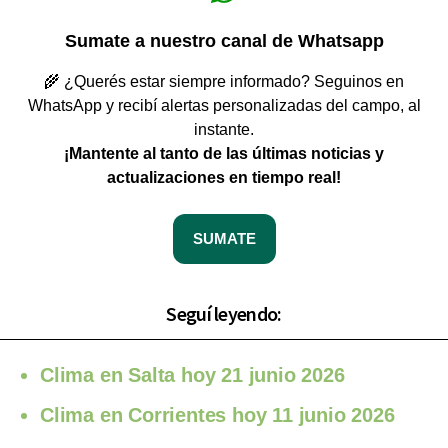
Sumate a nuestro canal de Whatsapp
🌾 ¿Querés estar siempre informado? Seguinos en
WhatsApp y recibí alertas personalizadas del campo, al
instante.
¡Mantente al tanto de las últimas noticias y
actualizaciones en tiempo real!
SUMATE
Seguí leyendo:
Clima en Salta hoy 21 junio 2026
Clima en Corrientes hoy 11 junio 2026