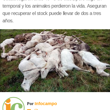
temporal y los animales perdieron la vida. Aseguran
que recuperar el stock puede llevar de dos a tres
años.
Por
Infocampo