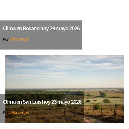
Clima en Rosario hoy 29 mayo 2026
infocampo
Por
Clima en San Luis hoy 23 mayo 2026
infocampo
Por