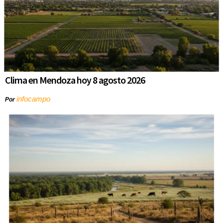
Clima en Mendoza hoy 8 agosto 2026
infocampo
Por