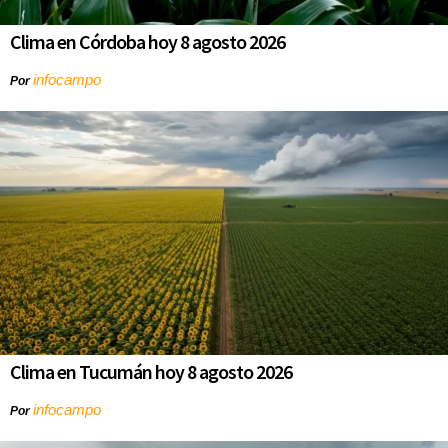
Clima en Córdoba hoy 8 agosto 2026
infocampo
Por
Clima en Tucumán hoy 8 agosto 2026
infocampo
Por