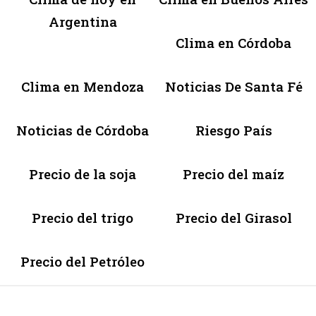
Argentina
Clima en Córdoba
Clima en Mendoza
Noticias De Santa Fé
Noticias de Córdoba
Riesgo País
Precio de la soja
Precio del maíz
Precio del trigo
Precio del Girasol
Precio del Petróleo