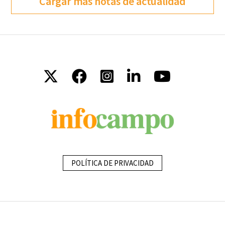
Cargar más notas de actualidad
POLÍTICA DE PRIVACIDAD