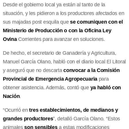
Desde el gobierno local ya están al tanto de la
situación, y les pidieron a los productores afectados en
sus majadas post esquila que
se comuniquen con el
Ministerio de Producción o con la Oficina Ley
Ovina
Corrientes para avanzar en soluciones.
De hecho, el secretario de Ganadería y Agricultura,
Manuel García Olano, habló con el diario local El Litoral
y aseguró que no descarta
convocar a la Comisión
Provincial de Emergencia Agropecuaria
para
obtener asistencia. Además, contó que
ya habló con
Nación
.
“Ocurrió en
tres establecimientos, de medianos y
grandes productores
”, detalló García Olano. “Estos
animales
son sensibles
a estas modificaciones