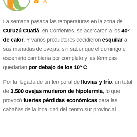
La semana pasada las temperaturas en la zona de
Curuzú Cuatiá
, en Corrientes, se acercaron a los
40°
de calor
. Y varios productores decidieron
esquilar
a
sus manadas de ovejas, sin saber que el domingo el
escenario cambiaría por completo y las térmicas
quedarían
por debajo de los 10° C
.
Por la llegada de un temporal de
lluvias y frío
, un total
de
3.500 ovejas murieron de hipotermia
, lo que
provocó
fuertes pérdidas económicas
para las
cabañas de la localidad del centro sur provincial.