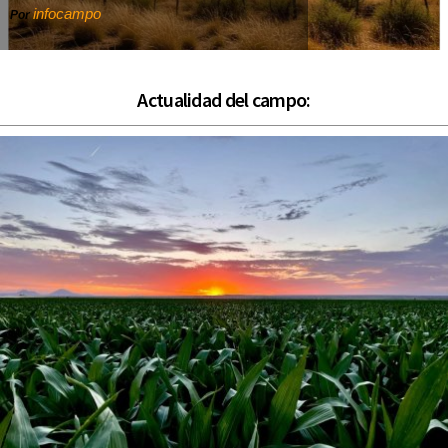
infocampo
Por
Actualidad del campo: