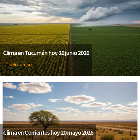
Clima en Tucumán hoy 26 junio 2026
infocampo
Por
Clima en Corrientes hoy 20 mayo 2026