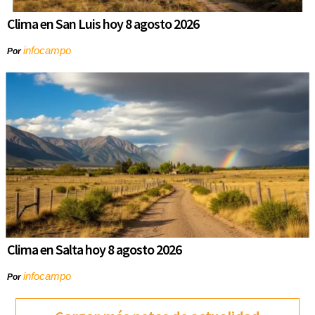
Clima en San Luis hoy 8 agosto 2026
infocampo
Por
Clima en Salta hoy 8 agosto 2026
infocampo
Por