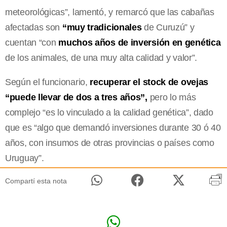
meteorológicas”, lamentó, y remarcó que las cabañas
afectadas son
“muy tradicionales
de Curuzú” y
cuentan “con
muchos años de inversión en genética
de los animales, de una muy alta calidad y valor”.
Según el funcionario,
recuperar el stock de ovejas
“puede llevar de dos a tres años”,
pero lo más
complejo “es lo vinculado a la calidad genética”, dado
que es “algo que demandó inversiones durante 30 ó 40
años, con insumos de otras provincias o países como
Uruguay”.
Compartí esta nota