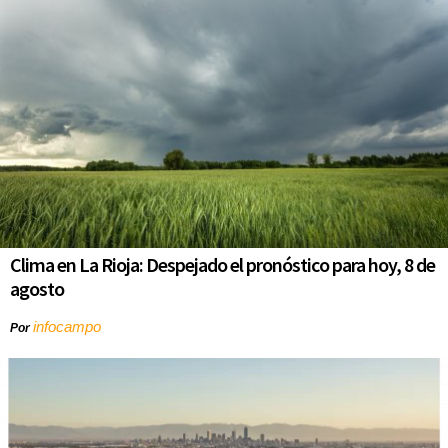
Clima en La Rioja: Despejado el pronóstico para hoy, 8 de
agosto
infocampo
Por