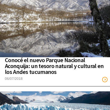
Conocé el nuevo Parque Nacional
Aconquija: un tesoro natural y cultural en
los Andes tucumanos
06/07/2018