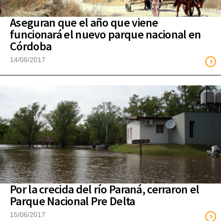
Aseguran que el año que viene
funcionará el nuevo parque nacional en
Córdoba
14/08/2017
Por la crecida del río Paraná, cerraron el
Parque Nacional Pre Delta
15/06/2017