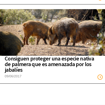
Consiguen proteger una especie nativa
de palmera que es amenazada por los
jabalíes
09/06/2017