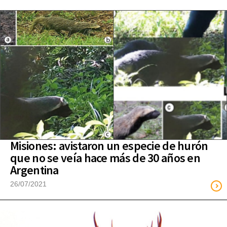
Misiones: avistaron un especie de hurón
que no se veía hace más de 30 años en
Argentina
26/07/2021