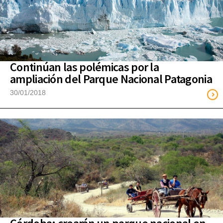
Continúan las polémicas por la
ampliación del Parque Nacional Patagonia
30/01/2018