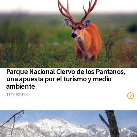
Parque Nacional Ciervo de los Pantanos,
una apuesta por el turismo y medio
ambiente
11/10/2018