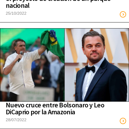
nacional
25/10/2022
Nuevo cruce entre Bolsonaro y Leo
DiCaprio por la Amazonia
28/07/2022