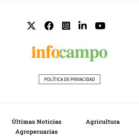
POLÍTICA DE PRIVACIDAD
Últimas Noticias
Agricultura
Agropecuarias