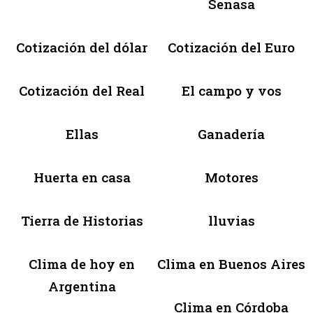
Senasa
Cotización del dólar
Cotización del Euro
Cotización del Real
El campo y vos
Ellas
Ganadería
Huerta en casa
Motores
Tierra de Historias
lluvias
Clima de hoy en
Clima en Buenos Aires
Argentina
Clima en Córdoba