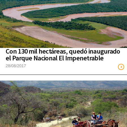
Con 130 mil hectáreas, quedó inaugurado
el Parque Nacional El Impenetrable
28/08/2017