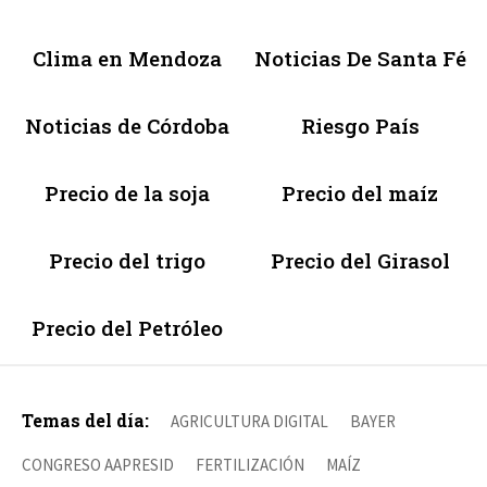
Clima en Mendoza
Noticias De Santa Fé
Noticias de Córdoba
Riesgo País
Precio de la soja
Precio del maíz
Precio del trigo
Precio del Girasol
Precio del Petróleo
Temas del día:
AGRICULTURA DIGITAL
BAYER
CONGRESO AAPRESID
FERTILIZACIÓN
MAÍZ