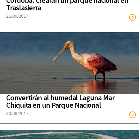
Córdoba: crearán un parque nacional en
Traslasierra
21/09/2017
Convertirán al humedal Laguna Mar
Chiquita en un Parque Nacional
30/08/2017