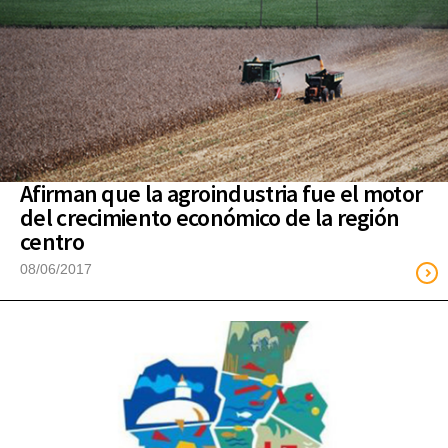
Afirman que la agroindustria fue el motor
del crecimiento económico de la región
centro
08/06/2017