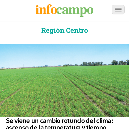
Región Centro
Se viene un cambio rotundo del clima:
ascenso de la temperatura y tiempo