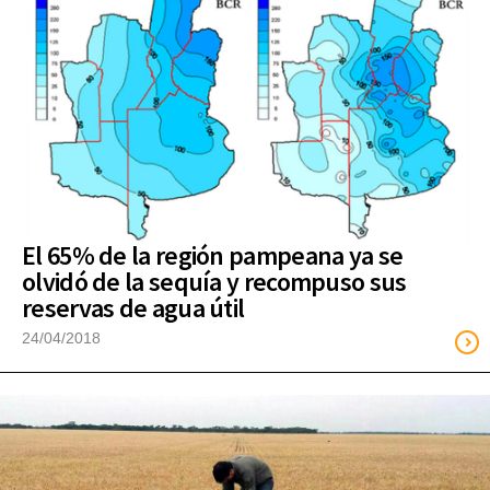
El 65% de la región pampeana ya se
olvidó de la sequía y recompuso sus
reservas de agua útil
24/04/2018