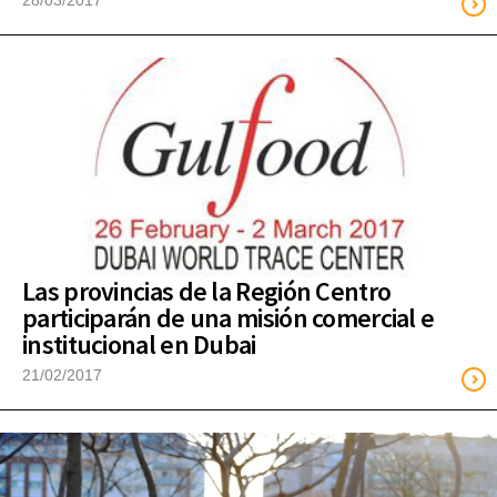
28/03/2017
Las provincias de la Región Centro
participarán de una misión comercial e
institucional en Dubai
21/02/2017