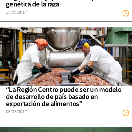
genética de la raza
13/09/2017
“La Región Centro puede ser un modelo
de desarrollo de país basado en
exportación de alimentos”
05/07/2017