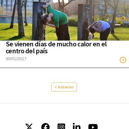
Se vienen días de mucho calor en el
centro del país
30/01/2017
< Anterior