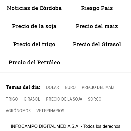
Noticias de Córdoba
Riesgo País
Precio de la soja
Precio del maíz
Precio del trigo
Precio del Girasol
Precio del Petróleo
Temas del día:
DÓLAR
EURO
PRECIO DEL MAÍZ
TRIGO
GIRASOL
PRECIO DE LA SOJA
SORGO
AGRÓNOMOS
VETERINARIOS
INFOCAMPO DIGITAL MEDIA S.A. - Todos los derechos