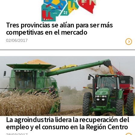
Tres provincias se alían para ser más
competitivas en el mercado
02/06/2017
La agroindustria lidera la recuperación del
empleo y el consumo en la Región Centro