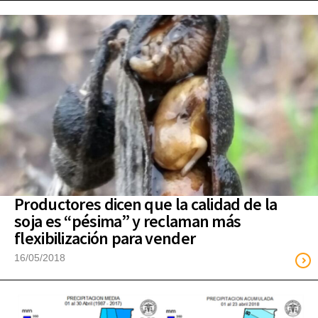
Productores dicen que la calidad de la
soja es “pésima” y reclaman más
flexibilización para vender
16/05/2018