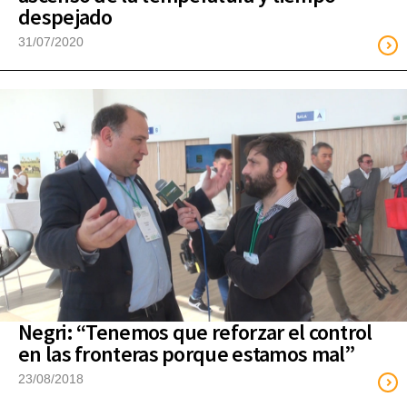
despejado
31/07/2020
Negri: “Tenemos que reforzar el control
en las fronteras porque estamos mal”
23/08/2018