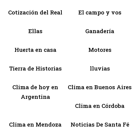
Cotización del Real
El campo y vos
Ellas
Ganadería
Huerta en casa
Motores
Tierra de Historias
lluvias
Clima de hoy en
Clima en Buenos Aires
Argentina
Clima en Córdoba
Clima en Mendoza
Noticias De Santa Fé