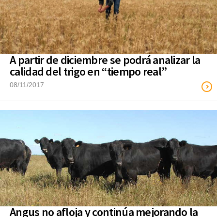
A partir de diciembre se podrá analizar la
calidad del trigo en “tiempo real”
08/11/2017
Angus no afloja y continúa mejorando la