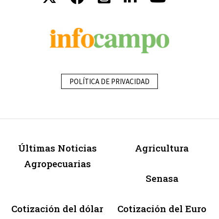
POLÍTICA DE PRIVACIDAD
Últimas Noticias
Agricultura
Agropecuarias
Senasa
Cotización del dólar
Cotización del Euro