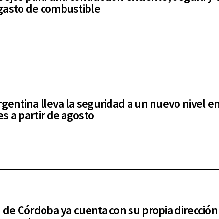
asto de combustible
rgentina lleva la seguridad a un nuevo nivel e
s a partir de agosto
e de Córdoba ya cuenta con su propia dirección