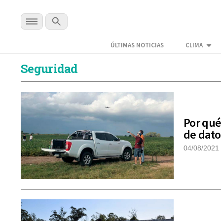
ÚLTIMAS NOTICIAS
CLIMA
Seguridad
Por qué
de dato
04/08/2021