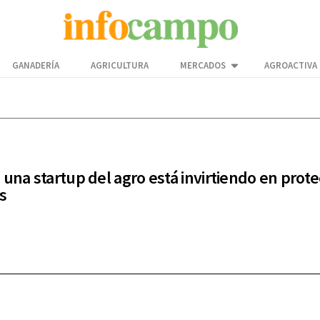
GANADERÍA
AGRICULTURA
MERCADOS
AGROACTIVA
 una startup del agro está invirtiendo en prote
s