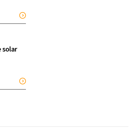
 solar