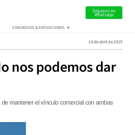
Seguinos en
Whatsapp
CONGRESOS & EXPOSICIONES
16 de abril de 2025
“No nos podemos dar
 de mantener el vínculo comercial con ambas