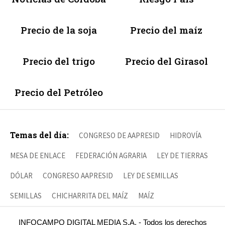
Precio de la soja
Precio del maíz
Precio del trigo
Precio del Girasol
Precio del Petróleo
Temas del día:
CONGRESO DE AAPRESID
HIDROVÍA
MESA DE ENLACE
FEDERACIÓN AGRARIA
LEY DE TIERRAS
DÓLAR
CONGRESO AAPRESID
LEY DE SEMILLAS
SEMILLAS
CHICHARRITA DEL MAÍZ
MAÍZ
INFOCAMPO DIGITAL MEDIA S.A. - Todos los derechos