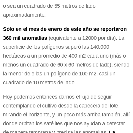
o sea un cuadrado de 55 metros de lado
aproximadamente.
Sólo en el mes de enero de este año se reportaron
360 mil anomalías
(equivalente a 12000 por día). La
superficie de los polígonos superó las 140.000
hectáreas a un promedio de 400 m2 cada uno (más o
menos un cuadrado de 60 x 60 metros de lado), siendo
la menor de ellas un polígono de 100 m2, casi un
cuadrado de 10 metros de lado.
Hoy podemos entonces darnos el lujo de seguir
contemplando el cultivo desde la cabecera del lote,
mirando el horizonte, y un poco más arriba también, allí
donde orbitan los satélites que nos ayudan a detectar
de manera temprana y precisa las anomalías.
La