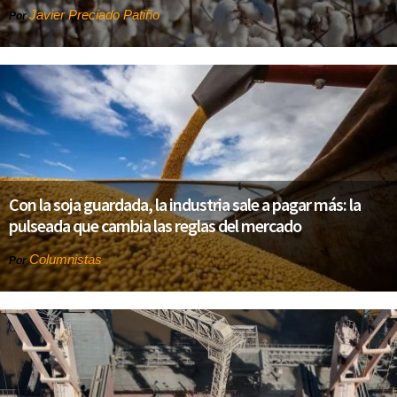
Javier Preciado Patiño
Por
Con la soja guardada, la industria sale a pagar más: la
pulseada que cambia las reglas del mercado
Columnistas
Por