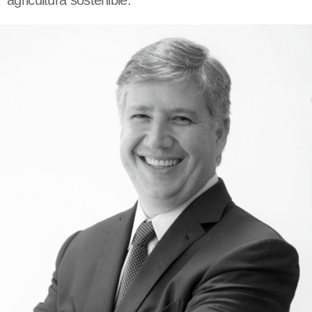
agricultura sostenible.