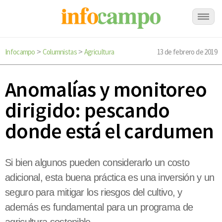
Infocampo
Columnistas
Agricultura
13 de febrero de 2019
>
>
Anomalías y monitoreo
dirigido: pescando
donde está el cardumen
Si bien algunos pueden considerarlo un costo
adicional, esta buena práctica es una inversión y un
seguro para mitigar los riesgos del cultivo, y
además es fundamental para un programa de