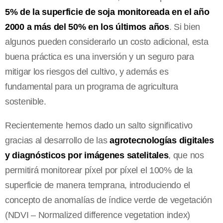
5% de la superficie de soja monitoreada en el año
2000 a más del 50% en los últimos años
. Si bien
algunos pueden considerarlo un costo adicional, esta
buena práctica es una inversión y un seguro para
mitigar los riesgos del cultivo, y además es
fundamental para un programa de agricultura
sostenible.
Recientemente hemos dado un salto significativo
gracias al desarrollo de las
agrotecnologías digitales
y diagnósticos por imágenes satelitales
, que nos
permitirá monitorear píxel por píxel el 100% de la
superficie de manera temprana, introduciendo el
concepto de anomalías de índice verde de vegetación
(NDVI – Normalized difference vegetation index)