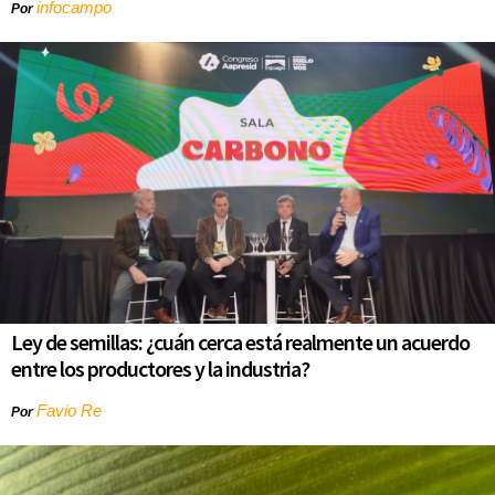
infocampo
Por
Ley de semillas: ¿cuán cerca está realmente un acuerdo
entre los productores y la industria?
Favio Re
Por