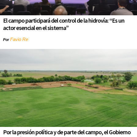
El campo participará del control de la hidrovía: “Es un
actor esencial en el sistema”
Favio Re
Por
Por la presión política y de parte del campo, el Gobierno