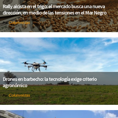
Rally alcista en el trigo: el mercado busca una nueva
dirección, en medio de las tensiones en el Mar Negro
Columnistas
Por
Drones en barbecho: la tecnología exige criterio
agronómico
Columnistas
Por