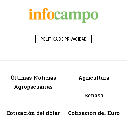
POLÍTICA DE PRIVACIDAD
Últimas Noticias
Agricultura
Agropecuarias
Senasa
Cotización del dólar
Cotización del Euro