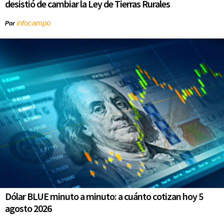
desistió de cambiar la Ley de Tierras Rurales
infocampo
Por
Dólar BLUE minuto a minuto: a cuánto cotizan hoy 5
agosto 2026