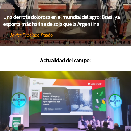
Una derrota dolorosa en el mundial del agro: Brasil ya
exporta más harina de soja que la Argentina
Javier Preciado Patiño
Por
Actualidad del campo: