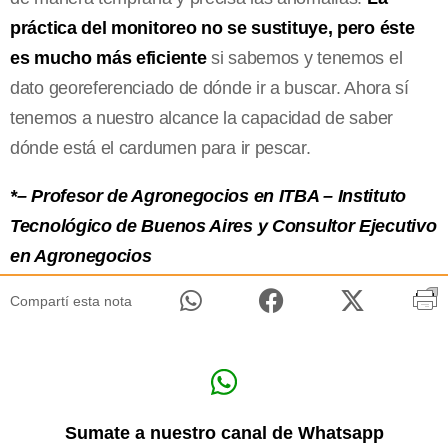
práctica del monitoreo no se sustituye, pero éste
es mucho más eficiente
si sabemos y tenemos el
dato georeferenciado de dónde ir a buscar. Ahora sí
tenemos a nuestro alcance la capacidad de saber
dónde está el cardumen para ir pescar.
*– Profesor de Agronegocios en ITBA – Instituto
Tecnológico de Buenos Aires y Consultor Ejecutivo
en Agronegocios
Compartí esta nota
Sumate a nuestro canal de Whatsapp