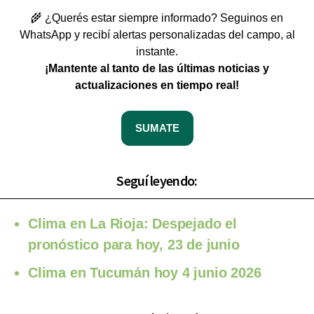
🌾 ¿Querés estar siempre informado? Seguinos en
WhatsApp y recibí alertas personalizadas del campo, al
instante.
¡Mantente al tanto de las últimas noticias y
actualizaciones en tiempo real!
SUMATE
Seguí leyendo:
Clima en La Rioja: Despejado el
pronóstico para hoy, 23 de junio
Clima en Tucumán hoy 4 junio 2026