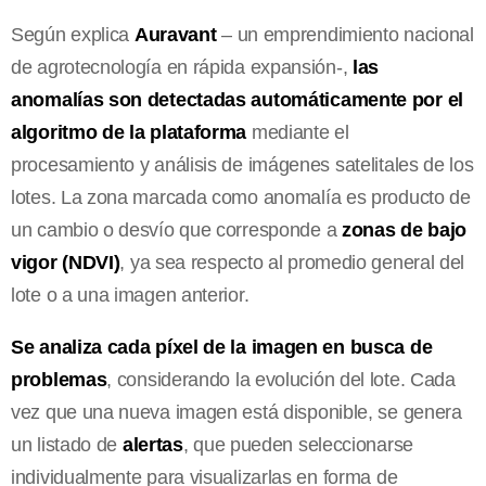
Según explica
Auravant
– un emprendimiento nacional
de agrotecnología en rápida expansión-,
las
anomalías son detectadas automáticamente por el
algoritmo de la plataforma
mediante el
procesamiento y análisis de imágenes satelitales de los
lotes. La zona marcada como anomalía es producto de
un cambio o desvío que corresponde a
zonas de bajo
vigor (NDVI)
, ya sea respecto al promedio general del
lote o a una imagen anterior.
Se analiza cada píxel de la imagen en busca de
problemas
, considerando la evolución del lote. Cada
vez que una nueva imagen está disponible, se genera
un listado de
alertas
, que pueden seleccionarse
individualmente para visualizarlas en forma de