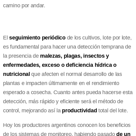
camino por andar.
El
seguimiento periódico
de los cultivos, lote por lote,
es fundamental para hacer una detección temprana de
la presencia de
malezas, plagas, insectos y
enfermedades, exceso o deficiencia hídrica o
nutricional
que afecten el normal desarrollo de las
plantas e impacten últimamente en el rendimiento
esperado a cosecha. Cuanto antes pueda hacerse esta
detección, más rápido y eficiente será el método de
control, mejorando así la
productividad
total del lote.
Hoy los productores argentinos conocen los beneficios
de los sistemas de monitoreo, habiendo pasado
de un