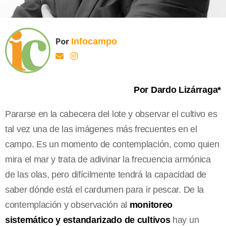
Por
Infocampo
Por Dardo Lizárraga*
Pararse en la cabecera del lote y observar el cultivo es
tal vez una de las imágenes más frecuentes en el
campo. Es un momento de contemplación, como quien
mira el mar y trata de adivinar la frecuencia armónica
de las olas, pero difícilmente tendrá la capacidad de
saber dónde está el cardumen para ir pescar. De la
contemplación y observación al
monitoreo
sistemático y estandarizado de cultivos
hay un