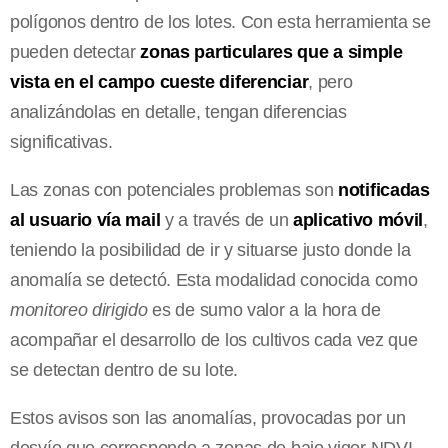
polígonos dentro de los lotes. Con esta herramienta se
pueden detectar
zonas particulares que a simple
vista en el campo cueste diferenciar
, pero
analizándolas en detalle, tengan diferencias
significativas.
Las zonas con potenciales problemas son
notificadas
al usuario vía mail
y a través de un
aplicativo móvil
,
teniendo la posibilidad de ir y situarse justo donde la
anomalía se detectó. Esta modalidad conocida como
monitoreo dirigido
es de sumo valor a la hora de
acompañar el desarrollo de los cultivos cada vez que
se detectan dentro de su lote.
Estos avisos son las anomalías, provocadas por un