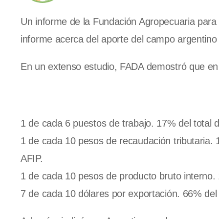
Un informe de la Fundación Agropecuaria para e
informe acerca del aporte del campo argentino 
En un extenso estudio, FADA demostró que en 
1 de cada 6 puestos de trabajo. 17% del total 
1 de cada 10 pesos de recaudación tributaria
AFIP.
1 de cada 10 pesos de producto bruto interno.
7 de cada 10 dólares por exportación. 66% del 