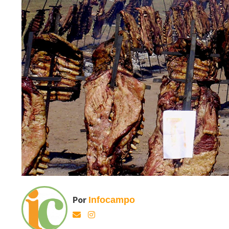
Por
Infocampo