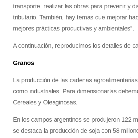
transporte, realizar las obras para prevenir y d
tributario. También, hay temas que mejorar hac
mejores prácticas productivas y ambientales”.
A continuación, reproducimos los detalles de c
Granos
La producción de las cadenas agroalimentarias
como industriales. Para dimensionarlas debemo
Cereales y Oleaginosas.
En los campos argentinos se produjeron 122 mil
se destaca la producción de soja con 58 millon