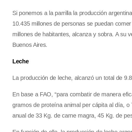
Si ponemos a la parrilla la producción argentin
10.435 millones de personas se puedan comer 
millones de habitantes, alcanza y sobra. A su vez
Buenos Aires.
Leche
La producción de leche, alcanzó un total de 9.
En base a FAO, “para combatir de manera eficaz
gramos de proteína animal per cápita al día, 
anual de 33 Kg. de carne magra, 45 Kg. de pes