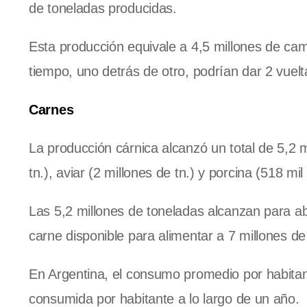
de toneladas producidas.
Esta producción equivale a 4,5 millones de ca
tiempo, uno detrás de otro, podrían dar 2 vuelta
Carnes
La producción cárnica alcanzó un total de 5,2 m
tn.), aviar (2 millones de tn.) y porcina (518 mil 
Las 5,2 millones de toneladas alcanzan para a
carne disponible para alimentar a 7 millones d
En Argentina, el consumo promedio por habita
consumida por habitante a lo largo de un año.