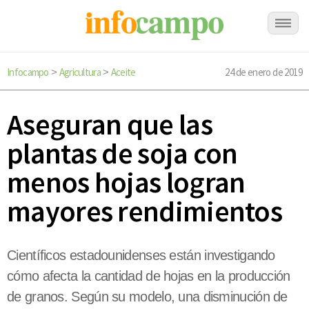
Infocampo
Agricultura
Aceite
24 de enero de 2019
>
>
Aseguran que las
plantas de soja con
menos hojas logran
mayores rendimientos
Científicos estadounidenses están investigando
cómo afecta la cantidad de hojas en la producción
de granos. Según su modelo, una disminución de