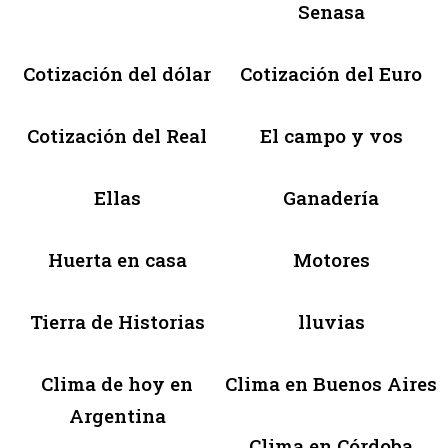
Senasa
Cotización del dólar
Cotización del Euro
Cotización del Real
El campo y vos
Ellas
Ganadería
Huerta en casa
Motores
Tierra de Historias
lluvias
Clima de hoy en
Clima en Buenos Aires
Argentina
Clima en Córdoba