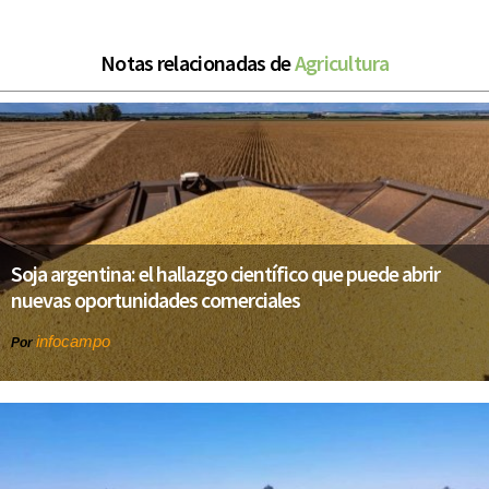
Notas relacionadas de
Agricultura
Soja argentina: el hallazgo científico que puede abrir
nuevas oportunidades comerciales
infocampo
Por