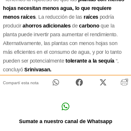
hojas necesitan menos agua, lo que requiere
menos raíces
. La reducción de las
raíces
podría
producir
ahorros adicionales
de
carbono
que la
planta puede invertir para aumentar el rendimiento.
Alternativamente, las plantas con menos hojas son
más eficientes en el consumo de agua, y por lo tanto
pueden ser potencialmente
tolerante a la sequía
“,
concluyó
Srinivasan.
Compartí esta nota
Sumate a nuestro canal de Whatsapp