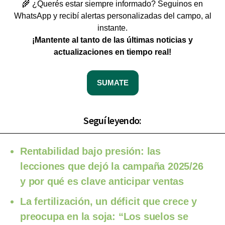
🌾 ¿Querés estar siempre informado? Seguinos en
WhatsApp y recibí alertas personalizadas del campo, al
instante.
¡Mantente al tanto de las últimas noticias y
actualizaciones en tiempo real!
SUMATE
Seguí leyendo:
Rentabilidad bajo presión: las
lecciones que dejó la campaña 2025/26
y por qué es clave anticipar ventas
La fertilización, un déficit que crece y
preocupa en la soja: “Los suelos se