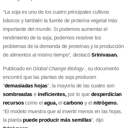
“La soja es uno de los cuatro principales cultivos
básicos y también la fuente de proteína vegetal más
importante del mundo. Si podemos aumentar el
rendimiento de la soja, podemos resolver los
problemas de la demanda de proteínas y la producción
de alimentos al mismo tiempo”, destacó
Srinivasan.
Publicado en
Global Change Biology
, su documento
encontró que las plantas de soja producen
“
demasiadas hojas
”, la mayoría de las cuales son
sombreadas
e
ineficientes,
por lo que
desperdician
recursos
como el
agua,
el
carbono
y el
nitrógeno.
“El modelo muestra que al invertir menos en las hojas,
la planta
puede producir más semillas
”, dijo