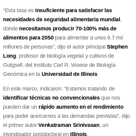
“Esta tasa es
insuficiente para satisfacer las
necesidades de seguridad alimentaria mundial
,
donde
necesitamos producir 70-100% más de
alimentos para 2050
para alimentar a unos 9.7 mil
millones de personas”, dijo el autor principal
Stephen
Long
, profesor de biología vegetal y cultivos de
Gutgsell. del Instituto Carl R. Woese de Biología
Genómica en la
Universidad de Illinois
En este marco, indicaron: “Estamos tratando de
identificar técnicas no convencionales
que nos
pueden dar un
rápido aumento en el rendimiento
para poder acercarnos a las demandas previstas”, dijo
el primer autor
Venkatraman Srinivasan
, un
investigador postdoctoral en
Illinois
.