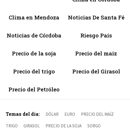
Clima en Mendoza
Noticias De Santa Fé
Noticias de Córdoba
Riesgo País
Precio de la soja
Precio del maíz
Precio del trigo
Precio del Girasol
Precio del Petróleo
Temas del día:
DÓLAR
EURO
PRECIO DEL MAÍZ
TRIGO
GIRASOL
PRECIO DE LA SOJA
SORGO