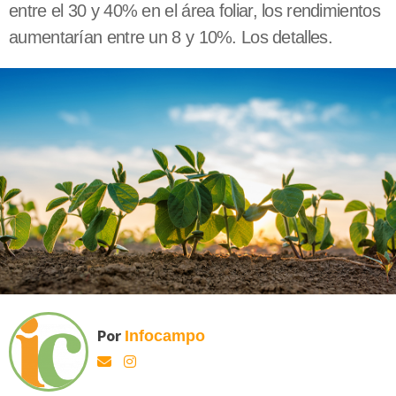
entre el 30 y 40% en el área foliar, los rendimientos
aumentarían entre un 8 y 10%. Los detalles.
Por
Infocampo