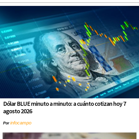
Dólar BLUE minuto a minuto: a cuánto cotizan hoy 7
agosto 2026
infocampo
Por