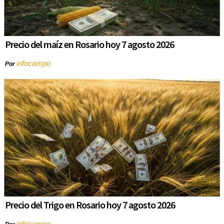
Precio del maíz en Rosario hoy 7 agosto 2026
infocampo
Por
Precio del Trigo en Rosario hoy 7 agosto 2026
infocampo