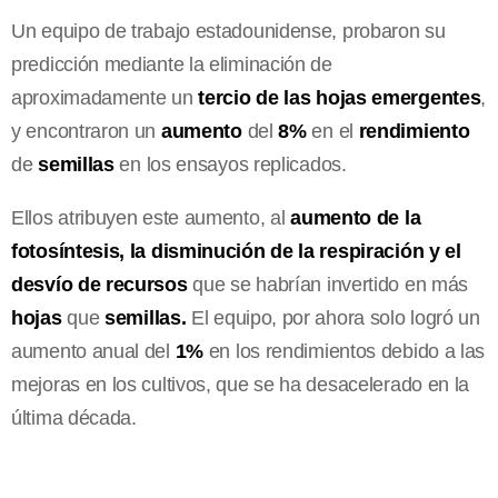
Un equipo de trabajo estadounidense, probaron su
predicción mediante la eliminación de
aproximadamente un
tercio de las hojas emergentes
,
y encontraron un
aumento
del
8%
en el
rendimiento
de
semillas
en los ensayos replicados.
Ellos atribuyen este aumento, al
aumento de la
fotosíntesis, la disminución de la respiración y el
desvío de recursos
que se habrían invertido en más
hojas
que
semillas.
El equipo, por ahora solo logró un
aumento anual del
1%
en los rendimientos debido a las
mejoras en los cultivos, que se ha desacelerado en la
última década.