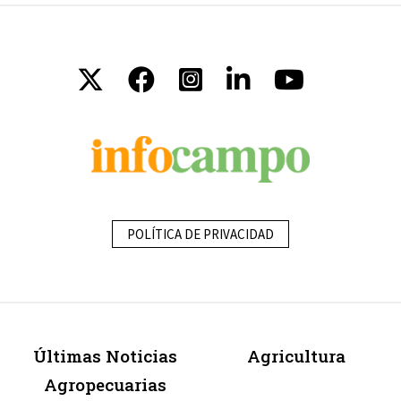
POLÍTICA DE PRIVACIDAD
Últimas Noticias
Agricultura
Agropecuarias