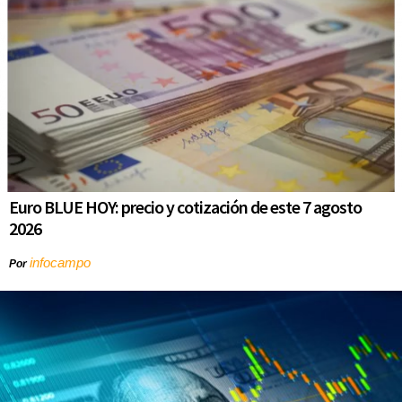
Euro BLUE HOY: precio y cotización de este 7 agosto
2026
infocampo
Por