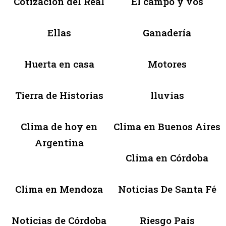
Cotización del Real
El campo y vos
Ellas
Ganadería
Huerta en casa
Motores
Tierra de Historias
lluvias
Clima de hoy en
Clima en Buenos Aires
Argentina
Clima en Córdoba
Clima en Mendoza
Noticias De Santa Fé
Noticias de Córdoba
Riesgo País