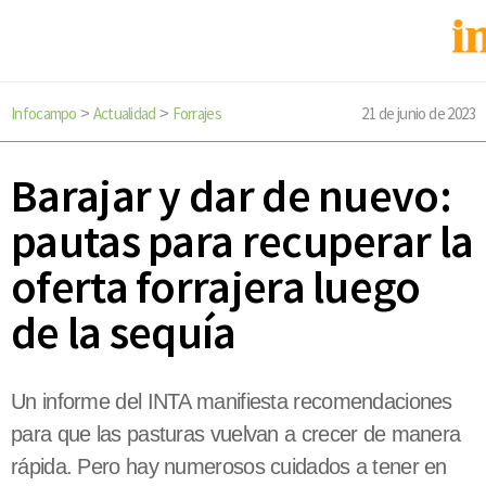
Infocampo
Actualidad
Forrajes
21 de junio de 2023
>
>
Barajar y dar de nuevo:
pautas para recuperar la
oferta forrajera luego
de la sequía
Un informe del INTA manifiesta recomendaciones
para que las pasturas vuelvan a crecer de manera
rápida. Pero hay numerosos cuidados a tener en