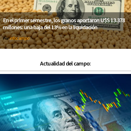
En el primer semestre, los granos aportaron U$S 13.378
millones: una baja del 13% en la liquidación
infocampo
Por
Actualidad del campo: