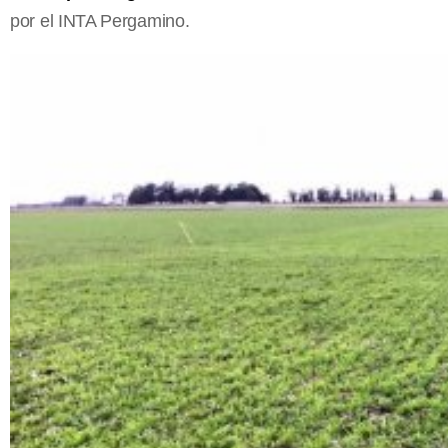
por el INTA Pergamino.