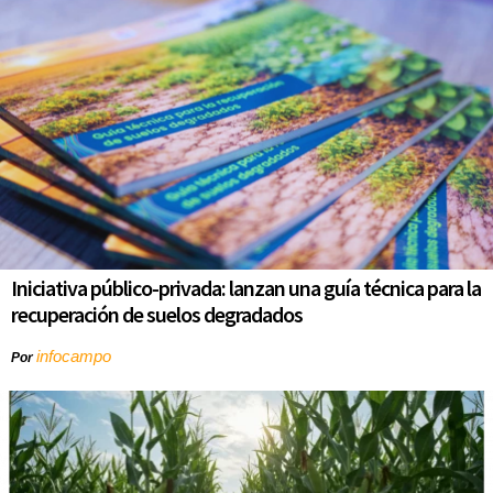
Iniciativa público-privada: lanzan una guía técnica para la
recuperación de suelos degradados
infocampo
Por