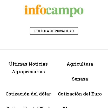
POLÍTICA DE PRIVACIDAD
Últimas Noticias
Agricultura
Agropecuarias
Senasa
Cotización del dólar
Cotización del Euro