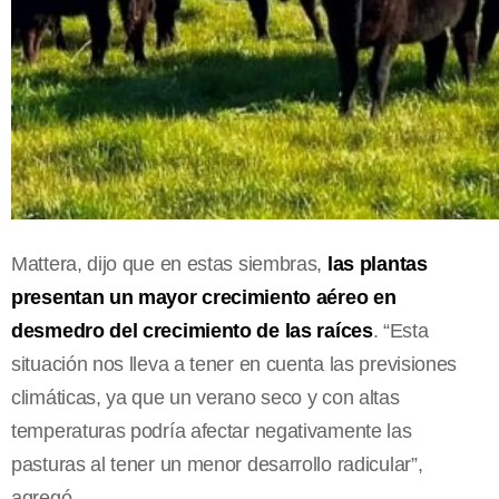
Mattera, dijo que en estas siembras,
las plantas
presentan un mayor crecimiento aéreo en
desmedro del crecimiento de las raíces
. “Esta
situación nos lleva a tener en cuenta las previsiones
climáticas, ya que un verano seco y con altas
temperaturas podría afectar negativamente las
pasturas al tener un menor desarrollo radicular”,
agregó.