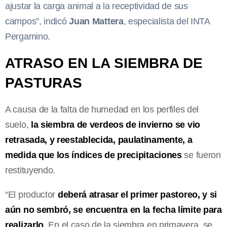
ajustar la carga animal a la receptividad de sus
campos”, indicó
Juan Mattera
, especialista del INTA
Pergamino.
ATRASO EN LA SIEMBRA DE
PASTURAS
A causa de la falta de humedad en los perfiles del
suelo,
la siembra de verdeos de invierno se vio
retrasada, y reestablecida, paulatinamente, a
medida que los índices de precipitaciones
se fueron
restituyendo.
“El productor
deberá atrasar el primer pastoreo, y si
aún no sembró, se encuentra en la fecha límite para
realizarlo
. En el caso de la siembra en primavera, se