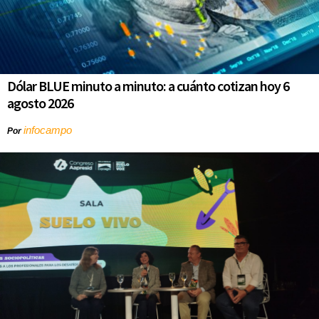
Dólar BLUE minuto a minuto: a cuánto cotizan hoy 6
agosto 2026
infocampo
Por