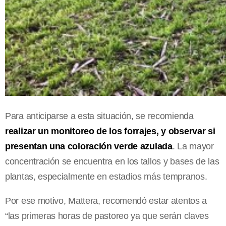
Para anticiparse a esta situación, se recomienda
realizar un monitoreo de los forrajes, y observar si
presentan una coloración verde azulada
. La mayor
concentración se encuentra en los tallos y bases de las
plantas, especialmente en estadios más tempranos.
Por ese motivo, Mattera, recomendó estar atentos a
“las primeras horas de pastoreo ya que serán claves