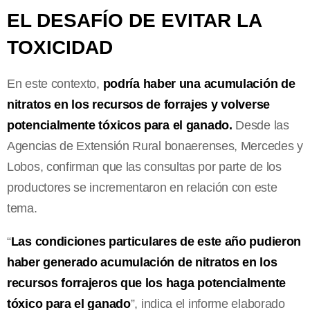
EL DESAFÍO DE EVITAR LA
TOXICIDAD
En este contexto,
podría haber una acumulación de
nitratos en los recursos de forrajes y volverse
potencialmente tóxicos para el ganado.
Desde las
Agencias de Extensión Rural bonaerenses, Mercedes y
Lobos, confirman que las consultas por parte de los
productores se incrementaron en relación con este
tema.
“
Las condiciones particulares de este año pudieron
haber generado acumulación de nitratos en los
recursos forrajeros que los haga potencialmente
tóxico para el ganado
”, indica el informe elaborado