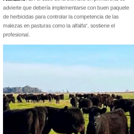
advierte que debería implementarse con buen paquete
de herbicidas para controlar la competencia de las
malezas en pasturas como la alfalfa”, sostiene el
profesional.