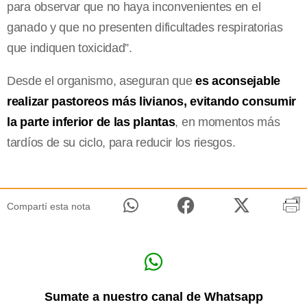
para observar que no haya inconvenientes en el
ganado y que no presenten dificultades respiratorias
que indiquen toxicidad”.
Desde el organismo, aseguran que
es aconsejable
realizar pastoreos más livianos, evitando consumir
la parte inferior de las plantas
, en momentos más
tardíos de su ciclo, para reducir los riesgos.
Compartí esta nota
Sumate a nuestro canal de Whatsapp