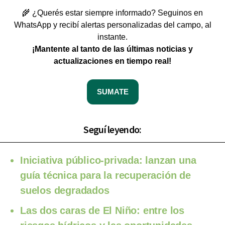
🌾 ¿Querés estar siempre informado? Seguinos en
WhatsApp y recibí alertas personalizadas del campo, al
instante.
¡Mantente al tanto de las últimas noticias y
actualizaciones en tiempo real!
SUMATE
Seguí leyendo:
Iniciativa público-privada: lanzan una
guía técnica para la recuperación de
suelos degradados
Las dos caras de El Niño: entre los