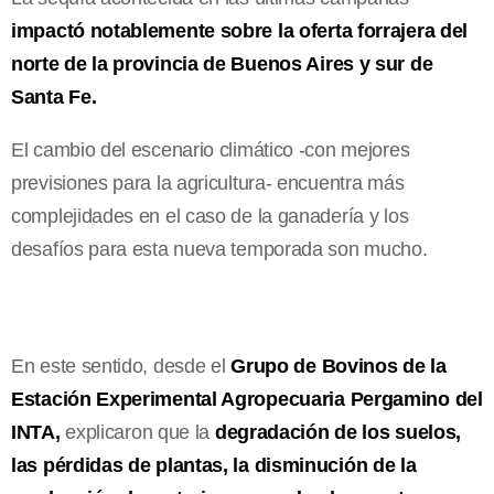
impactó notablemente sobre la oferta forrajera del
norte de la provincia de Buenos Aires y sur de
Santa Fe.
El cambio del escenario climático -con mejores
previsiones para la agricultura- encuentra más
complejidades en el caso de la ganadería y los
desafíos para esta nueva temporada son mucho.
En este sentido, desde el
Grupo de Bovinos de la
Estación Experimental Agropecuaria Pergamino del
INTA,
explicaron que la
degradación de los suelos,
las pérdidas de plantas, la disminución de la