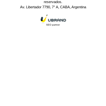
reservados.
Av. Libertador 7790, 7° A, CABA, Argentina
SEO partner