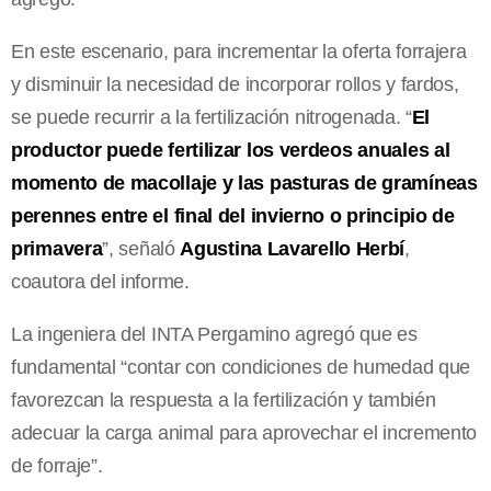
En este escenario, para incrementar la oferta forrajera
y disminuir la necesidad de incorporar rollos y fardos,
se puede recurrir a la fertilización nitrogenada. “
El
productor puede fertilizar los verdeos anuales al
momento de macollaje y las pasturas de gramíneas
perennes entre el final del invierno o principio de
primavera
”, señaló
Agustina Lavarello Herbí
,
coautora del informe.
La ingeniera del INTA Pergamino agregó que es
fundamental “contar con condiciones de humedad que
favorezcan la respuesta a la fertilización y también
adecuar la carga animal para aprovechar el incremento
de forraje”.