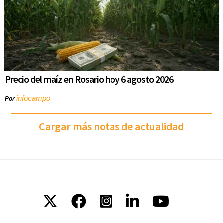
Precio del maíz en Rosario hoy 6 agosto 2026
infocampo
Por
Cargar más notas de actualidad