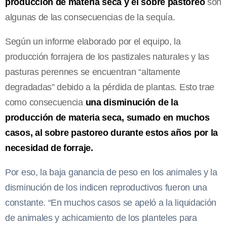
producción de materia seca y el sobre pastoreo
son
algunas de las consecuencias de la sequía.
Según un informe elaborado por el equipo, la
producción forrajera de los pastizales naturales y las
pasturas perennes se encuentran “altamente
degradadas” debido a la pérdida de plantas. Esto trae
como consecuencia
una disminución de la
producción de materia seca, sumado en muchos
casos, al sobre pastoreo durante estos años por la
necesidad de forraje.
Por eso, la baja ganancia de peso en los animales y la
disminución de los indicen reproductivos fueron una
constante. “En muchos casos se apeló a la liquidación
de animales y achicamiento de los planteles para