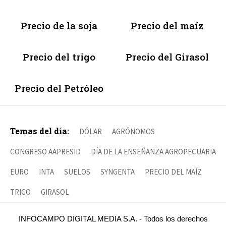
Precio de la soja
Precio del maíz
Precio del trigo
Precio del Girasol
Precio del Petróleo
Temas del día:
DÓLAR
AGRÓNOMOS
CONGRESO AAPRESID
DÍA DE LA ENSEÑANZA AGROPECUARIA
EURO
INTA
SUELOS
SYNGENTA
PRECIO DEL MAÍZ
TRIGO
GIRASOL
INFOCAMPO DIGITAL MEDIA S.A. - Todos los derechos