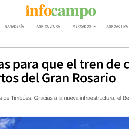
GANADERÍA
AGRICULTURA
MERCADOS
AGROACTIVA
 para que el tren de c
tos del Gran Rosario
os de Timbúes. Gracias a la nueva infraestructura, el B