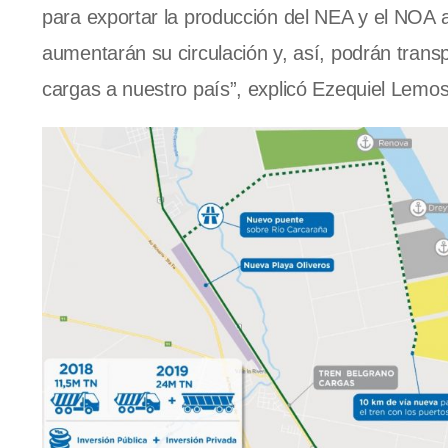
para exportar la producción del NEA y el NOA
aumentarán su circulación y, así, podrán trans
cargas a nuestro país”, explicó Ezequiel Lemo