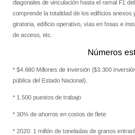
diagonales de vinculación hasta el ramal F1 
comprende la totalidad de los edificios anexos
giratoria, edificio operativo, vías en fosas e 
de acceso, etc.
Números est
* $4.680 Millones de inversión ($3.300 inversió
pública del Estado Nacional).
* 1.500 puestos de trabajo
* 30% de ahorros en costos de flete
* 2020: 1 millón de toneladas de granos entrar