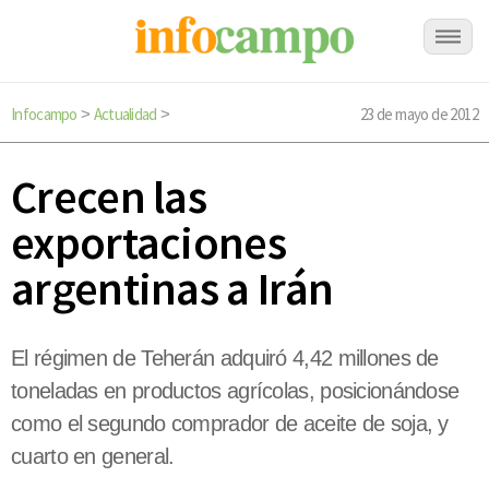
Infocampo
Actualidad
23 de mayo de 2012
>
>
Crecen las
exportaciones
argentinas a Irán
El régimen de Teherán adquiró 4,42 millones de
toneladas en productos agrícolas, posicionándose
como el segundo comprador de aceite de soja, y
cuarto en general.