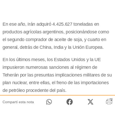
En ese año, Irán adquiró 4.425.627 toneladas en
productos agrícolas argentinos, posicionándose como
el segundo comprador de aceite de soja, y cuarto en
general, detrás de China, India y la Unión Europea.
En los últimos meses, los Estados Unidos y la UE
impusieron numerosas sanciones al régimen de
Teherán por las presuntas implicaciones militares de su
plan nuclear, entre ellas, el freno de las importaciones
de petróleo procedente del país.
Compartí esta nota