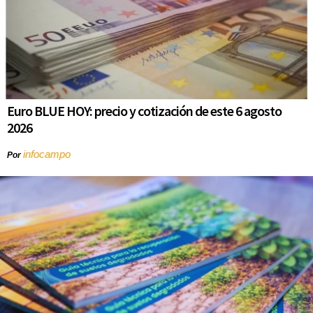
Euro BLUE HOY: precio y cotización de este 6 agosto
2026
infocampo
Por