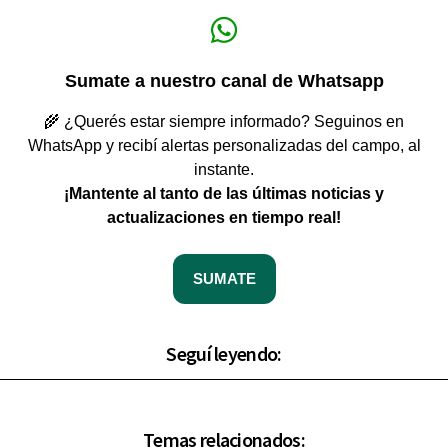
Sumate a nuestro canal de Whatsapp
🌾 ¿Querés estar siempre informado? Seguinos en
WhatsApp y recibí alertas personalizadas del campo, al
instante.
¡Mantente al tanto de las últimas noticias y
actualizaciones en tiempo real!
SUMATE
Seguí leyendo:
Temas relacionados: