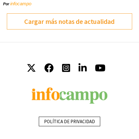
infocampo
Por
Cargar más notas de actualidad
POLÍTICA DE PRIVACIDAD