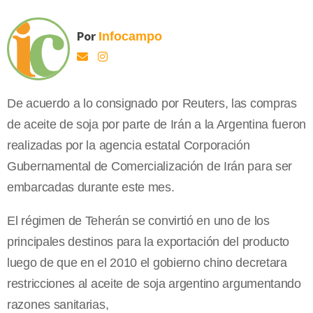
Por
Infocampo
De acuerdo a lo consignado por Reuters, las compras
de aceite de soja por parte de Irán a la Argentina fueron
realizadas por la agencia estatal Corporación
Gubernamental de Comercialización de Irán para ser
embarcadas durante este mes.
El régimen de Teherán se convirtió en uno de los
principales destinos para la exportación del producto
luego de que en el 2010 el gobierno chino decretara
restricciones al aceite de soja argentino argumentando
razones sanitarias,