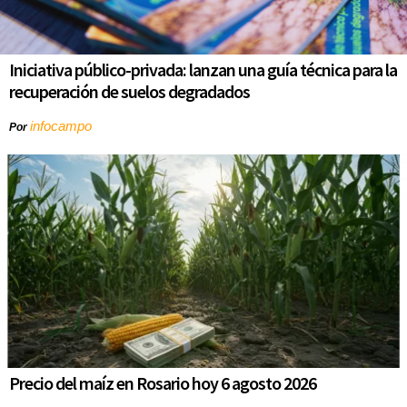
Iniciativa público-privada: lanzan una guía técnica para la
recuperación de suelos degradados
infocampo
Por
Precio del maíz en Rosario hoy 6 agosto 2026