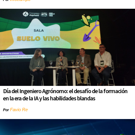
Día del Ingeniero Agrónomo: el desafío de la formación
en la era de la IA y las habilidades blandas
Favio Re
Por