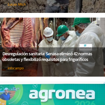
Lucas Mich
Por
Desregulación sanitaria: Senasa eliminó 42 normas
obsoletas y flexibilizó requisitos para frigoríficos
infocampo
Por