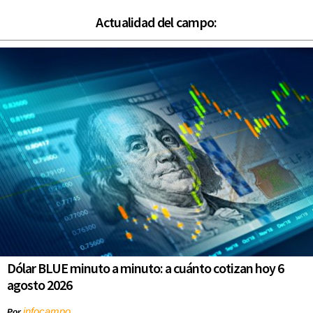
Actualidad del campo:
Dólar BLUE minuto a minuto: a cuánto cotizan hoy 6
agosto 2026
infocampo
Por