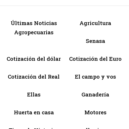
Últimas Noticias
Agricultura
Agropecuarias
Senasa
Cotización del dólar
Cotización del Euro
Cotización del Real
El campo y vos
Ellas
Ganadería
Huerta en casa
Motores