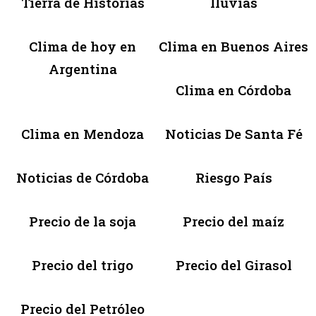
Tierra de Historias
lluvias
Clima de hoy en
Clima en Buenos Aires
Argentina
Clima en Córdoba
Clima en Mendoza
Noticias De Santa Fé
Noticias de Córdoba
Riesgo País
Precio de la soja
Precio del maíz
Precio del trigo
Precio del Girasol
Precio del Petróleo