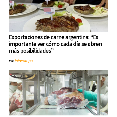
Exportaciones de carne argentina: “Es
importante ver cómo cada día se abren
más posibilidades”
infocampo
Por