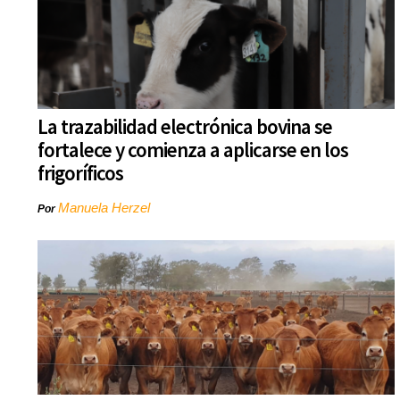
La trazabilidad electrónica bovina se
fortalece y comienza a aplicarse en los
frigoríficos
Manuela Herzel
Por