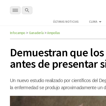
ÚLTIMAS NOTICIAS
CLIMA
Infocampo
Ganadería
Ampollas
>
>
Demuestran que los 
antes de presentar 
Un nuevo estudio realizado por científicos del De
la enfermedad se produjo aproximadamente un día 