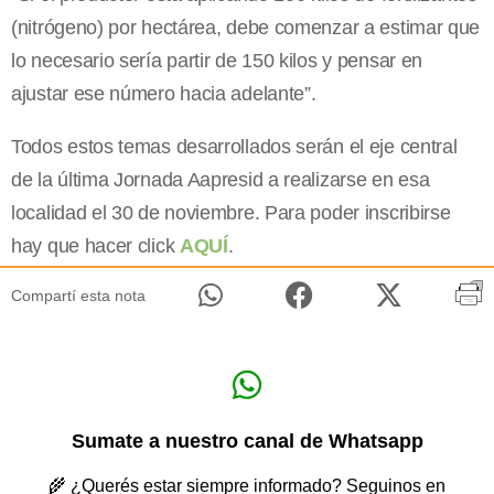
(nitrógeno) por hectárea, debe comenzar a estimar que
lo necesario sería partir de 150 kilos y pensar en
ajustar ese número hacia adelante”.
Todos estos temas desarrollados serán el eje central
de la última Jornada Aapresid a realizarse en esa
localidad el 30 de noviembre. Para poder inscribirse
hay que hacer click
AQUÍ
.
Compartí esta nota
Sumate a nuestro canal de Whatsapp
🌾 ¿Querés estar siempre informado? Seguinos en