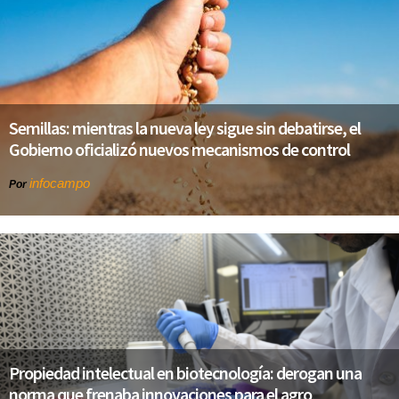
Semillas: mientras la nueva ley sigue sin debatirse, el
Gobierno oficializó nuevos mecanismos de control
infocampo
Por
Propiedad intelectual en biotecnología: derogan una
norma que frenaba innovaciones para el agro