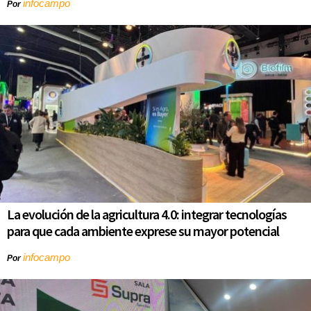
infocampo
Por
La evolución de la agricultura 4.0: integrar tecnologías
para que cada ambiente exprese su mayor potencial
infocampo
Por