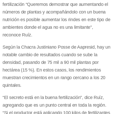
fertilización “Queremos demostrar que aumentando el
números de plantas y acompañándolo con un buena
nutrición es posible aumentar los rindes en este tipo de
ambientes donde el agua no es una limitante”,
reconoce Ruíz.
Según la Chacra Justiniano Posse de Aapresid, hay un
notable cambio de resultados cuando se sube la
densidad, pasando de 75 mil a 90 mil plantas por
hectárea (15 %). En estos casos, los rendimientos
muestran crecimientos en un rango cercano a los 20
quintales.
“El secreto está en la buena fertilización”, dice Ruíz,
agregando que es un punto central en toda la región.
“Si el productor está aplicando 100 kilos de fertilizantes