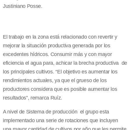
Justiniano Posse.
El trabajo en la zona está relacionado con revertir y
mejorar la situación productiva generada por los
excedentes hídricos. Consumir más y con mayor
eficiencia el agua para, achicar la brecha productiva de
los principales cultivos. “El objetivo es aumentar los
rendimientos actuales, ya que el grueso de los
productores considera que es posible aumentar los
resultados”, remarca Ruíz.
A nivel de Sistema de producción el grupo esta
implementado una serie de rotaciones que incluyen
una mayor cantidad de cultivos por año que les permite