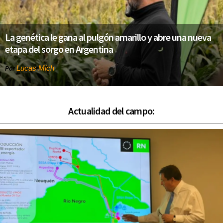
La genética le gana al pulgón amarillo y abre una nueva
etapa del sorgo en Argentina
Lucas Mich
Por
Actualidad del campo: