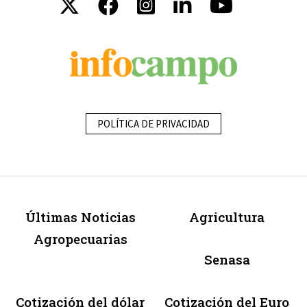
POLÍTICA DE PRIVACIDAD
Últimas Noticias
Agricultura
Agropecuarias
Senasa
Cotización del dólar
Cotización del Euro