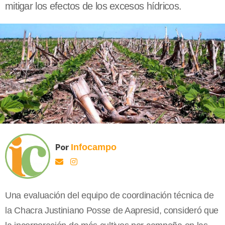
mitigar los efectos de los excesos hídricos.
Por
Infocampo
Una evaluación del equipo de coordinación técnica de
la Chacra Justiniano Posse de Aapresid, consideró que