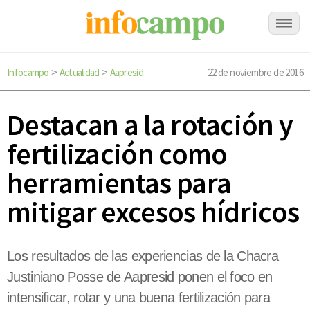
Infocampo
Actualidad
Aapresid
22 de noviembre de 2016
>
>
Destacan a la rotación y
fertilización como
herramientas para
mitigar excesos hídricos
Los resultados de las experiencias de la Chacra
Justiniano Posse de Aapresid ponen el foco en
intensificar, rotar y una buena fertilización para