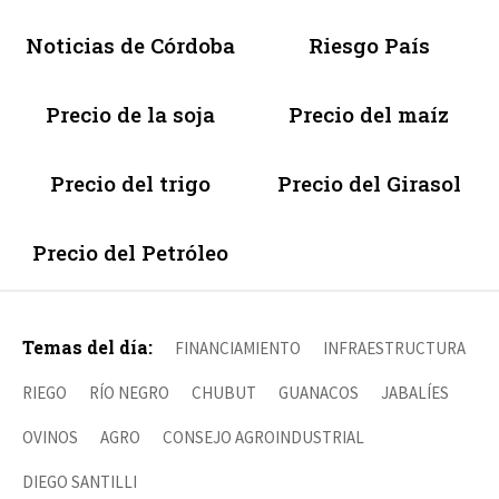
Noticias de Córdoba
Riesgo País
Precio de la soja
Precio del maíz
Precio del trigo
Precio del Girasol
Precio del Petróleo
Temas del día:
FINANCIAMIENTO
INFRAESTRUCTURA
RIEGO
RÍO NEGRO
CHUBUT
GUANACOS
JABALÍES
OVINOS
AGRO
CONSEJO AGROINDUSTRIAL
DIEGO SANTILLI