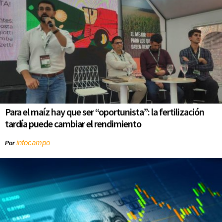
Para el maíz hay que ser “oportunista”: la fertilización
tardía puede cambiar el rendimiento
infocampo
Por