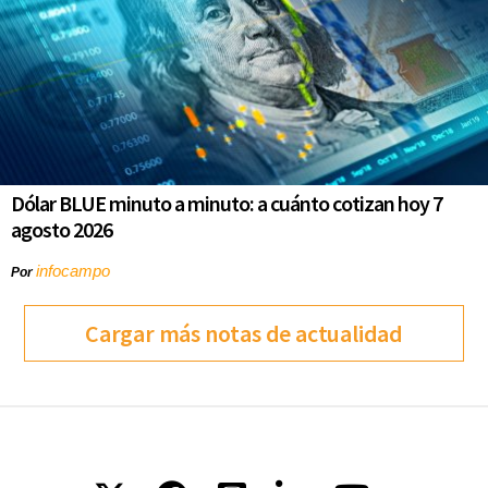
Dólar BLUE minuto a minuto: a cuánto cotizan hoy 7
agosto 2026
infocampo
Por
Cargar más notas de actualidad