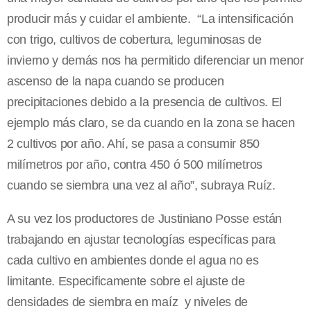
producir más y cuidar el ambiente. “La intensificación
con trigo, cultivos de cobertura, leguminosas de
invierno y demás nos ha permitido diferenciar un menor
ascenso de la napa cuando se producen
precipitaciones debido a la presencia de cultivos. El
ejemplo más claro, se da cuando en la zona se hacen
2 cultivos por año. Ahí, se pasa a consumir 850
milímetros por año, contra 450 ó 500 milímetros
cuando se siembra una vez al año”, subraya Ruíz.
A su vez los productores de Justiniano Posse están
trabajando en ajustar tecnologías específicas para
cada cultivo en ambientes donde el agua no es
limitante. Especificamente sobre el ajuste de
densidades de siembra en maíz y niveles de