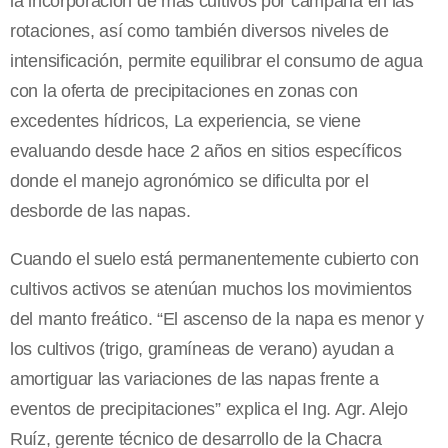
la incorporación de más cultivos por campaña en las
rotaciones, así como también diversos niveles de
intensificación, permite equilibrar el consumo de agua
con la oferta de precipitaciones en zonas con
excedentes hídricos, La experiencia, se viene
evaluando desde hace 2 años en sitios específicos
donde el manejo agronómico se dificulta por el
desborde de las napas.
Cuando el suelo está permanentemente cubierto con
cultivos activos se atenúan muchos los movimientos
del manto freático. “El ascenso de la napa es menor y
los cultivos (trigo, gramíneas de verano) ayudan a
amortiguar las variaciones de las napas frente a
eventos de precipitaciones” explica el Ing. Agr. Alejo
Ruíz, gerente técnico de desarrollo de la Chacra