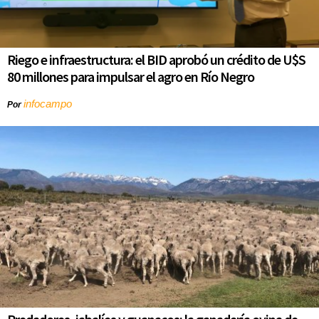
Riego e infraestructura: el BID aprobó un crédito de U$S
80 millones para impulsar el agro en Río Negro
infocampo
Por