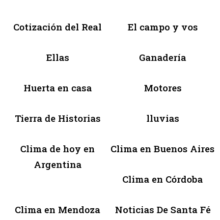
Cotización del Real
El campo y vos
Ellas
Ganadería
Huerta en casa
Motores
Tierra de Historias
lluvias
Clima de hoy en
Clima en Buenos Aires
Argentina
Clima en Córdoba
Clima en Mendoza
Noticias De Santa Fé