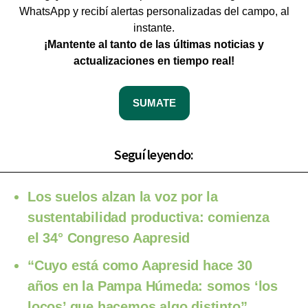
WhatsApp y recibí alertas personalizadas del campo, al
instante.
¡Mantente al tanto de las últimas noticias y
actualizaciones en tiempo real!
SUMATE
Seguí leyendo:
Los suelos alzan la voz por la
sustentabilidad productiva: comienza
el 34° Congreso Aapresid
“Cuyo está como Aapresid hace 30
años en la Pampa Húmeda: somos ‘los
locos’ que hacemos algo distinto”