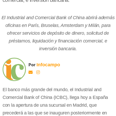
comercial, e inversión bancaria.
El Industrial and Comercial Bank of China abrirá además
oficinas en París, Bruselas, Amsterdam y Milán, para
ofrecer servicios de depósito de dinero, solicitud de
préstamos, liquidación y financiación comercial, e
inversión bancaria.
Por
Infocampo
El banco más grande del mundo, el Industrial and
Comercial Bank of China (ICBC), llega hoy a España
con la apertura de una sucursal en Madrid, que
precederá a las que se inauguren posteriormente en