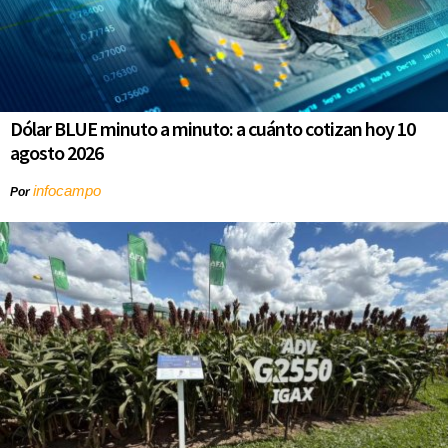
Dólar BLUE minuto a minuto: a cuánto cotizan hoy 10
agosto 2026
infocampo
Por