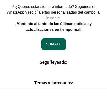
🌾 ¿Querés estar siempre informado? Seguinos en
WhatsApp y recibí alertas personalizadas del campo, al
instante.
¡Mantente al tanto de las últimas noticias y
actualizaciones en tiempo real!
SUMATE
Seguí leyendo:
Temas relacionados: