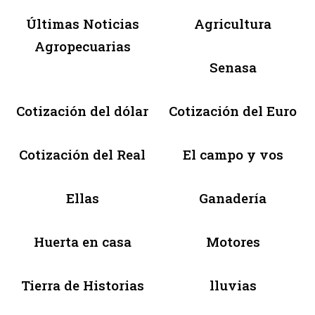
Últimas Noticias
Agricultura
Agropecuarias
Senasa
Cotización del dólar
Cotización del Euro
Cotización del Real
El campo y vos
Ellas
Ganadería
Huerta en casa
Motores
Tierra de Historias
lluvias