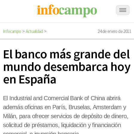
Infocampo
Actualidad
24 de enero de 2011
>
>
El banco más grande del
mundo desembarca hoy
en España
El Industrial and Comercial Bank of China abrirá
además oficinas en París, Bruselas, Amsterdam y
Milán, para ofrecer servicios de depósito de dinero,
solicitud de préstamos, liquidación y financiación