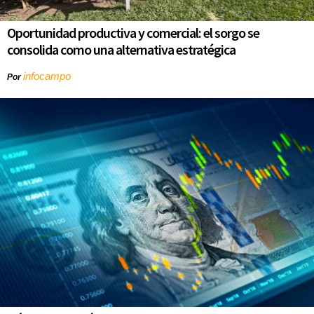
Oportunidad productiva y comercial: el sorgo se
consolida como una alternativa estratégica
infocampo
Por