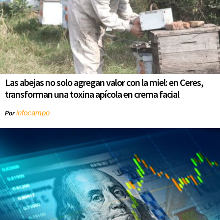
Las abejas no solo agregan valor con la miel: en Ceres,
transforman una toxina apícola en crema facial
infocampo
Por