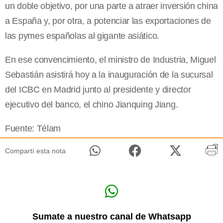
un doble objetivo, por una parte a atraer inversión china
a España y, por otra, a potenciar las exportaciones de
las pymes españolas al gigante asiático.
En ese convencimiento, el ministro de Industria, Miguel
Sebastián asistirá hoy a la inauguración de la sucursal
del ICBC en Madrid junto al presidente y director
ejecutivo del banco, el chino Jianquing Jiang.
Fuente: Télam
Compartí esta nota
Sumate a nuestro canal de Whatsapp