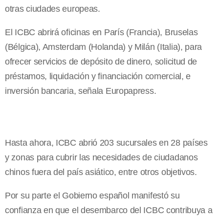
otras ciudades europeas.
El ICBC abrirá oficinas en París (Francia), Bruselas
(Bélgica), Amsterdam (Holanda) y Milán (Italia), para
ofrecer servicios de depósito de dinero, solicitud de
préstamos, liquidación y financiación comercial, e
inversión bancaria, señala Europapress.
Hasta ahora, ICBC abrió 203 sucursales en 28 países
y zonas para cubrir las necesidades de ciudadanos
chinos fuera del país asiático, entre otros objetivos.
Por su parte el Gobierno español manifestó su
confianza en que el desembarco del ICBC contribuya a