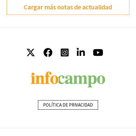
Cargar más notas de actualidad
POLÍTICA DE PRIVACIDAD