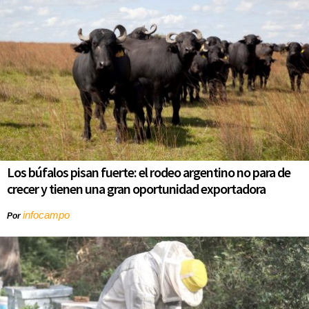
Los búfalos pisan fuerte: el rodeo argentino no para de
crecer y tienen una gran oportunidad exportadora
infocampo
Por