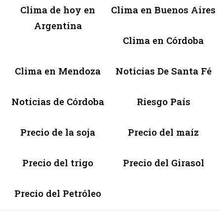
Clima de hoy en
Clima en Buenos Aires
Argentina
Clima en Córdoba
Clima en Mendoza
Noticias De Santa Fé
Noticias de Córdoba
Riesgo País
Precio de la soja
Precio del maíz
Precio del trigo
Precio del Girasol
Precio del Petróleo