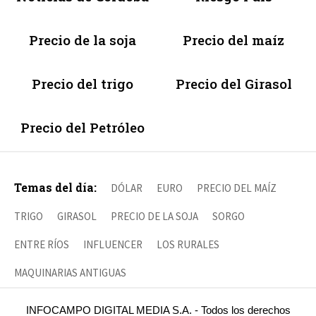
Precio de la soja
Precio del maíz
Precio del trigo
Precio del Girasol
Precio del Petróleo
Temas del día:
DÓLAR
EURO
PRECIO DEL MAÍZ
TRIGO
GIRASOL
PRECIO DE LA SOJA
SORGO
ENTRE RÍOS
INFLUENCER
LOS RURALES
MAQUINARIAS ANTIGUAS
INFOCAMPO DIGITAL MEDIA S.A. - Todos los derechos