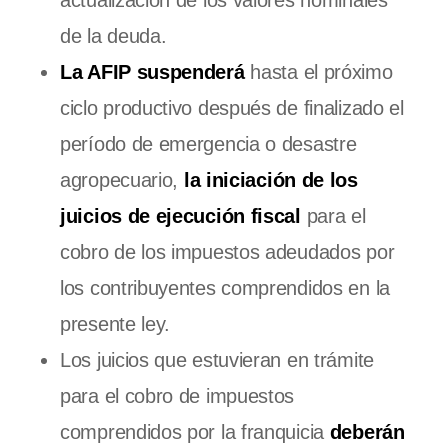
de la deuda.
La AFIP suspenderá
hasta el próximo
ciclo productivo después de finalizado el
período de emergencia o desastre
agropecuario,
la iniciación de los
juicios de ejecución fiscal
para el
cobro de los impuestos adeudados por
los contribuyentes comprendidos en la
presente ley.
Los juicios que estuvieran en trámite
para el cobro de impuestos
comprendidos por la franquicia
deberán