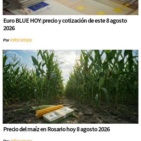
Euro BLUE HOY: precio y cotización de este 8 agosto
2026
infocampo
Por
Precio del maíz en Rosario hoy 8 agosto 2026
infocampo