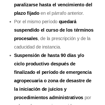
paralizarse hasta el vencimiento del
plazo fijado
en el párrafo anterior.
Por el mismo período
quedará
suspendido el curso de los términos
procesales
, de la prescripción y de la
caducidad de instancia.
Suspensión de hasta 90 días y/o
ciclo productivo después de
finalizado el período de emergencia
agropecuaria o zona de desastre de
la iniciación de juicios y
procedimientos administrativos
por