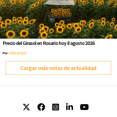
Precio del Girasol en Rosario hoy 8 agosto 2026
infocampo
Por
Cargar más notas de actualidad