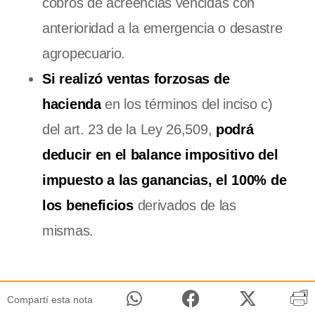
cobros de acreencias vencidas con
anterioridad a la emergencia o desastre
agropecuario.
Si realizó ventas forzosas de
hacienda
en los términos del inciso c)
del art. 23 de la Ley 26,509,
podrá
deducir en el balance impositivo del
impuesto a las ganancias, el 100% de
los beneficios
derivados de las
mismas.
Compartí esta nota