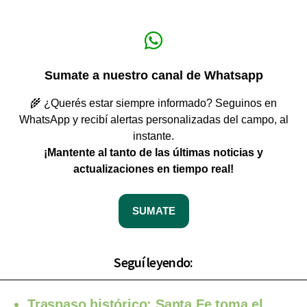
Sumate a nuestro canal de Whatsapp
🌾 ¿Querés estar siempre informado? Seguinos en
WhatsApp y recibí alertas personalizadas del campo, al
instante.
¡Mantente al tanto de las últimas noticias y
actualizaciones en tiempo real!
SUMATE
Seguí leyendo:
Traspaso histórico: Santa Fe toma el