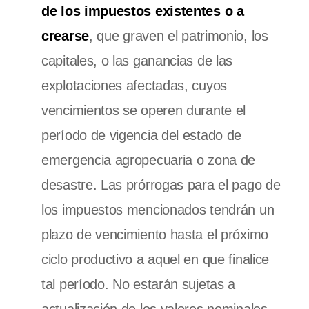
de los impuestos existentes o a
crearse
, que graven el patrimonio, los
capitales, o las ganancias de las
explotaciones afectadas, cuyos
vencimientos se operen durante el
período de vigencia del estado de
emergencia agropecuaria o zona de
desastre. Las prórrogas para el pago de
los impuestos mencionados tendrán un
plazo de vencimiento hasta el próximo
ciclo productivo a aquel en que finalice
tal período. No estarán sujetas a
actualización de los valores nominales