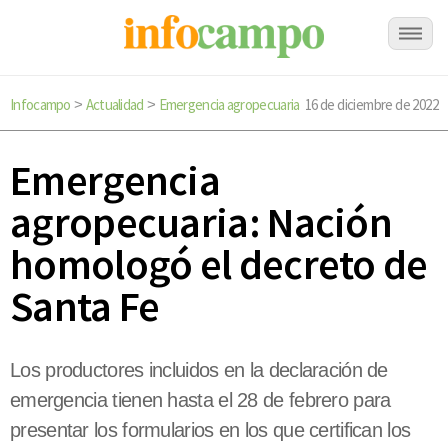
Infocampo
Actualidad
Emergencia agropecuaria
16 de diciembre de 2022
>
>
Emergencia
agropecuaria: Nación
homologó el decreto de
Santa Fe
Los productores incluidos en la declaración de
emergencia tienen hasta el 28 de febrero para
presentar los formularios en los que certifican los