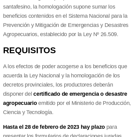
santafesino, la homologación supone sumar los
beneficios contenidos en el Sistema Nacional para la
Prevención y Mitigación de Emergencias y Desastres
Agropecuarios, establecido por la Ley Nº 26.509.
REQUISITOS
A los efectos de poder acogerse a los beneficios que
acuerda la Ley Nacional y la homologación de los
decretos provinciales, los productores deberán
disponer del
certificado de emergencia o desastre
agropecuario
emitido por el Ministerio de Producción,
Ciencia y Tecnología.
Hasta el 28 de febrero de 2023 hay plazo
para
presentar los formularios de declaraciones juradas.