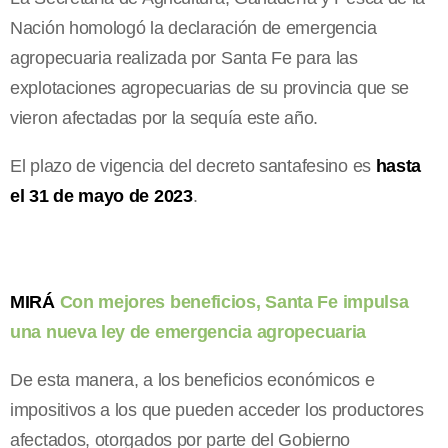
Nación homologó la declaración de emergencia
agropecuaria realizada por Santa Fe para las
explotaciones agropecuarias de su provincia que se
vieron afectadas por la sequía este año.
El plazo de vigencia del decreto santafesino es
hasta
el 31 de mayo de 2023
.
MIRÁ
Con mejores beneficios, Santa Fe impulsa
una nueva ley de emergencia agropecuaria
De esta manera, a los beneficios económicos e
impositivos a los que pueden acceder los productores
afectados, otorgados por parte del Gobierno