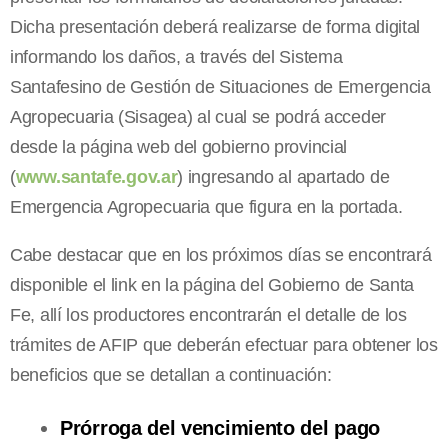
Dicha presentación deberá realizarse de forma digital
informando los daños, a través del Sistema
Santafesino de Gestión de Situaciones de Emergencia
Agropecuaria (Sisagea) al cual se podrá acceder
desde la página web del gobierno provincial
(
www.santafe.gov.ar
) ingresando al apartado de
Emergencia Agropecuaria que figura en la portada.
Cabe destacar que en los próximos días se encontrará
disponible el link en la página del Gobierno de Santa
Fe, allí los productores encontrarán el detalle de los
trámites de AFIP que deberán efectuar para obtener los
beneficios que se detallan a continuación:
Prórroga del vencimiento del pago