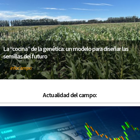
La “cocina” de la genética: un modelo para diseñar las
semillas del futuro
infocampo
Por
Actualidad del campo: