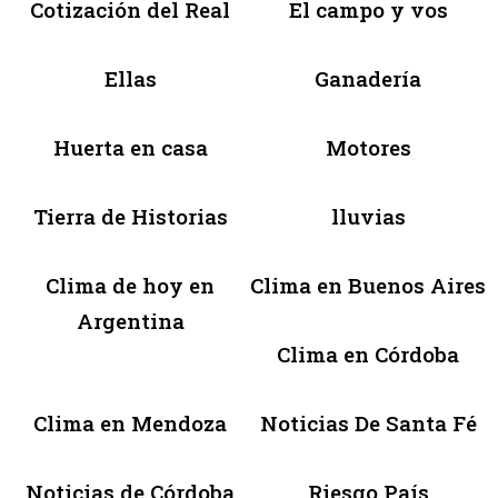
Cotización del Real
El campo y vos
Ellas
Ganadería
Huerta en casa
Motores
Tierra de Historias
lluvias
Clima de hoy en
Clima en Buenos Aires
Argentina
Clima en Córdoba
Clima en Mendoza
Noticias De Santa Fé
Noticias de Córdoba
Riesgo País