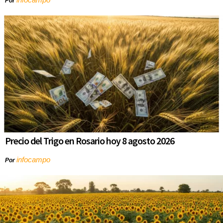
Por
Precio del Trigo en Rosario hoy 8 agosto 2026
infocampo
Por