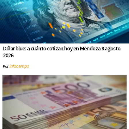
Dólar blue: a cuánto cotizan hoy en Mendoza 8 agosto
2026
infocampo
Por