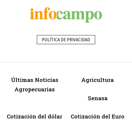
POLÍTICA DE PRIVACIDAD
Últimas Noticias
Agricultura
Agropecuarias
Senasa
Cotización del dólar
Cotización del Euro