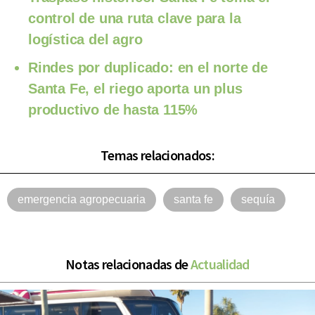
control de una ruta clave para la
logística del agro
Rindes por duplicado: en el norte de
Santa Fe, el riego aporta un plus
productivo de hasta 115%
Temas relacionados:
emergencia agropecuaria
santa fe
sequía
Notas relacionadas de
Actualidad