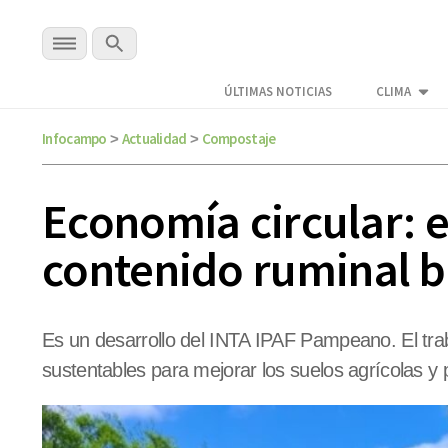
ÚLTIMAS NOTICIAS
CLIMA
Infocampo
Actualidad
Compostaje
>
>
Economía circular: e
contenido ruminal b
Es un desarrollo del INTA IPAF Pampeano. El traba
sustentables para mejorar los suelos agrícolas y