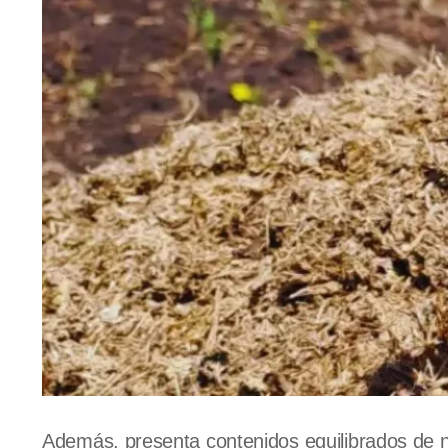
Además, presenta contenidos equilibrados de n