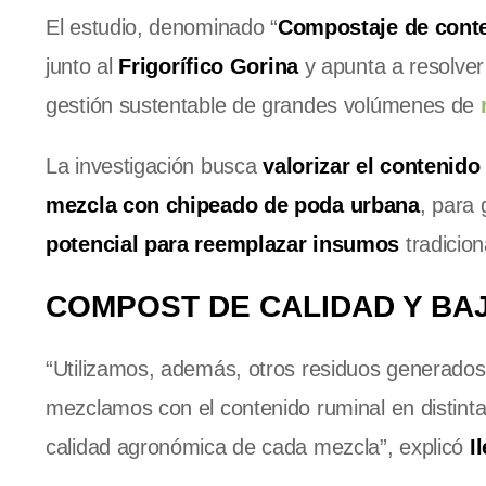
El estudio, denominado “
Compostaje de conte
junto al
Frigorífico Gorina
y apunta a resolver
gestión sustentable de grandes volúmenes de
La investigación busca
valorizar el contenido
mezcla con chipeado de poda urbana
, para
potencial para reemplazar insumos
tradicion
COMPOST DE CALIDAD Y BA
“Utilizamos, además, otros residuos generados
mezclamos con el contenido ruminal en distint
calidad agronómica de cada mezcla”, explicó
I