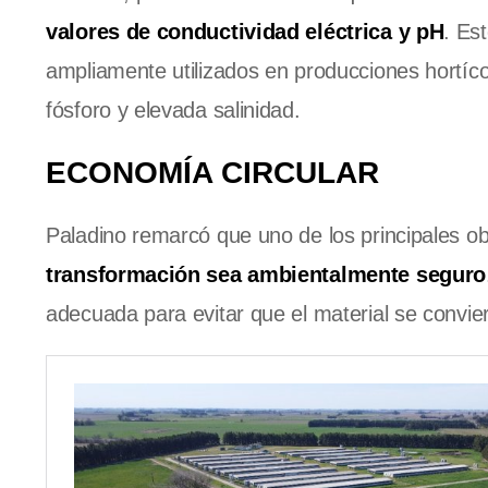
valores de conductividad eléctrica y pH
. Es
ampliamente utilizados en producciones hortíco
fósforo y elevada salinidad.
ECONOMÍA CIRCULAR
Paladino remarcó que uno de los principales obj
transformación sea ambientalmente seguro
adecuada para evitar que el material se conviert