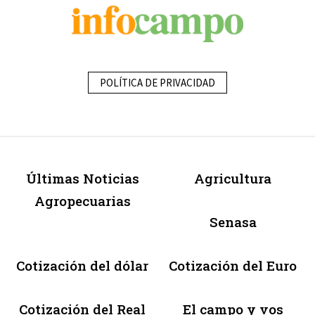
POLÍTICA DE PRIVACIDAD
Últimas Noticias
Agricultura
Agropecuarias
Senasa
Cotización del dólar
Cotización del Euro
Cotización del Real
El campo y vos