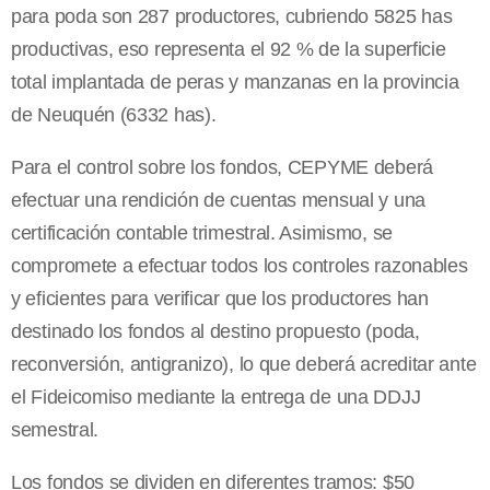
para poda son 287 productores, cubriendo 5825 has
productivas, eso representa el 92 % de la superficie
total implantada de peras y manzanas en la provincia
de Neuquén (6332 has).
Para el control sobre los fondos, CEPYME deberá
efectuar una rendición de cuentas mensual y una
certificación contable trimestral. Asimismo, se
compromete a efectuar todos los controles razonables
y eficientes para verificar que los productores han
destinado los fondos al destino propuesto (poda,
reconversión, antigranizo), lo que deberá acreditar ante
el Fideicomiso mediante la entrega de una DDJJ
semestral.
Los fondos se dividen en diferentes tramos: $50