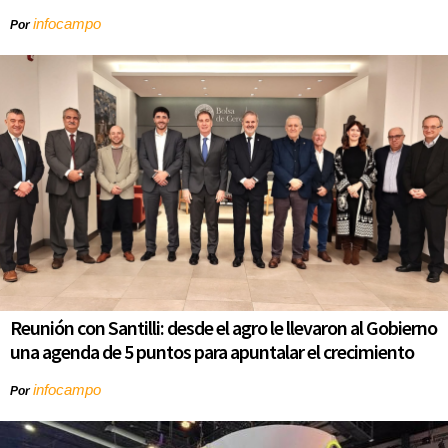
infocampo
Por
Reunión con Santilli: desde el agro le llevaron al Gobierno
una agenda de 5 puntos para apuntalar el crecimiento
infocampo
Por