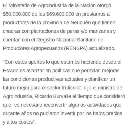
El Ministerio de Agroindustria de la Nación otorgó
$50.000.000 de los $69.600.000 en préstamos a
productores de la provincia de Neuquén que tienen
chacras con plantaciones de peras y/o manzanas y
cuentan con el Registro Nacional Sanitario de
Productores Agropecuarios (RENSPA) actualizado.
“Con estos aportes lo que estamos haciendo desde el
Estado es avanzar en políticas que permitan mejorar
las condiciones productivas actuales y planificar un
futuro mejor para el sector frutícola”, dijo el ministro de
Agroindustria, Ricardo Buryaile al tiempo que consideró
que “es necesario reconvertir algunas actividades que
durante años no pudieron invertir por los bajos precios
y altos costos”.