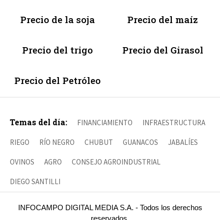
Precio de la soja
Precio del maíz
Precio del trigo
Precio del Girasol
Precio del Petróleo
Temas del día:
FINANCIAMIENTO
INFRAESTRUCTURA
RIEGO
RÍO NEGRO
CHUBUT
GUANACOS
JABALÍES
OVINOS
AGRO
CONSEJO AGROINDUSTRIAL
DIEGO SANTILLI
INFOCAMPO DIGITAL MEDIA S.A. - Todos los derechos
reservados.