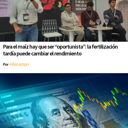
Para el maíz hay que ser “oportunista”: la fertilización
tardía puede cambiar el rendimiento
infocampo
Por