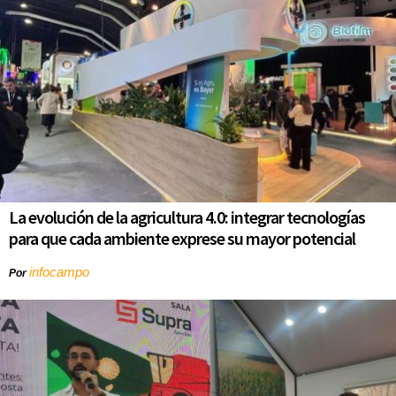
La evolución de la agricultura 4.0: integrar tecnologías
para que cada ambiente exprese su mayor potencial
infocampo
Por