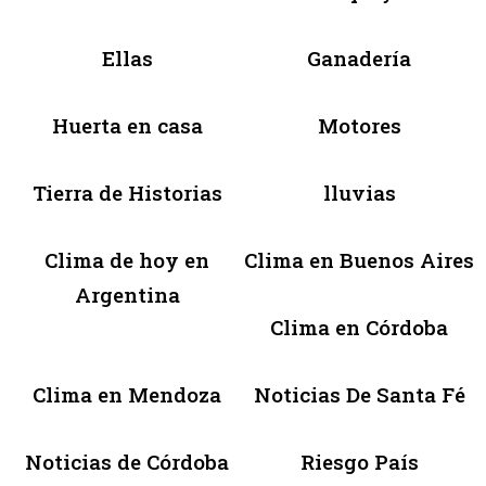
Ellas
Ganadería
Huerta en casa
Motores
Tierra de Historias
lluvias
Clima de hoy en
Clima en Buenos Aires
Argentina
Clima en Córdoba
Clima en Mendoza
Noticias De Santa Fé
Noticias de Córdoba
Riesgo País