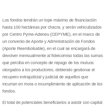
Los fondos tendrán un tope máximo de financiación
hasta 100 hectáreas por chacra, y serán vehiculizados
por Centro Pyme-Adeneu (CEPYME), en el marco de
un convenio de Aporte y Administración de Fondos
(Aporte Reembolsable), en el cual se encargará de
devolver mensualmente al fideicomiso todas las sumas
que perciba en concepto de repago de los mutuos
otorgados a los productores, debiendo gestionar el
recupero extrajudicial y judicial de aquellos que
incurran en mora o incumplimiento de aplicación de los
fondos.
El total de potenciales beneficiarios a asistir con capital