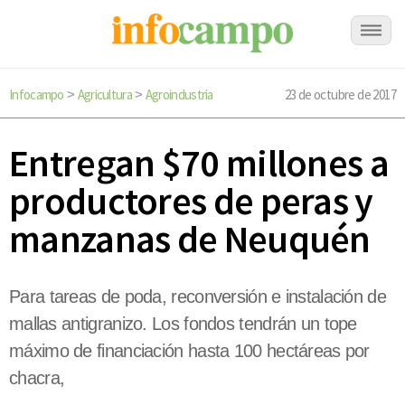
Infocampo
Agricultura
Agroindustria
23 de octubre de 2017
>
>
Entregan $70 millones a
productores de peras y
manzanas de Neuquén
Para tareas de poda, reconversión e instalación de
mallas antigranizo. Los fondos tendrán un tope
máximo de financiación hasta 100 hectáreas por
chacra,