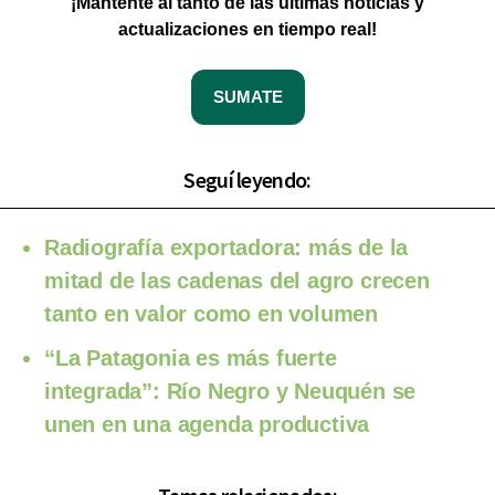
¡Mantente al tanto de las últimas noticias y
actualizaciones en tiempo real!
SUMATE
Seguí leyendo:
Radiografía exportadora: más de la
mitad de las cadenas del agro crecen
tanto en valor como en volumen
“La Patagonia es más fuerte
integrada”: Río Negro y Neuquén se
unen en una agenda productiva