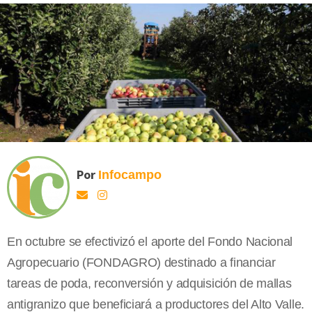
Por
Infocampo
En octubre se efectivizó el aporte del Fondo Nacional
Agropecuario (FONDAGRO) destinado a financiar
tareas de poda, reconversión y adquisición de mallas
antigranizo que beneficiará a productores del Alto Valle.