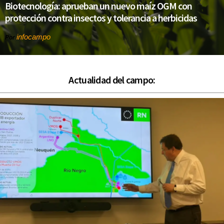
Biotecnología: aprueban un nuevo maíz OGM con
protección contra insectos y tolerancia a herbicidas
infocampo
Por
Actualidad del campo: