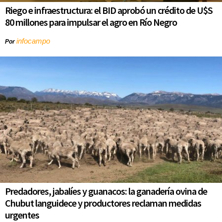
Riego e infraestructura: el BID aprobó un crédito de U$S
80 millones para impulsar el agro en Río Negro
infocampo
Por
Predadores, jabalíes y guanacos: la ganadería ovina de
Chubut languidece y productores reclaman medidas
urgentes