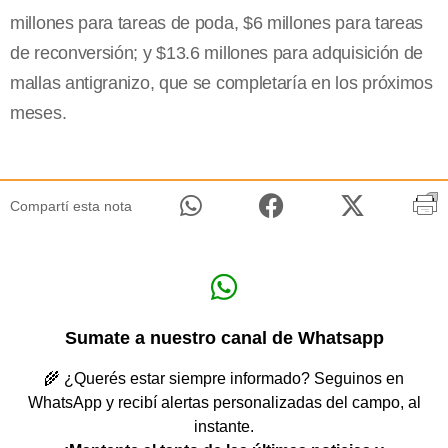
millones para tareas de poda, $6 millones para tareas
de reconversión; y $13.6 millones para adquisición de
mallas antigranizo, que se completaría en los próximos
meses.
Compartí esta nota
Sumate a nuestro canal de Whatsapp
🌾 ¿Querés estar siempre informado? Seguinos en
WhatsApp y recibí alertas personalizadas del campo, al
instante.