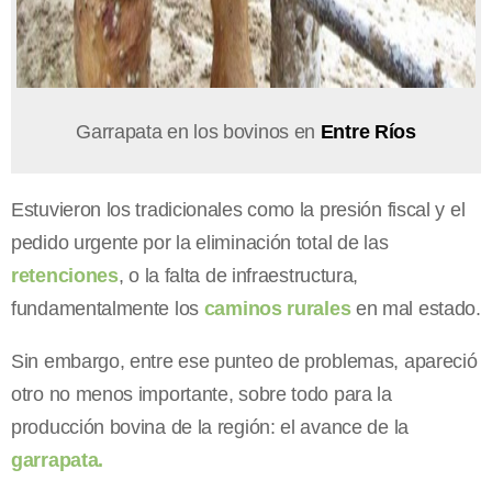
Garrapata en los bovinos en
Entre Ríos
Estuvieron los tradicionales como la presión fiscal y el
pedido urgente por la eliminación total de las
retenciones
, o la falta de infraestructura,
fundamentalmente los
caminos rurales
en mal estado.
Sin embargo, entre ese punteo de problemas, apareció
otro no menos importante, sobre todo para la
producción bovina de la región: el avance de la
garrapata.