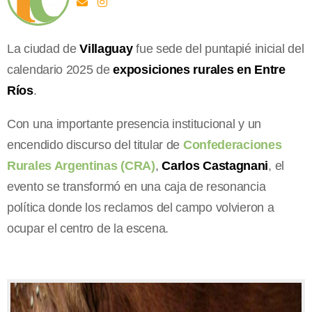
La ciudad de
Villaguay
fue sede del puntapié inicial del
calendario 2025 de
exposiciones rurales en Entre
Ríos
.
Con una importante presencia institucional y un
encendido discurso del titular de
Confederaciones
Rurales Argentinas (CRA)
,
Carlos Castagnani
, el
evento se transformó en una caja de resonancia
política donde los reclamos del campo volvieron a
ocupar el centro de la escena.