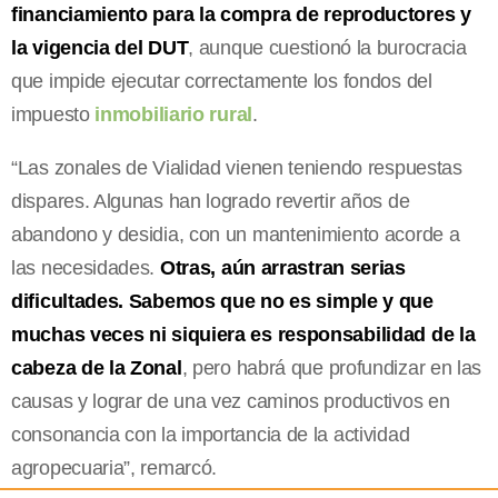
financiamiento para la compra de reproductores y
la vigencia del DUT
, aunque cuestionó la burocracia
que impide ejecutar correctamente los fondos del
impuesto
inmobiliario rural
.
“Las zonales de Vialidad vienen teniendo respuestas
dispares. Algunas han logrado revertir años de
abandono y desidia, con un mantenimiento acorde a
las necesidades.
Otras, aún arrastran serias
dificultades. Sabemos que no es simple y que
muchas veces ni siquiera es responsabilidad de la
cabeza de la Zonal
, pero habrá que profundizar en las
causas y lograr de una vez caminos productivos en
consonancia con la importancia de la actividad
agropecuaria”, remarcó.