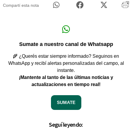
Compartí esta nota
Sumate a nuestro canal de Whatsapp
🌾 ¿Querés estar siempre informado? Seguinos en
WhatsApp y recibí alertas personalizadas del campo, al
instante.
¡Mantente al tanto de las últimas noticias y
actualizaciones en tiempo real!
SUMATE
Seguí leyendo: