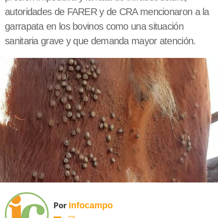
autoridades de FARER y de CRA mencionaron a la
garrapata en los bovinos como una situación
sanitaria grave y que demanda mayor atención.
Por
Infocampo