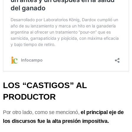
LOS “CASTIGOS” AL
PRODUCTOR
Por otro lado, como se mencionó,
el principal eje de
los discursos fue la alta presión impositiva.