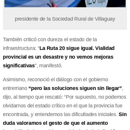
presidente de la Sociedad Rural de Villaguay
También criticó con dureza el estado de la
infraestructura: “
La Ruta 20 sigue igual. Vialidad
provincial es un desastre y no vemos mejoras
significativas
”, manifestó.
Asimismo, reconoció el diálogo con el gobierno
entrerriano
“pero las soluciones siguen sin llegar”
,
dijo, al tiempo que rescató: “Por supuesto, no podemos
olvidarnos del estado crítico en el que la provincia fue
encontrada, y entendemos las dificultades iniciales.
Sin
duda valoramos el gesto de que el aumento