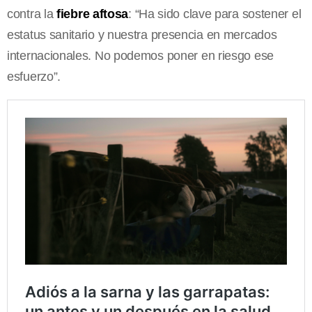
contra la
fiebre aftosa
: “Ha sido clave para sostener el
estatus sanitario y nuestra presencia en mercados
internacionales. No podemos poner en riesgo ese
esfuerzo”.