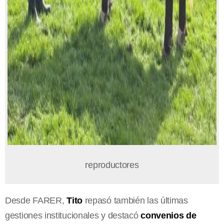
reproductores
Desde FARER,
Tito
repasó también las últimas
gestiones institucionales y destacó
convenios de