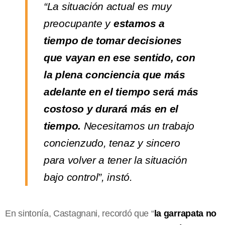
“La situación actual es muy
preocupante y
estamos a
tiempo de tomar decisiones
que vayan en ese sentido, con
la plena conciencia que más
adelante en el tiempo será más
costoso y durará más en el
tiempo.
Necesitamos un trabajo
concienzudo, tenaz y sincero
para volver a tener la situación
bajo control”, instó.
En sintonía, Castagnani, recordó que “
la garrapata no