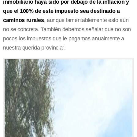
inmobiliario haya sido por debajo de la inflación y
que el 100% de este impuesto sea destinado a
caminos rurales
, aunque lamentablemente esto aún
no se concreta. También debemos señalar que no son
pocos los impuestos que le pagamos anualmente a
nuestra querida provincia”.