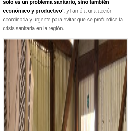
solo es un problema sanitario, sino también
económico y productivo
”, y llamó a una acción
coordinada y urgente para evitar que se profundice la
crisis sanitaria en la región.