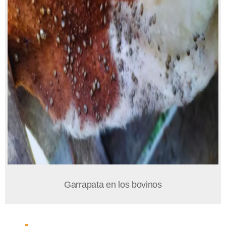
Garrapata en los bovinos