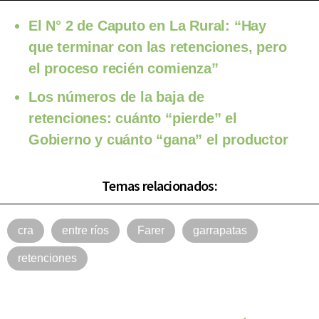
El N° 2 de Caputo en La Rural: “Hay
que terminar con las retenciones, pero
el proceso recién comienza”
Los números de la baja de
retenciones: cuánto “pierde” el
Gobierno y cuánto “gana” el productor
Temas relacionados:
cra
entre ríos
Farer
garrapatas
retenciones