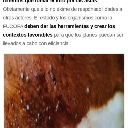
tenemos que tomar el toro por las astas
.
Obviamente que ello no exime de responsabilidades a
otros actores. El estado y los organismos como la
FUCOFA
deben dar las herramientas y crear los
contextos favorables
para que los planes puedan ser
llevados a cabo con eficiencia”.