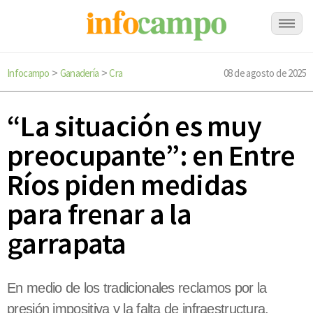
Infocampo
Ganadería
Cra
08 de agosto de 2025
>
>
“La situación es muy
preocupante”: en Entre
Ríos piden medidas
para frenar a la
garrapata
En medio de los tradicionales reclamos por la
presión impositiva y la falta de infraestructura,