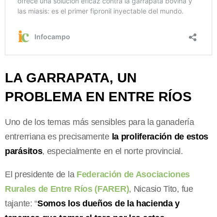
LA GARRAPATA, UN
PROBLEMA EN ENTRE RÍOS
Uno de los temas más sensibles para la ganadería
entrerriana es precisamente
la proliferación de estos
parásitos
, especialmente en el norte provincial.
El presidente de la
Federación de Asociaciones
Rurales de Entre Ríos (FARER)
, Nicasio Tito, fue
tajante: “
Somos los dueños de la hacienda y