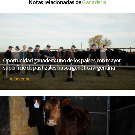
Notas relacionadas de
Ganadería
Oportunidad ganadera: uno de los países con mayor
superficie de pastizales busca genética argentina
infocampo
Por