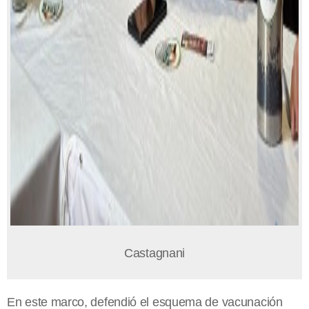
Castagnani
En este marco, defendió el esquema de vacunación