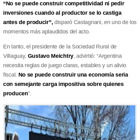
“No se puede construir competitividad ni pedir
inversiones cuando al productor se lo castiga
antes de producir”,
disparó Castagnani, en uno de los
momentos más aplaudidos del acto.
En tanto, el presidente de la Sociedad Rural de
Villaguay,
Gustavo Meichtry
, advirtió: “Argentina
necesita reglas de juego claras, estables y un alivio
fiscal.
No se puede construir una economía seria
con semejante carga impositiva sobre quienes
producen
”.