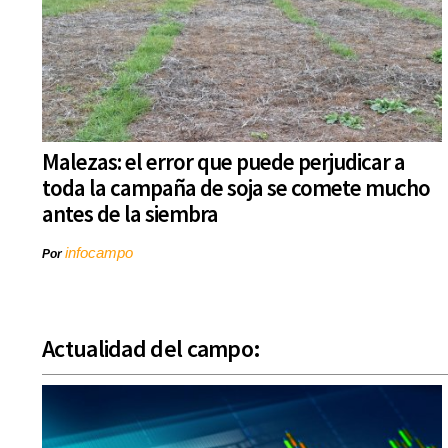
Malezas: el error que puede perjudicar a
toda la campaña de soja se comete mucho
antes de la siembra
infocampo
Por
Actualidad del campo: