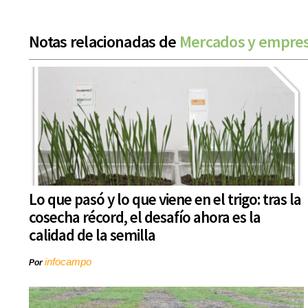
Notas relacionadas de
Mercados y empre
Lo que pasó y lo que viene en el trigo: tras la
cosecha récord, el desafío ahora es la
calidad de la semilla
infocampo
Por