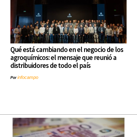
Qué está cambiando en el negocio de los
agroquímicos: el mensaje que reunió a
distribuidores de todo el país
infocampo
Por