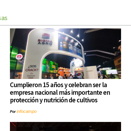
sas
Cumplieron 15 años y celebran ser la
empresa nacional más importante en
protección y nutrición de cultivos
infocampo
Por