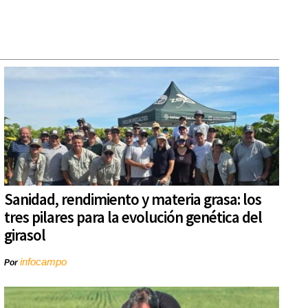
Sanidad, rendimiento y materia grasa: los
tres pilares para la evolución genética del
girasol
infocampo
Por