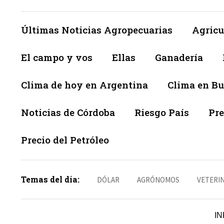
Últimas Noticias Agropecuarias
Agricu
El campo y vos
Ellas
Ganadería
Clima de hoy en Argentina
Clima en Bu
Noticias de Córdoba
Riesgo País
Pre
Precio del Petróleo
Temas del día:
DÓLAR
AGRÓNOMOS
VETERI
IN