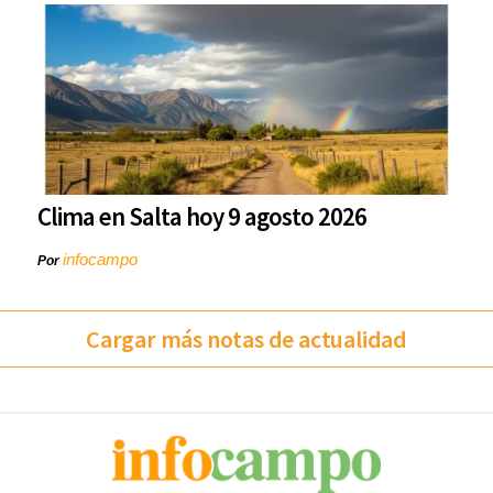
Clima en Salta hoy 9 agosto 2026
infocampo
Por
Cargar más notas de actualidad