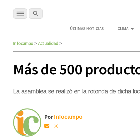
ÚLTIMAS NOTICIAS
CLIMA
Infocampo
Actualidad
>
>
Más de 500 producto
La asamblea se realizó en la rotonda de dicha loc
Por
Infocampo