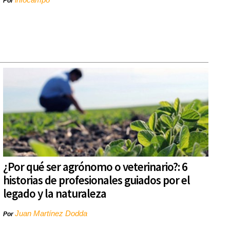
Por
¿Por qué ser agrónomo o veterinario?: 6
historias de profesionales guiados por el
legado y la naturaleza
Juan Martínez Dodda
Por