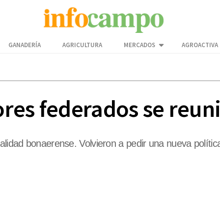
GANADERÍA
AGRICULTURA
MERCADOS
AGROACTIVA
res federados se reuni
alidad bonaerense. Volvieron a pedir una nueva polític