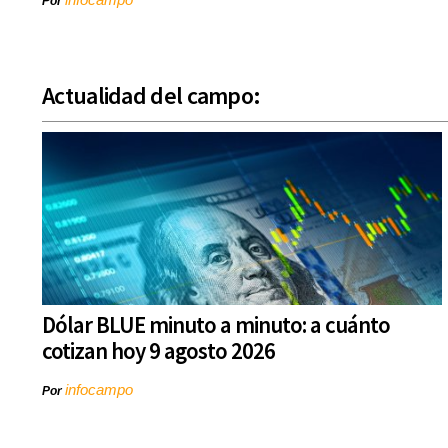
Por
Actualidad del campo:
Dólar BLUE minuto a minuto: a cuánto
cotizan hoy 9 agosto 2026
infocampo
Por