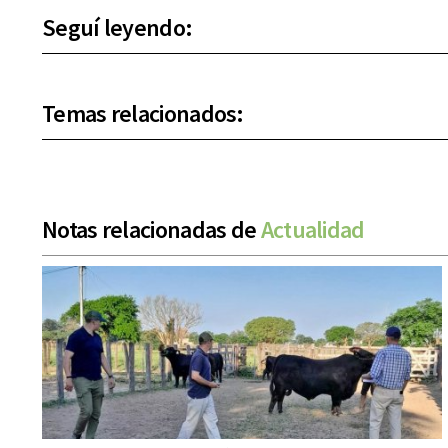
Seguí leyendo:
Temas relacionados:
Notas relacionadas de
Actualidad