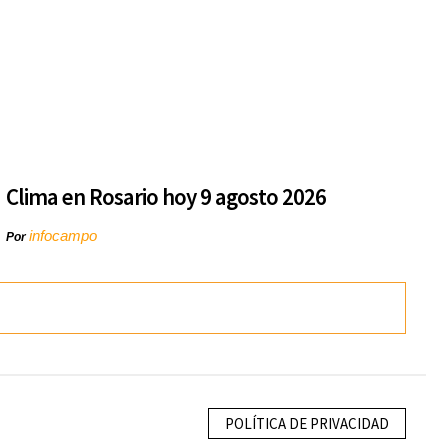
Clima en Rosario hoy 9 agosto 2026
infocampo
Por
POLÍTICA DE PRIVACIDAD