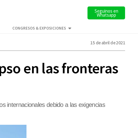
Seguinos en
Whatsapp
CONGRESOS & EXPOSICIONES
15 de abril de 2021
pso en las fronteras
s internacionales debido a las exigencias