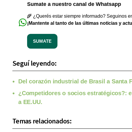
Sumate a nuestro canal de Whatsapp
🌾 ¿Querés estar siempre informado? Seguinos en 
¡Mantente al tanto de las últimas noticias y act
SUMATE
Seguí leyendo:
Del corazón industrial de Brasil a Santa 
¿Competidores o socios estratégicos?: el 
a EE.UU.
Temas relacionados: