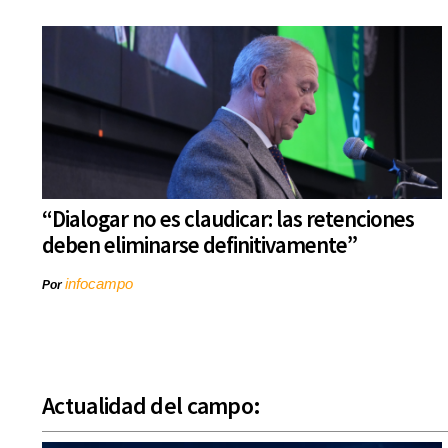
“Dialogar no es claudicar: las retenciones
deben eliminarse definitivamente”
infocampo
Por
Actualidad del campo: