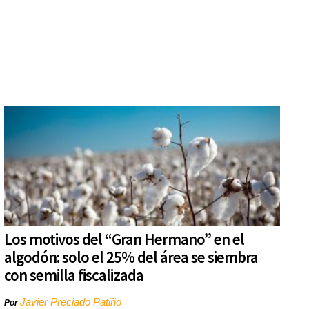
Los motivos del “Gran Hermano” en el
algodón: solo el 25% del área se siembra
con semilla fiscalizada
Javier Preciado Patiño
Por