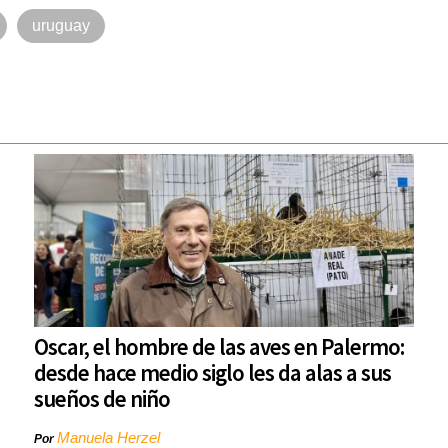
uruguay
Oscar, el hombre de las aves en Palermo:
desde hace medio siglo les da alas a sus
sueños de niño
Manuela Herzel
Por