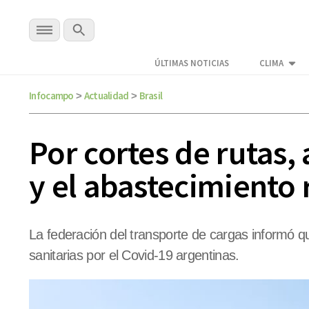
ÚLTIMAS NOTICIAS
CLIMA
Infocampo
Actualidad
Brasil
>
>
Por cortes de rutas, 
y el abastecimiento 
La federación del transporte de cargas informó q
sanitarias por el Covid-19 argentinas.