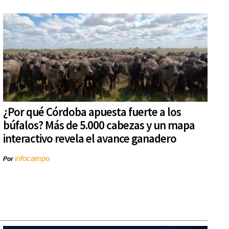
¿Por qué Córdoba apuesta fuerte a los
búfalos? Más de 5.000 cabezas y un mapa
interactivo revela el avance ganadero
infocampo
Por