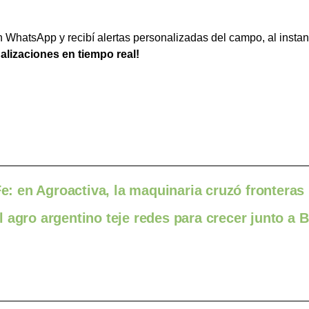
WhatsApp y recibí alertas personalizadas del campo, al instan
ualizaciones en tiempo real!
Fe: en Agroactiva, la maquinaria cruzó fronteras
agro argentino teje redes para crecer junto a B