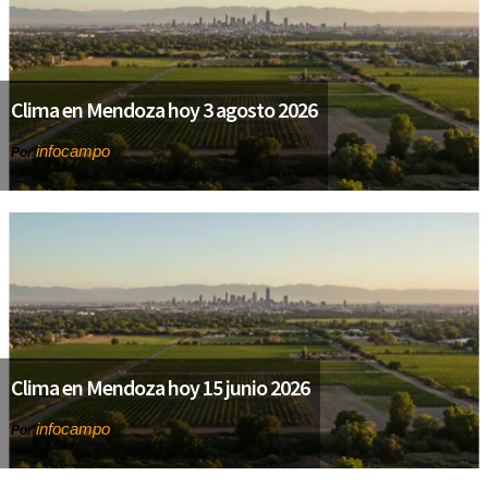
Clima en Mendoza hoy 3 agosto 2026
infocampo
Por
Clima en Mendoza hoy 15 junio 2026
infocampo
Por