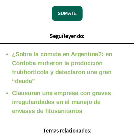
SUMATE
Seguí leyendo:
¿Sobra la comida en Argentina?: en
Córdoba midieron la producción
frutihortícola y detectaron una gran
“deuda”
Clausuran una empresa con graves
irregularidades en el manejo de
envases de fitosanitarios
Temas relacionados: