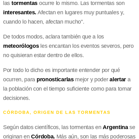
las
tormentas
ocurre lo mismo. Las tormentas son
interesantes.
Afectan en lugares muy puntuales y,
cuando lo hacen, afectan mucho”.
De todos modos, aclara también que a los
meteorólogos
les encantan los eventos severos, pero
no quisieran estar dentro de ellos.
Por todo lo dicho es importante entender por qué
ocurren, para
pronosticarlas
mejor y poder
alertar
a
la población con el tiempo suficiente como para tomar
decisiones.
CÓRDOBA, ORIGEN DE LAS TORMENTAS
Según datos científicos, las tormentas en
Argentina
se
originan en
Córdoba.
Más aún, son las más poderosas