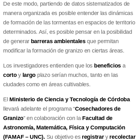
De este modo, partiendo de datos sistematizados de
manera organizada es posible entender las dinámicas
de formación de las tormentas en espacios de territorio
determinados. Así, es posible pensar en la posibilidad
de generar
barreras ambientales
que permitan
modificar la formación de granizo en ciertas áreas.
Los investigadores entienden que los
beneficios
a
corto
y
largo
plazo serían muchos, tanto en las
ciudades como en áreas cultivables.
El
Ministerio
de Ciencia y Tecnología de Córdoba
llevará adelante el programa “
Cosechadores de
Granizo
” en colaboración con la
Facultad de
Astronomía, Matemática, Física y Computación
(FAMAF – UNC).
Su objetivo es
registrar
y
recolectar