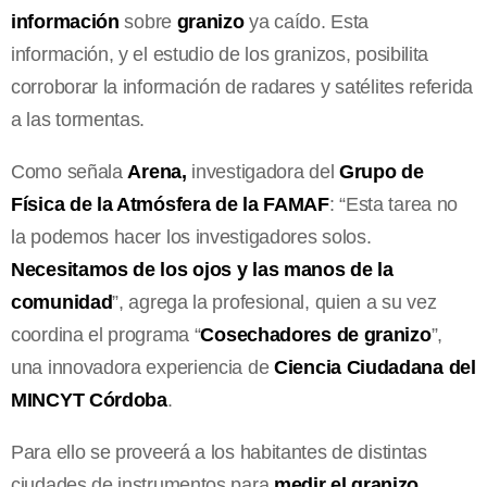
información
sobre
granizo
ya caído. Esta
información, y el estudio de los granizos, posibilita
corroborar la información de radares y satélites referida
a las tormentas.
Como señala
Arena,
investigadora del
Grupo de
Física de la Atmósfera de la FAMAF
: “Esta tarea no
la podemos hacer los investigadores solos.
Necesitamos de los ojos y las manos de la
comunidad
”, agrega la profesional, quien a su vez
coordina el programa “
Cosechadores de granizo
”,
una innovadora experiencia de
Ciencia Ciudadana del
MINCYT Córdoba
.
Para ello se proveerá a los habitantes de distintas
ciudades de instrumentos para
medir el granizo
.