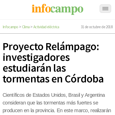
Infocampo
Clima
Actividad eléctrica
31 de octubre de 2018
>
>
Proyecto Relámpago:
investigadores
estudiarán las
tormentas en Córdoba
Científicos de Estados Unidos, Brasil y Argentina
consideran que las tormentas más fuertes se
producen en la provincia. En este marco, realizarán