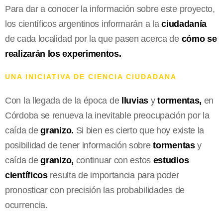
Para dar a conocer la información sobre este proyecto,
los científicos argentinos informarán a la
ciudadanía
de cada localidad por la que pasen acerca de
cómo se
realizarán los experimentos.
UNA INICIATIVA DE CIENCIA CIUDADANA
Con la llegada de la época de
lluvias
y
tormentas,
en
Córdoba se renueva la inevitable preocupación por la
caída de
granizo.
Si bien es cierto que hoy existe la
posibilidad de tener información sobre
tormentas
y
caída de
granizo,
continuar con estos
estudios
científicos
resulta de importancia para poder
pronosticar con precisión las probabilidades de
ocurrencia.