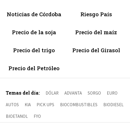
Noticias de Córdoba
Riesgo País
Precio de la soja
Precio del maíz
Precio del trigo
Precio del Girasol
Precio del Petróleo
Temas del día:
DÓLAR
ADVANTA
SORGO
EURO
AUTOS
KIA
PICK UPS
BIOCOMBUSTIBLES
BIODIESEL
BIOETANOL
FYO