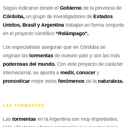
Según indicaron desde el
Gobierno
de la provincia de
Córdoba,
un grupo de investigadores de
Estados
Unidos, Brasil y Argentina
trabajan en forma conjunta
en el proyecto científico
“Relámpago”.
Los especialistas aseguran que en Córdoba se
originan las
tormentas
de nuestro país y son las más
poderosas del mundo.
Con este proyecto de carácter
internacional, se apunta a
medir, conocer
y
pronosticar
mejor estos
fenómenos
de la
naturaleza.
LAS TORMENTAS
Las
tormentas
en la Argentina son muy importantes.