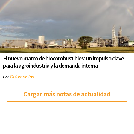
El nuevo marco de biocombustibles: un impulso clave
para la agroindustria y la demanda interna
Columnistas
Por
Cargar más notas de actualidad