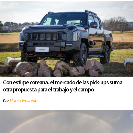
Con estirpe coreana, el mercado de las pick-ups suma
otra propuesta para el trabajo y el campo
Pablo Epifanio
Por