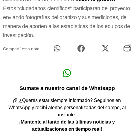
Estos “ciudadanos científicos” participarán del proyecto
enviando fotografías del granizo y sus mediciones, de
manera de aporten a las estadísticas de los equipos de
investigación.
Compartí esta nota
Sumate a nuestro canal de Whatsapp
🌾 ¿Querés estar siempre informado? Seguinos en
WhatsApp y recibí alertas personalizadas del campo, al
instante.
¡Mantente al tanto de las últimas noticias y
actualizaciones en tiempo real!