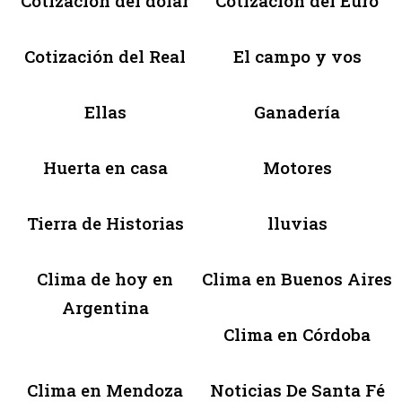
Cotización del dólar
Cotización del Euro
Cotización del Real
El campo y vos
Ellas
Ganadería
Huerta en casa
Motores
Tierra de Historias
lluvias
Clima de hoy en
Clima en Buenos Aires
Argentina
Clima en Córdoba
Clima en Mendoza
Noticias De Santa Fé