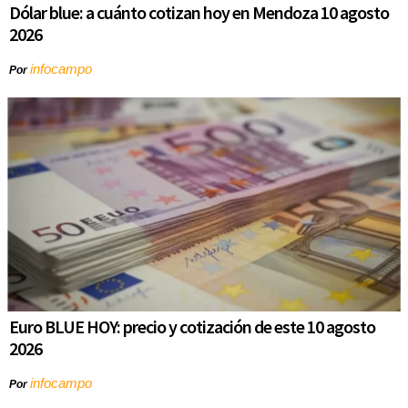
Dólar blue: a cuánto cotizan hoy en Mendoza 10 agosto
2026
infocampo
Por
Euro BLUE HOY: precio y cotización de este 10 agosto
2026
infocampo
Por