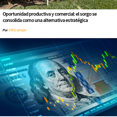
Oportunidad productiva y comercial: el sorgo se
consolida como una alternativa estratégica
infocampo
Por