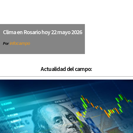
Clima en Rosario hoy 22 mayo 2026
infocampo
Por
Actualidad del campo: