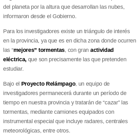
del planeta por la altura que desarrollan las nubes,
informaron desde el Gobierno.
Para los investigadores existe un triángulo de interés
en la provincia, ya que es en dicha zona donde ocurren
las “
mejores” tormentas
, con gran
actividad
eléctrica,
que son precisamente las que pretenden
estudiar.
Bajo el
Proyecto Relámpago
, un equipo de
investigadores permanecerá durante un período de
tiempo en nuestra provincia y tratarán de “cazar” las
tormentas, mediante camiones equipados con
instrumental especial que incluye radares, centrales
meteorológicas, entre otros.