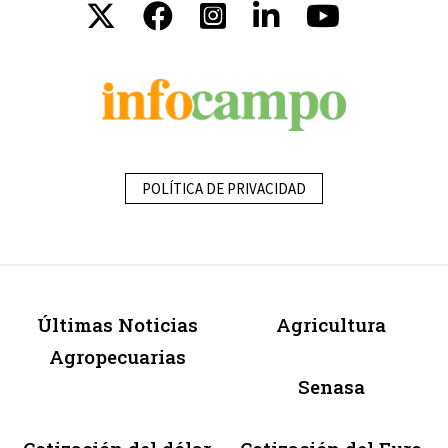
POLÍTICA DE PRIVACIDAD
Últimas Noticias
Agricultura
Agropecuarias
Senasa