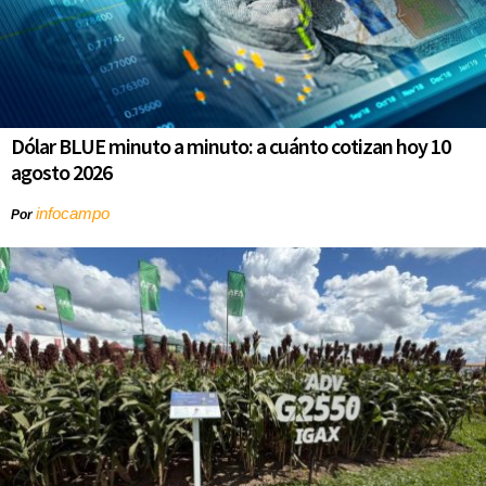
Dólar BLUE minuto a minuto: a cuánto cotizan hoy 10
agosto 2026
infocampo
Por